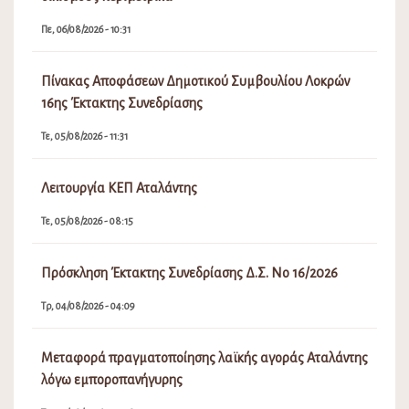
Πε, 06/08/2026 - 10:31
Πίνακας Αποφάσεων Δημοτικού Συμβουλίου Λοκρών
16ης Έκτακτης Συνεδρίασης
Τε, 05/08/2026 - 11:31
Λειτουργία ΚΕΠ Αταλάντης
Τε, 05/08/2026 - 08:15
Πρόσκληση Έκτακτης Συνεδρίασης Δ.Σ. Νο 16/2026
Τρ, 04/08/2026 - 04:09
Μεταφορά πραγματοποίησης λαϊκής αγοράς Αταλάντης
λόγω εμποροπανήγυρης