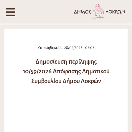
Υποβλήθηκε Πε, 28/05/2026 - 03:06
Δημοσίευση περίληψης
10/59/2026 Απόφασης Δημοτικού
Συμβουλίου Δήμου Λοκρών