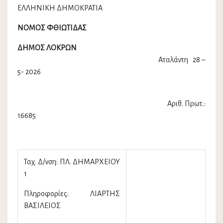
ΕΛΛΗΝΙΚΗ ΔΗΜΟΚΡΑΤΙΑ
ΝΟΜΟΣ ΦΘΙΩΤΙΔΑΣ
ΔΗΜΟΣ ΛΟΚΡΩΝ
Αταλάντη 28 –
5- 2026
Αριθ. Πρωτ.:
16685
Ταχ. Δ/νση: ΠΛ. ΔΗΜΑΡΧΕΙΟΥ
1
Πληροφορίες: ΛΙΑΡΤΗΣ
ΒΑΣΙΛΕΙΟΣ