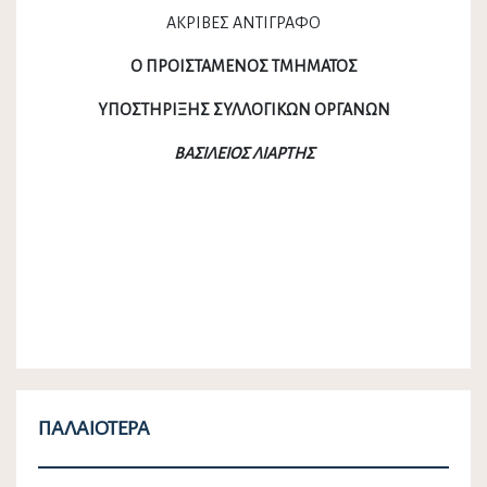
ΑΚΡΙΒΕΣ ΑΝΤΙΓΡΑΦΟ
Ο ΠΡΟΙΣΤΑΜΕΝΟΣ ΤΜΗΜΑΤΟΣ
ΥΠΟΣΤΗΡΙΞΗΣ ΣΥΛΛΟΓΙΚΩΝ ΟΡΓΑΝΩΝ
ΒΑΣΙΛΕΙΟΣ ΛΙΑΡΤΗΣ
ΠΑΛΑΙΌΤΕΡΑ