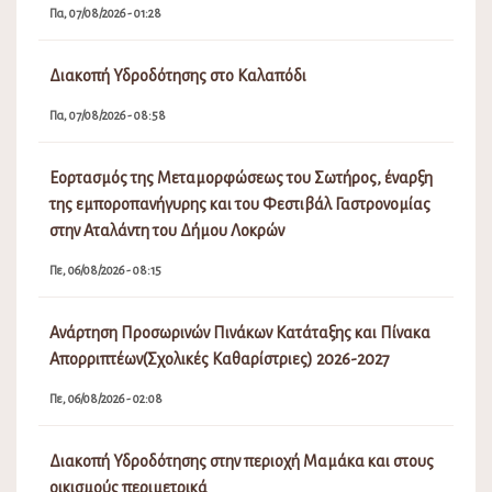
Πα, 07/08/2026 - 01:28
Διακοπή Υδροδότησης στο Καλαπόδι
Πα, 07/08/2026 - 08:58
Εορτασμός της Μεταμορφώσεως του Σωτήρος, έναρξη
της εμποροπανήγυρης και του Φεστιβάλ Γαστρονομίας
στην Αταλάντη του Δήμου Λοκρών
Πε, 06/08/2026 - 08:15
Ανάρτηση Προσωρινών Πινάκων Κατάταξης και Πίνακα
Απορριπτέων(Σχολικές Καθαρίστριες) 2026-2027
Πε, 06/08/2026 - 02:08
Διακοπή Υδροδότησης στην περιοχή Μαμάκα και στους
οικισμούς περιμετρικά