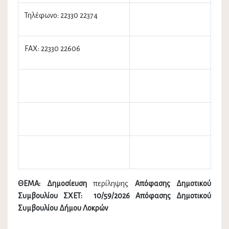
Τηλέφωνο: 22330 22374
FAX: 22330 22606
ΘΕΜΑ: Δημοσίευση
περίληψης
Απόφασης Δημοτικού
Συμβουλίου
ΣΧΕΤ: 10/59/2026 Απόφασης Δημοτικού
Συμβουλίου Δήμου Λοκρών