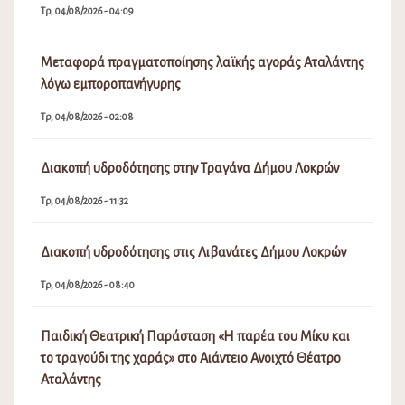
Τρ, 04/08/2026 - 04:09
Μεταφορά πραγματοποίησης λαϊκής αγοράς Αταλάντης
λόγω εμποροπανήγυρης
Τρ, 04/08/2026 - 02:08
Διακοπή υδροδότησης στην Τραγάνα Δήμου Λοκρών
Τρ, 04/08/2026 - 11:32
Διακοπή υδροδότησης στις Λιβανάτες Δήμου Λοκρών
Τρ, 04/08/2026 - 08:40
Παιδική Θεατρική Παράσταση «Η παρέα του Μίκυ και
το τραγούδι της χαράς» στο Αιάντειο Ανοιχτό Θέατρο
Αταλάντης