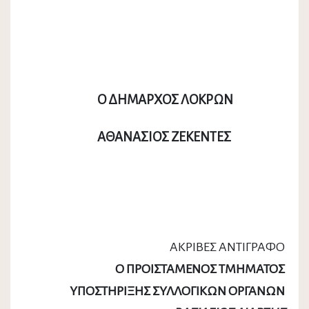
Ο ΔΗΜΑΡΧΟΣ ΛΟΚΡΩΝ
ΑΘΑΝΑΣΙΟΣ ΖΕΚΕΝΤΕΣ
ΑΚΡΙΒΕΣ ΑΝΤΙΓΡΑΦΟ
Ο ΠΡΟΙΣΤΑΜΕΝΟΣ ΤΜΗΜΑΤΟΣ
ΥΠΟΣΤΗΡΙΞΗΣ ΣΥΛΛΟΓΙΚΩΝ ΟΡΓΑΝΩΝ