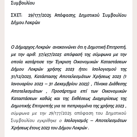
Συμβουλίου
ΣΧΕΤ: 29/177/2025 Απόφασης Δημοτικού Συμβουλίου
Δήμου Λοκρών
Ο Δήμαρχος Λοκρών ανακοινώνει ότι η Δημοτική Επιτροπή,
με την αριθ. 37/457/2025 απόφασή της σύμφωνα με την
οποία κατάρτισε την
Έγκριση Οικονομικών Καταστάσεων
Δήμου Λοκρών χρήσης 2023 ήτοι: Ισολογισμού της
31/12/2023, Κατάστασης Αποτελεσμάτων Χρήσεως 2023 (1
Ιανουαρίου 2023 – 31 Δεκεμβρίου 2023) , Πίνακα Διάθεσης
Αποτελεσμάτων , Προσάρτημα επί των Οικονομικών
Καταστάσεων καθώς και της Εκθέσεως Διαχειρίσεως της
Δημοτικής Επιτροπής για τα πεπραγμένα της χρήσης 2023
,
σύμφωνα
με την 2
9/177/2025 απόφαση του Δημοτικού
Συμβουλίου
εγκρίθηκε
ο
Ισολογισμός – Αποτελεσμάτων
Χρήσεως έτους 2023 του Δήμου Λοκρών .