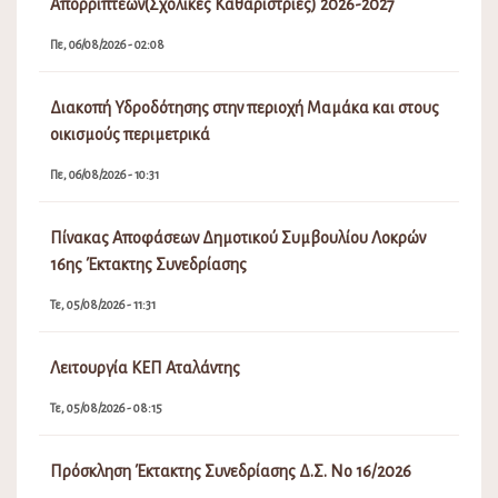
Απορριπτέων(Σχολικές Καθαρίστριες) 2026-2027
Πε, 06/08/2026 - 02:08
Διακοπή Υδροδότησης στην περιοχή Μαμάκα και στους
οικισμούς περιμετρικά
Πε, 06/08/2026 - 10:31
Πίνακας Αποφάσεων Δημοτικού Συμβουλίου Λοκρών
16ης Έκτακτης Συνεδρίασης
Τε, 05/08/2026 - 11:31
Λειτουργία ΚΕΠ Αταλάντης
Τε, 05/08/2026 - 08:15
Πρόσκληση Έκτακτης Συνεδρίασης Δ.Σ. Νο 16/2026