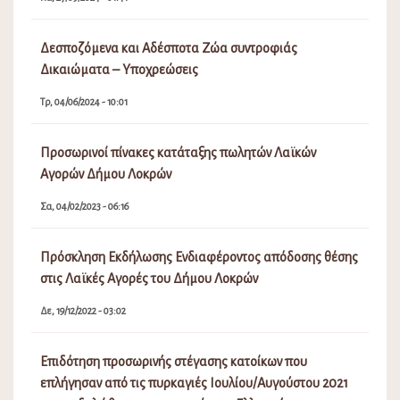
Δεσποζόμενα και Αδέσποτα Ζώα συντροφιάς
Δικαιώματα – Υποχρεώσεις
Τρ, 04/06/2024 - 10:01
Προσωρινοί πίνακες κατάταξης πωλητών Λαϊκών
Αγορών Δήμου Λοκρών
Σα, 04/02/2023 - 06:16
Πρόσκληση Εκδήλωσης Ενδιαφέροντος απόδοσης θέσης
στις Λαϊκές Αγορές του Δήμου Λοκρών
Δε, 19/12/2022 - 03:02
Επιδότηση προσωρινής στέγασης κατοίκων που
επλήγησαν από τις πυρκαγιές Ιουλίου/Αυγούστου 2021