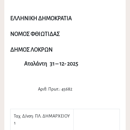
ΕΛΛΗΝΙΚΗ ΔΗΜΟΚΡΑΤΙΑ
ΝΟΜΟΣ ΦΘΙΩΤΙΔΑΣ
ΔΗΜΟΣ ΛΟΚΡΩΝ
Αταλάντη 31 – 12- 2025
Αριθ. Πρωτ.: 45682
Ταχ. Δ/νση: ΠΛ. ΔΗΜΑΡΧΕΙΟΥ
1