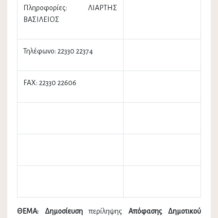
Πληροφορίες: ΛΙΑΡΤΗΣ
ΒΑΣΙΛΕΙΟΣ
Τηλέφωνο: 22330 22374
FAX: 22330 22606
ΘΕΜΑ: Δημοσίευση
περίληψης
Απόφασης Δημοτικού