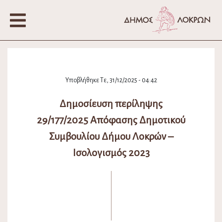
Υποβλήθηκε Τε, 31/12/2025 - 04:42
Δημοσίευση περίληψης
29/177/2025 Απόφασης Δημοτικού
Συμβουλίου Δήμου Λοκρών –
Ισολογισμός 2023