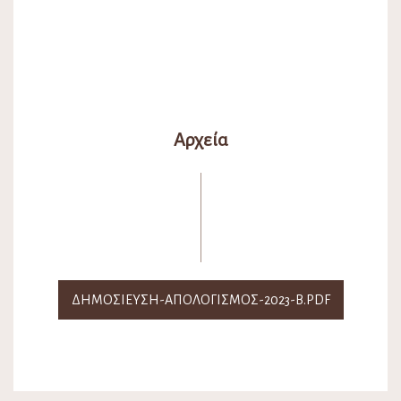
Αρχεία
ΔΗΜΟΣΙΕΥΣΗ-ΑΠΟΛΟΓΙΣΜΟΣ-2023-Β.PDF