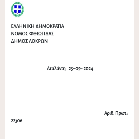
ΕΛΛΗΝΙΚΗ ΔΗΜΟΚΡΑΤΙΑ
ΝΟΜΟΣ ΦΘΙΩΤΙΔΑΣ
ΔΗΜΟΣ ΛΟΚΡΩΝ
Αταλάντη 25–09- 2024
Αριθ. Πρωτ.:
22306