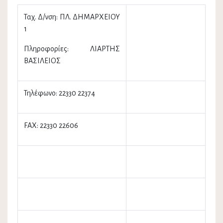
Ταχ. Δ/νση: ΠΛ. ΔΗΜΑΡΧΕΙΟΥ
1
Πληροφορίες: ΛΙΑΡΤΗΣ
ΒΑΣΙΛΕΙΟΣ
Τηλέφωνο: 22330 22374
FAX: 22330 22606