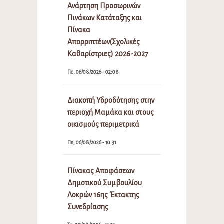
Ανάρτηση Προσωρινών
Πινάκων Κατάταξης και
Πίνακα
Απορριπτέων(Σχολικές
Καθαρίστριες) 2026-2027
Πε, 06/08/2026 - 02:08
Διακοπή Υδροδότησης στην
περιοχή Μαμάκα και στους
οικισμούς περιμετρικά
Πε, 06/08/2026 - 10:31
Πίνακας Αποφάσεων
Δημοτικού Συμβουλίου
Λοκρών 16ης Έκτακτης
Συνεδρίασης