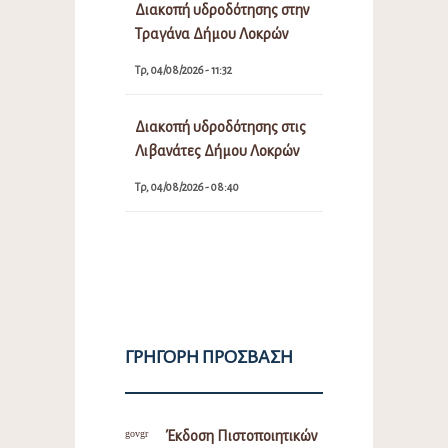
Διακοπή υδροδότησης στην
Τραγάνα Δήμου Λοκρών
Τρ, 04/08/2026 - 11:32
Διακοπή υδροδότησης στις
Λιβανάτες Δήμου Λοκρών
Τρ, 04/08/2026 - 08:40
ΓΡΉΓΟΡΗ ΠΡΌΣΒΑΣΗ
Έκδοση Πιστοποιητικών