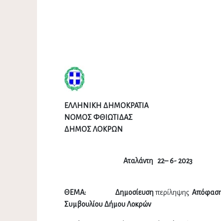
ΕΛΛΗΝΙΚΗ ΔΗΜΟΚΡΑΤΙΑ
ΝΟΜΟΣ ΦΘΙΩΤΙΔΑΣ
ΔΗΜΟΣ ΛΟΚΡΩΝ
Αταλάντη
ΘΕΜΑ: Δημοσίευση
περίληψης
Απόφαση
Συμβουλίου Δήμου Λοκρών