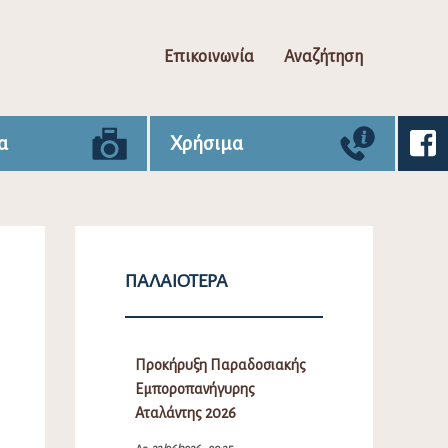
Επικοινωνία
Αναζήτηση
α
Χρήσιμα
ΠΑΛΑΙΌΤΕΡΑ
Προκήρυξη Παραδοσιακής
Εμποροπανήγυρης
Αταλάντης 2026