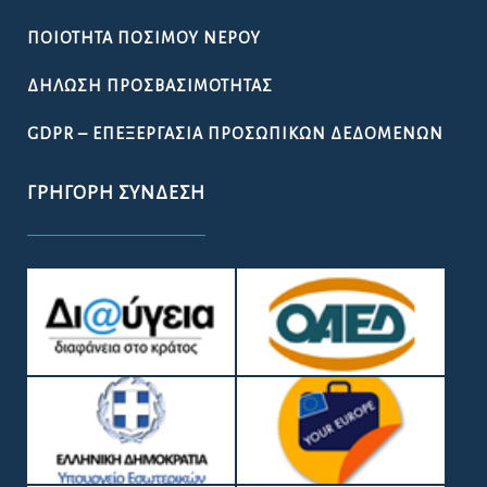
ΠΟΙΌΤΗΤΑ ΠΌΣΙΜΟΥ ΝΕΡΟΎ
ΔΉΛΩΣΗ ΠΡΟΣΒΑΣΙΜΌΤΗΤΑΣ
GDPR – ΕΠΕΞΕΡΓΑΣΙΑ ΠΡΟΣΩΠΙΚΩΝ ΔΕΔΟΜΕΝΩΝ
ΓΡΉΓΟΡΗ ΣΎΝΔΕΣΗ