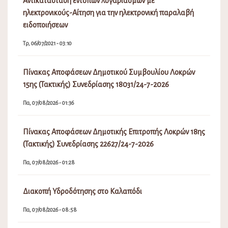
Αντικατάσταση έντυπων λογαριασμών με
ηλεκτρονικούς-Αίτηση για την ηλεκτρονική παραλαβή
ειδοποιήσεων
Τρ, 06/07/2021 - 03:10
Πίνακας Αποφάσεων Δημοτικού Συμβουλίου Λοκρών
15ης (Τακτικής) Συνεδρίασης 18031/24-7-2026
Πα, 07/08/2026 - 01:36
Πίνακας Αποφάσεων Δημοτικής Επιτροπής Λοκρών 18ης
(Τακτικής) Συνεδρίασης 22627/24-7-2026
Πα, 07/08/2026 - 01:28
Διακοπή Υδροδότησης στο Καλαπόδι
Πα, 07/08/2026 - 08:58