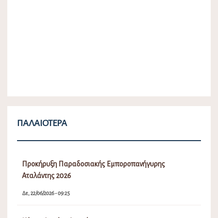
ΠΑΛΑΙΌΤΕΡΑ
Προκήρυξη Παραδοσιακής Εμποροπανήγυρης
Αταλάντης 2026
Δε, 22/06/2026 - 09:25