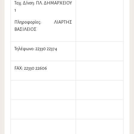
Ταχ. Δ/νση: ΠΛ. ΔΗΜΑΡΧΕΙΟΥ
1
Πληροφορίες: ΛΙΑΡΤΗΣ
ΒΑΣΙΛΕΙΟΣ
Τηλέφωνο: 22330 22374
FAX: 22330 22606