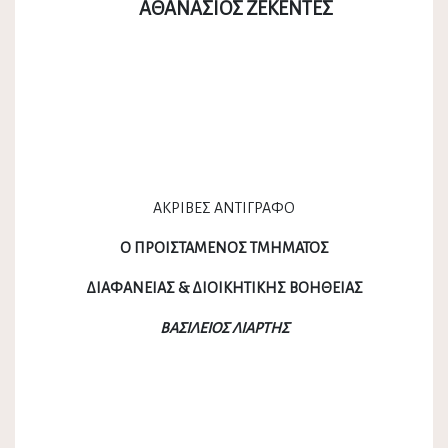
ΑΘΑΝΑΣΙΟΣ ΖΕΚΕΝΤΕΣ
ΑΚΡΙΒΕΣ ΑΝΤΙΓΡΑΦΟ
Ο ΠΡΟΙΣΤΑΜΕΝΟΣ ΤΜΗΜΑΤΟΣ
ΔΙΑΦΑΝΕΙΑΣ & ΔΙΟΙΚΗΤΙΚΗΣ ΒΟΗΘΕΙΑΣ
ΒΑΣΙΛΕΙΟΣ ΛΙΑΡΤΗΣ