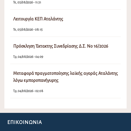
Τε, 05/08/2026 - 11:31
Λειτουργία ΚΕΠ Αταλάντης
Τε, 05/08/2026 - 08:15
Πρόσκληση Έκτακτης Συνεδρίασης Δ.Σ. Νο 16/2026
Τρ, 04/08/2026 - 04:09
Μεταφορά πραγματοποίησης λαϊκής αγοράς Αταλάντης
λόγω εμποροπανήγυρης
Τρ, 04/08/2026 - 02:08
ΕΠΙΚΟΙΝΩΝΊΑ