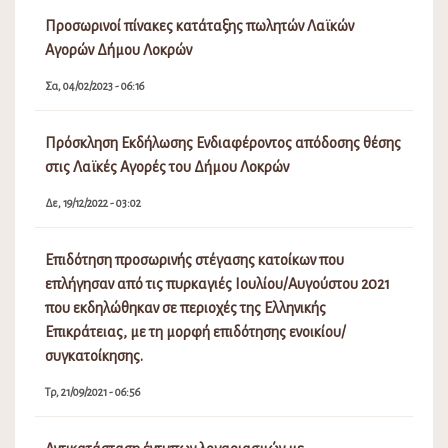
Προσωρινοί πίνακες κατάταξης πωλητών Λαϊκών
Αγορών Δήμου Λοκρών
Σα, 04/02/2023 - 06:16
Πρόσκληση Εκδήλωσης Ενδιαφέροντος απόδοσης θέσης
στις Λαϊκές Αγορές του Δήμου Λοκρών
Δε, 19/12/2022 - 03:02
Επιδότηση προσωρινής στέγασης κατοίκων που
επλήγησαν από τις πυρκαγιές Ιουλίου/Αυγούστου 2021
που εκδηλώθηκαν σε περιοχές της Ελληνικής
Επικράτειας, με τη μορφή επιδότησης ενοικίου/
συγκατοίκησης.
Τρ, 21/09/2021 - 06:56