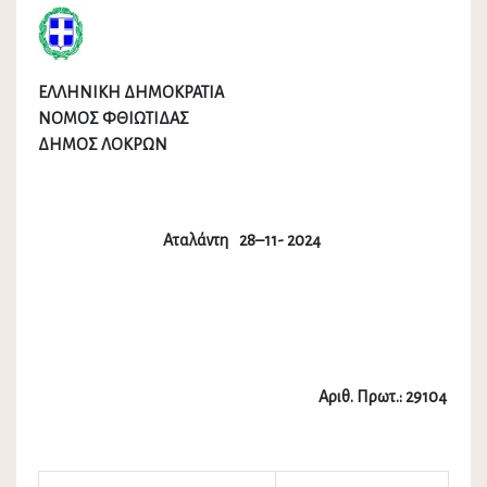
ΕΛΛΗΝΙΚΗ ΔΗΜΟΚΡΑΤΙΑ
ΝΟΜΟΣ ΦΘΙΩΤΙΔΑΣ
ΔΗΜΟΣ ΛΟΚΡΩΝ
Αταλάντη 28–11- 2024
Αριθ. Πρωτ.: 29104