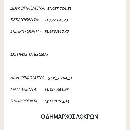
ΔΙΑΜΟΡΦΩΜΕΝΑ:
51.657.704,51
ΒΕΒΑΙΩΘΕΝΤΑ:
21.792.191,73
ΕΙΣΠΡΑΧΘΕΝΤΑ:
13.630.340,57
ΩΣ ΠΡΟΣ ΤΑ ΕΞΟΔΑ:
ΔΙΑΜΟΡΦΩΜΕΝΑ:
51.657.704,51
ΕΝΤΑΛΘΕΝΤΑ:
13.543.363,65
ΠΛΗΡΩΘΕΝΤΑ:
13.088.263,14
Ο ΔΗΜΑΡΧΟΣ ΛΟΚΡΩΝ