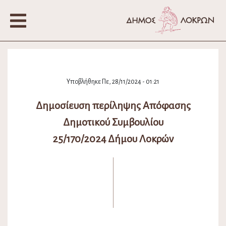
Υποβλήθηκε Πε, 28/11/2024 - 01:21
Δημοσίευση περίληψης Απόφασης
Δημοτικού Συμβουλίου
25/170/2024 Δήμου Λοκρών