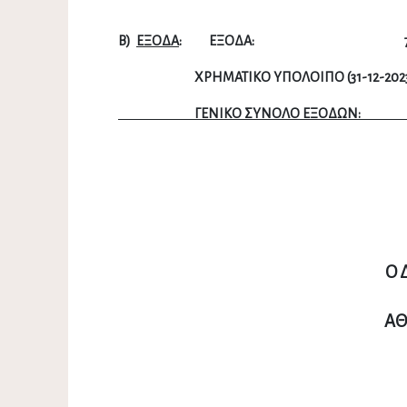
Β)
ΕΞΟΔΑ
: ΕΞΟΔΑ:
ΧΡΗΜΑΤΙΚΟ ΥΠΟΛΟΙΠΟ (31-12-202
ΓΕΝΙΚΟ ΣΥΝΟΛΟ ΕΞΟΔΩ
Ο ΔΗ
ΑΘΑΝ