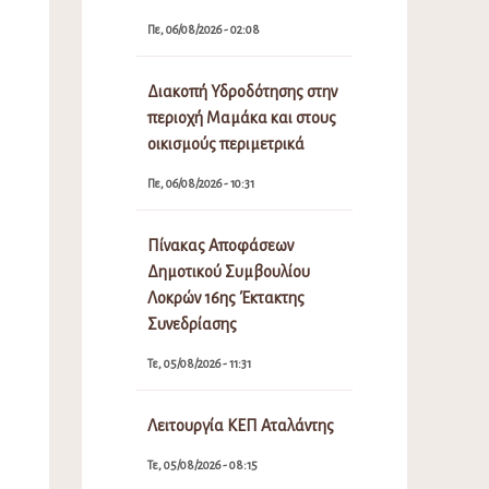
Πε, 06/08/2026 - 02:08
Διακοπή Υδροδότησης στην
περιοχή Μαμάκα και στους
οικισμούς περιμετρικά
Πε, 06/08/2026 - 10:31
Πίνακας Αποφάσεων
Δημοτικού Συμβουλίου
Λοκρών 16ης Έκτακτης
Συνεδρίασης
Τε, 05/08/2026 - 11:31
Λειτουργία ΚΕΠ Αταλάντης
Τε, 05/08/2026 - 08:15