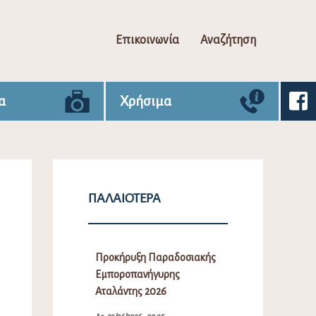
Επικοινωνία
Αναζήτηση
α
Χρήσιμα
ΠΑΛΑΙΌΤΕΡΑ
Προκήρυξη Παραδοσιακής
Εμποροπανήγυρης
Αταλάντης 2026