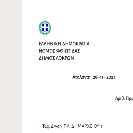
ΕΛΛΗΝΙΚΗ ΔΗΜΟΚΡΑΤΙΑ
ΝΟΜΟΣ ΦΘΙΩΤΙΔΑΣ
ΔΗΜΟΣ ΛΟΚΡΩΝ
Αταλάντη
Αριθ. Πρω
Ταχ. Δ/νση: ΠΛ. ΔΗΜΑΡΧΕΙΟΥ 1