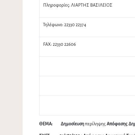
Πληροφορίες: ΛΙΑΡΤΗΣ ΒΑΣΙΛΕΙΟΣ
Τηλέφωνο: 22330 22374
FAX: 22330 22606
ΘΕΜΑ: Δημοσίευση
περίληψης
Απόφασης Δημ