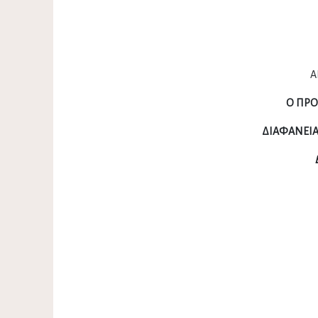
Α
Ο ΠΡ
ΔΙΑΦΑΝΕΙΑ