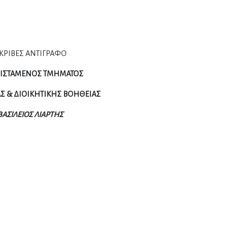
ΚΡΙΒΕΣ ΑΝΤΙΓΡΑΦΟ
ΟΙΣΤΑΜΕΝΟΣ ΤΜΗΜΑΤΟΣ
Σ & ΔΙΟΙΚΗΤΙΚΗΣ ΒΟΗΘΕΙΑΣ
ΒΑΣΙΛΕΙΟΣ ΛΙΑΡΤΗΣ