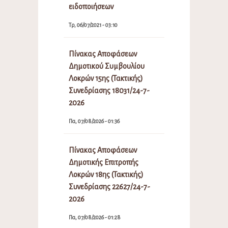
ειδοποιήσεων
Τρ, 06/07/2021 - 03:10
Πίνακας Αποφάσεων
Δημοτικού Συμβουλίου
Λοκρών 15ης (Τακτικής)
Συνεδρίασης 18031/24-7-
2026
Πα, 07/08/2026 - 01:36
Πίνακας Αποφάσεων
Δημοτικής Επιτροπής
Λοκρών 18ης (Τακτικής)
Συνεδρίασης 22627/24-7-
2026
Πα, 07/08/2026 - 01:28