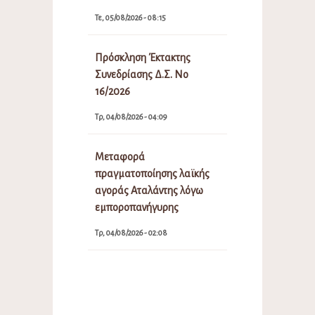
Τε, 05/08/2026 - 08:15
Πρόσκληση Έκτακτης
Συνεδρίασης Δ.Σ. Νο
16/2026
Τρ, 04/08/2026 - 04:09
Μεταφορά
πραγματοποίησης λαϊκής
αγοράς Αταλάντης λόγω
εμποροπανήγυρης
Τρ, 04/08/2026 - 02:08