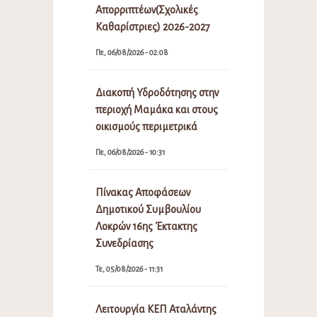
Απορριπτέων(Σχολικές
Καθαρίστριες) 2026-2027
Πε, 06/08/2026 - 02:08
Διακοπή Υδροδότησης στην
περιοχή Μαμάκα και στους
οικισμούς περιμετρικά
Πε, 06/08/2026 - 10:31
Πίνακας Αποφάσεων
Δημοτικού Συμβουλίου
Λοκρών 16ης Έκτακτης
Συνεδρίασης
Τε, 05/08/2026 - 11:31
Λειτουργία ΚΕΠ Αταλάντης