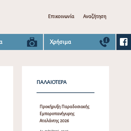
Επικοινωνία
Αναζήτηση
α
Χρήσιμα
ΠΑΛΑΙΌΤΕΡΑ
Προκήρυξη Παραδοσιακής
Εμποροπανήγυρης
Αταλάντης 2026