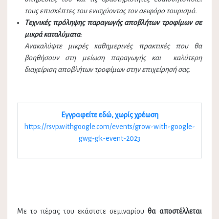
τους επισκέπτες του ενισχύοντας τον αειφόρο τουρισμό.
Τεχνικές πρόληψης παραγωγής αποβλήτων τροφίμων σε
μικρά καταλύματα
:
Ανακαλύψτε μικρές καθημερινές πρακτικές που θα
βοηθήσουν στη μείωση παραγωγής και καλύτερη
διαχείριση αποβλήτων τροφίμων στην επιχείρησή σας.
Εγγραφείτε εδώ, χωρίς χρέωση
https://rsvp.withgoogle.com/events/grow-with-google-
gwg-gk-event-2023
Με το πέρας του εκάστοτε σεμιναρίου
θα αποστέλλεται