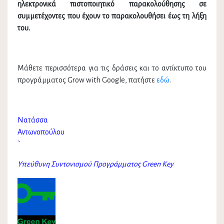
ηλεκτρονικά πιστοποιητικό παρακολούθησης
σε
συμμετέχοντες που έχουν το παρακολουθήσει έως τη λήξη
του.
Μάθετε περισσότερα για τις δράσεις και το αντίκτυπο του
προγράμματος Grow with Google, πατήστε
εδώ
.
Νατάσσα
Αντωνοπούλου
`
Υπεύθυνη Συντονισμού Προγράμματος Green Key