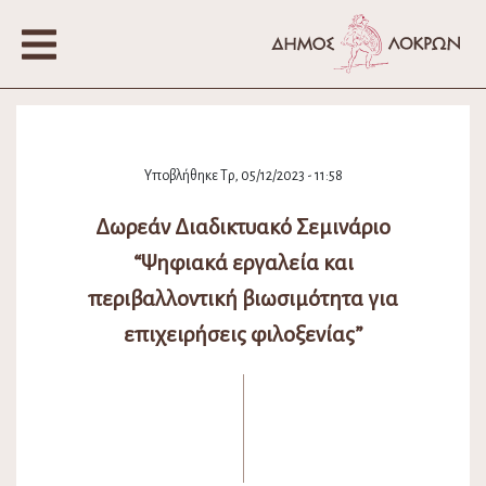
Υποβλήθηκε Τρ, 05/12/2023 - 11:58
Δωρεάν Διαδικτυακό Σεμινάριο
“Ψηφιακά εργαλεία και
περιβαλλοντική βιωσιμότητα για
επιχειρήσεις φιλοξενίας”