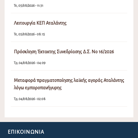
Τε, 05/08/2026 - 11:31
Λειτουργία ΚΕΠ Αταλάντης
Τε, 05/08/2026 - 08:15
Πρόσκληση Έκτακτης Συνεδρίασης Δ.Σ. Νο 16/2026
Τρ, 04/08/2026 - 04:09
Μεταφορά πραγματοποίησης λαϊκής αγοράς Αταλάντης
λόγω εμποροπανήγυρης
Τρ, 04/08/2026 - 02:08
ΕΠΙΚΟΙΝΩΝΊΑ