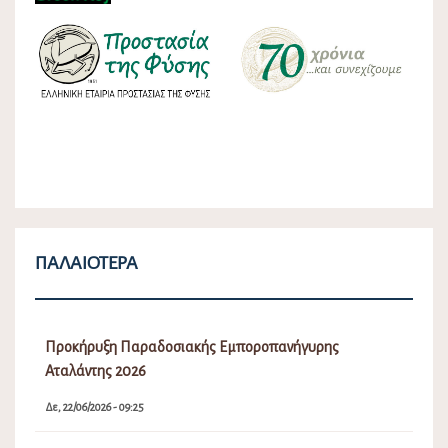
ΠΑΛΑΙΌΤΕΡΑ
Προκήρυξη Παραδοσιακής Εμποροπανήγυρης
Αταλάντης 2026
Δε, 22/06/2026 - 09:25