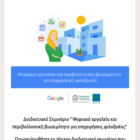
Διαδικτυακό Σεμινάριο “
Ψηφιακά εργαλεία και
περιβαλλοντική βιωσιμότητα για επιχειρήσεις φιλοξενίας”
Παρακολουθήστε το 2ήμερο διαδικτυακό σεμινάριο που