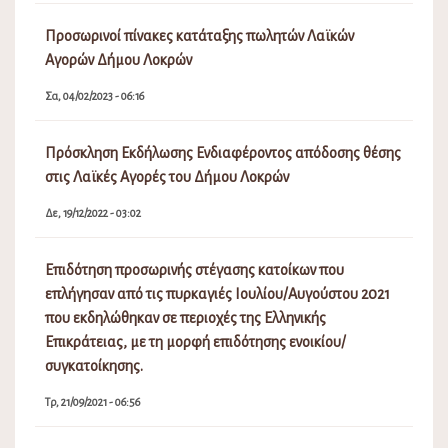
Προσωρινοί πίνακες κατάταξης πωλητών Λαϊκών
Αγορών Δήμου Λοκρών
Σα, 04/02/2023 - 06:16
Πρόσκληση Εκδήλωσης Ενδιαφέροντος απόδοσης θέσης
στις Λαϊκές Αγορές του Δήμου Λοκρών
Δε, 19/12/2022 - 03:02
Επιδότηση προσωρινής στέγασης κατοίκων που
επλήγησαν από τις πυρκαγιές Ιουλίου/Αυγούστου 2021
που εκδηλώθηκαν σε περιοχές της Ελληνικής
Επικράτειας, με τη μορφή επιδότησης ενοικίου/
συγκατοίκησης.
Τρ, 21/09/2021 - 06:56