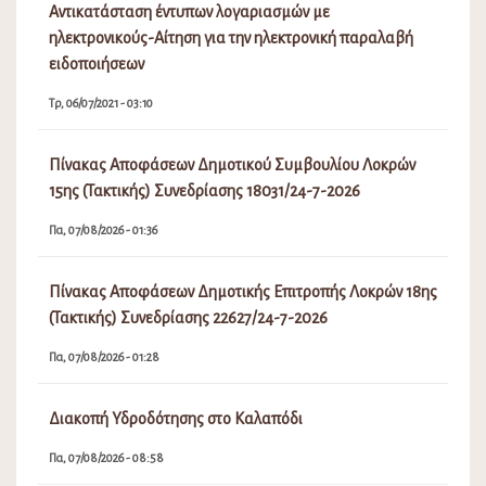
Αντικατάσταση έντυπων λογαριασμών με
ηλεκτρονικούς-Αίτηση για την ηλεκτρονική παραλαβή
ειδοποιήσεων
Τρ, 06/07/2021 - 03:10
Πίνακας Αποφάσεων Δημοτικού Συμβουλίου Λοκρών
15ης (Τακτικής) Συνεδρίασης 18031/24-7-2026
Πα, 07/08/2026 - 01:36
Πίνακας Αποφάσεων Δημοτικής Επιτροπής Λοκρών 18ης
(Τακτικής) Συνεδρίασης 22627/24-7-2026
Πα, 07/08/2026 - 01:28
Διακοπή Υδροδότησης στο Καλαπόδι
Πα, 07/08/2026 - 08:58