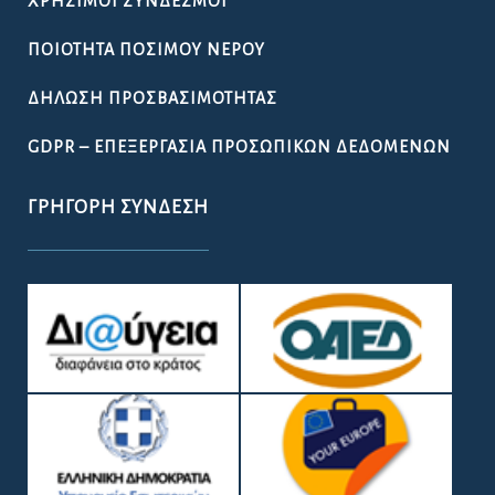
ΧΡΉΣΙΜΟΙ ΣΎΝΔΕΣΜΟΙ
ΠΟΙΌΤΗΤΑ ΠΌΣΙΜΟΥ ΝΕΡΟΎ
ΔΉΛΩΣΗ ΠΡΟΣΒΑΣΙΜΌΤΗΤΑΣ
GDPR – ΕΠΕΞΕΡΓΑΣΙΑ ΠΡΟΣΩΠΙΚΩΝ ΔΕΔΟΜΕΝΩΝ
ΓΡΉΓΟΡΗ ΣΎΝΔΕΣΗ