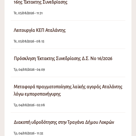
16ης Έκτακτης Συνεδρίασης
Τε, 05/08/2026 - 11:31
Λειτουργία ΚΕΠ Αταλάντης
Τε, 05/08/2026 - 08:15
Πρόσκληση Έκτακτης Συνεδρίασης Δ.Σ. Νο 16/2026
Τρ, 04/08/2026 - 04:09
Μεταφορά πραγματοποίησης λαϊκής αγοράς Αταλάντης
λόγω εμποροπανήγυρης
Τρ, 04/08/2026 - 02:08
Διακοπή υδροδότησης στην Τραγάνα Δήμου Λοκρών
Τρ, 04/08/2026 - 11:32