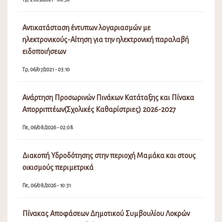
Αντικατάσταση έντυπων λογαριασμών με
ηλεκτρονικούς-Αίτηση για την ηλεκτρονική παραλαβή
ειδοποιήσεων
Τρ, 06/07/2021 - 03:10
Ανάρτηση Προσωρινών Πινάκων Κατάταξης και Πίνακα
Απορριπτέων(Σχολικές Καθαρίστριες) 2026-2027
Πε, 06/08/2026 - 02:08
Διακοπή Υδροδότησης στην περιοχή Μαμάκα και στους
οικισμούς περιμετρικά
Πε, 06/08/2026 - 10:31
Πίνακας Αποφάσεων Δημοτικού Συμβουλίου Λοκρών