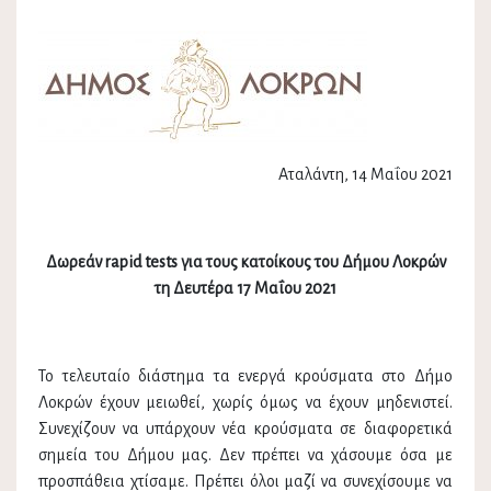
Αταλάντη, 14 Μαΐου 2021
Δωρεάν rapid test
s
για τ
ους κατοίκους του Δήμου
Λοκρών
τη Δευτέρα 17 Μαΐου 2021
Το τελευταίο διάστημα τα ενεργά κρούσματα στο Δήμο
Λοκρών έχουν μειωθεί, χωρίς όμως να έχουν μηδενιστεί.
Συνεχίζουν να υπάρχουν νέα κρούσματα σε διαφορετικά
σημεία του Δήμου μας. Δεν πρέπει να χάσουμε όσα με
προσπάθεια χτίσαμε. Πρέπει όλοι μαζί να συνεχίσουμε να