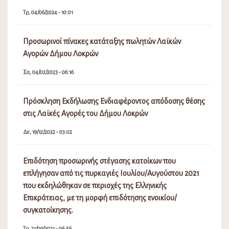
Τρ, 04/06/2024 - 10:01
Προσωρινοί πίνακες κατάταξης πωλητών Λαϊκών
Αγορών Δήμου Λοκρών
Σα, 04/02/2023 - 06:16
Πρόσκληση Εκδήλωσης Ενδιαφέροντος απόδοσης θέσης
στις Λαϊκές Αγορές του Δήμου Λοκρών
Δε, 19/12/2022 - 03:02
Επιδότηση προσωρινής στέγασης κατοίκων που
επλήγησαν από τις πυρκαγιές Ιουλίου/Αυγούστου 2021
που εκδηλώθηκαν σε περιοχές της Ελληνικής
Επικράτειας, με τη μορφή επιδότησης ενοικίου/
συγκατοίκησης.
Τρ, 21/09/2021 - 06:56