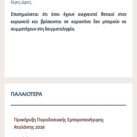
λίγες ώρες.
Επισημαίνεται ότι όσοι έχουν ανιχνευτεί θετικοί στον
κορωνοϊό και βρίσκονται σε καραντίνα δεν μπορούν να
συμμετέχουν στη δειγματοληψία.
ΠΑΛΑΙΌΤΕΡΑ
Προκήρυξη Παραδοσιακής Εμποροπανήγυρης
Αταλάντης 2026