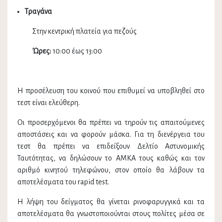
Τραγάνα
Στην κεντρική πλατεία για πεζούς
Ώρες:
10:00 έως 13:00
Η προσέλευση του κοινού που επιθυμεί να υποβληθεί στο
τεστ είναι ελεύθερη.
Οι προσερχόμενοι θα πρέπει να τηρούν τις απαιτούμενες
αποστάσεις και να φορούν μάσκα. Για τη διενέργεια του
τεστ θα πρέπει να επιδείξουν Δελτίο Αστυνομικής
Ταυτότητας, να δηλώσουν το ΑΜΚΑ τους καθώς και τον
αριθμό κινητού τηλεφώνου, στον οποίο θα λάβουν τα
αποτελέσματα του rapid test.
Η λήψη του δείγματος θα γίνεται ρινοφαρυγγικά και τα
αποτελέσματα θα γνωστοποιούνται στους πολίτες μέσα σε