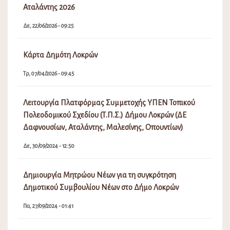
Αταλάντης 2026
Δε, 22/06/2026 - 09:25
Κάρτα Δημότη Λοκρών
Τρ, 07/04/2026 - 09:45
Λειτουργία Πλατφόρμας Συμμετοχής ΥΠΕΝ Τοπικού
Πολεοδομικού Σχεδίου (Τ.Π.Σ.) Δήμου Λοκρών (ΔΕ
Δαφνουσίων, Αταλάντης, Μαλεσίνης, Οπουντίων)
Δε, 30/09/2024 - 12:50
Δημιουργία Μητρώου Νέων για τη συγκρότηση
Δημοτικού Συμβουλίου Νέων στο Δήμο Λοκρών
Πα, 27/09/2024 - 01:41