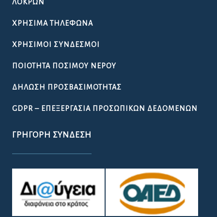
ΛΟΚΡΏΝ
ΧΡΉΣΙΜΑ ΤΗΛΈΦΩΝΑ
ΧΡΉΣΙΜΟΙ ΣΎΝΔΕΣΜΟΙ
ΠΟΙΌΤΗΤΑ ΠΌΣΙΜΟΥ ΝΕΡΟΎ
ΔΉΛΩΣΗ ΠΡΟΣΒΑΣΙΜΌΤΗΤΑΣ
GDPR – ΕΠΕΞΕΡΓΑΣΙΑ ΠΡΟΣΩΠΙΚΩΝ ΔΕΔΟΜΕΝΩΝ
ΓΡΉΓΟΡΗ ΣΎΝΔΕΣΗ