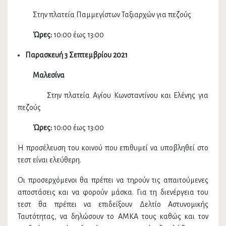
Στην πλατεία Παμμεγίστων Ταξιαρχών για πεζούς
Ώρες:
10:00 έως 13:00
Παρασκευή 3
Σεπτεμβρίου
2021
Μαλεσίνα
Στην πλατεία Αγίου Κωνσταντίνου και Ελένης για
πεζούς
Ώρες:
10:00 έως 13:00
Η προσέλευση του κοινού που επιθυμεί να υποβληθεί στο
τεστ είναι ελεύθερη.
Οι προσερχόμενοι θα πρέπει να τηρούν τις απαιτούμενες
αποστάσεις και να φορούν μάσκα. Για τη διενέργεια του
τεστ θα πρέπει να επιδείξουν Δελτίο Αστυνομικής
Ταυτότητας, να δηλώσουν το ΑΜΚΑ τους καθώς και τον