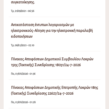
συγκατοίκησης.
Τρ, 21/09/2021 - 06:56
Αντικατάσταση έντυπων λογαριασμών με
ηλεκτρονικούς-Αίτηση για την ηλεκτρονική παραλαβή
ειδοποιήσεων
Τρ, 06/07/2021 - 03:10
Πίνακας Αποφάσεων Δημοτικού Συμβουλίου Λοκρών
15ης (Τακτικής) Συνεδρίασης 18031/24-7-2026
Πα, 07/08/2026 - 01:36
Πίνακας Αποφάσεων Δημοτικής Επιτροπής Λοκρών 18ης
(Τακτικής) Συνεδρίασης 22627/24-7-2026
Πα, 07/08/2026 - 01:28