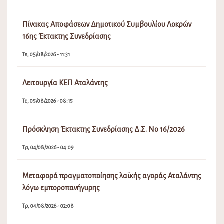
Πίνακας Αποφάσεων Δημοτικού Συμβουλίου Λοκρών
16ης Έκτακτης Συνεδρίασης
Τε, 05/08/2026 - 11:31
Λειτουργία ΚΕΠ Αταλάντης
Τε, 05/08/2026 - 08:15
Πρόσκληση Έκτακτης Συνεδρίασης Δ.Σ. Νο 16/2026
Τρ, 04/08/2026 - 04:09
Μεταφορά πραγματοποίησης λαϊκής αγοράς Αταλάντης
λόγω εμποροπανήγυρης
Τρ, 04/08/2026 - 02:08