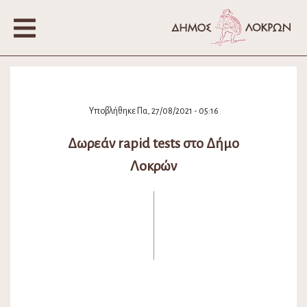
Υποβλήθηκε Πα, 27/08/2021 - 05:16
Δωρεάν rapid tests στο Δήμο
Λοκρών