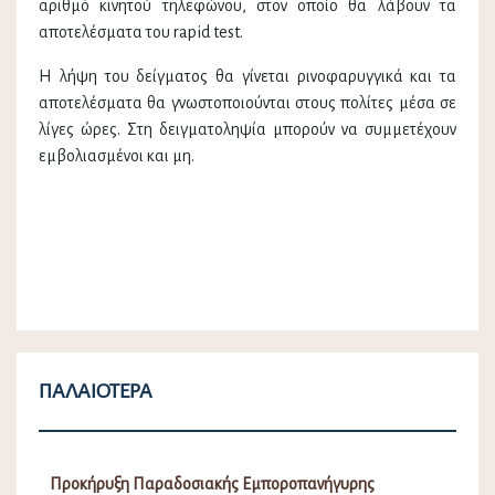
αριθμό κινητού τηλεφώνου, στον οποίο θα λάβουν τα
αποτελέσματα του rapid test.
Η λήψη του δείγματος θα γίνεται ρινοφαρυγγικά και τα
αποτελέσματα θα γνωστοποιούνται στους πολίτες μέσα σε
λίγες ώρες. Στη δειγματοληψία μπορούν να συμμετέχουν
εμβολιασμένοι και μη.
ΠΑΛΑΙΌΤΕΡΑ
Προκήρυξη Παραδοσιακής Εμποροπανήγυρης