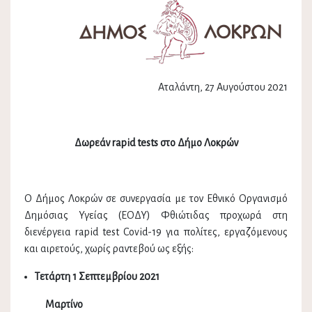
Αταλάντη, 27 Αυγούστου 2021
Δωρεάν rapid test
s
στο Δήμο Λοκρών
O Δήμος Λοκρών σε συνεργασία με τον Εθνικό Οργανισμό
Δημόσιας Υγείας (ΕΟΔΥ) Φθιώτιδας προχωρά στη
διενέργεια rapid test Covid-19 για πολίτες, εργαζόμενους
και αιρετούς, χωρίς ραντεβού ως εξής:
Τετάρτη 1 Σεπτεμβρίου
2021
Μαρτίνο