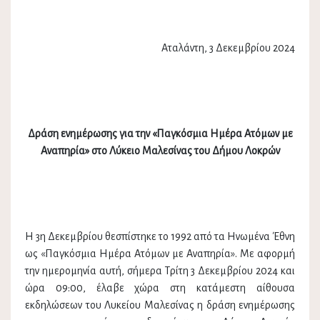
Αταλάντη, 3 Δεκεμβρίου 2024
Δράση ενημέρωσης για την
«Παγκόσμια Ημέρα Ατόμων με
Αναπηρία» στο Λύκειο Μαλεσίνας του Δήμου Λοκρών
Η 3η Δεκεμβρίου θεσπίστηκε το 1992 από τα Ηνωμένα Έθνη
ως «Παγκόσμια Ημέρα Ατόμων με Αναπηρία». Με αφορμή
την ημερομηνία αυτή, σήμερα Τρίτη 3 Δεκεμβρίου 2024 και
ώρα 09:00, έλαβε χώρα στη κατάμεστη αίθουσα
εκδηλώσεων του Λυκείου Μαλεσίνας η δράση ενημέρωσης