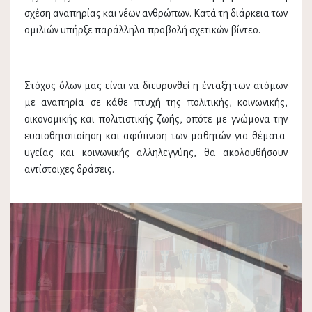
σχέση αναπηρίας και νέων ανθρώπων. Κατά τη διάρκεια των
ομιλιών υπήρξε παράλληλα προβολή σχετικών βίντεο.
Στόχος όλων μας είναι να διευρυνθεί η ένταξη των ατόμων
με αναπηρία σε κάθε πτυχή της πολιτικής, κοινωνικής,
οικονομικής και πολιτιστικής ζωής, οπότε με γνώμονα την
ευαισθητοποίηση και αφύπνιση των μαθητών για θέματα
υγείας και κοινωνικής αλληλεγγύης, θα ακολουθήσουν
αντίστοιχες δράσεις.