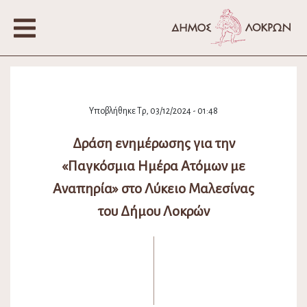
Υποβλήθηκε Τρ, 03/12/2024 - 01:48
Δράση ενημέρωσης για την
«Παγκόσμια Ημέρα Ατόμων με
Αναπηρία» στο Λύκειο Μαλεσίνας
του Δήμου Λοκρών