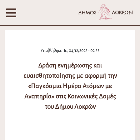
Υποβλήθηκε Πε, 04/12/2025 - 02:53
Δράση ενημέρωσης και
ευαισθητοποίησης με αφορμή την
«Παγκόσμια Ημέρα Ατόμων με
Αναπηρία» στις Κοινωνικές Δομές
του Δήμου Λοκρών