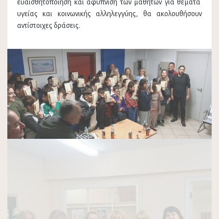
ευαισθητοποίηση και αφύπνιση των μαθητών για θέματα
υγείας και κοινωνικής αλληλεγγύης, θα ακολουθήσουν
αντίστοιχες δράσεις.
Previous
Next
ΠΑΛΑΙΌΤΕΡΑ