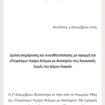
Αταλάντη, 4 Δεκεμβρίου 2025
Δράση ενημέρωσης και ευαισθητοποίησης με αφορμή την
«Παγκόσμια Ημέρα Ατόμων με Αναπηρία» στις Κοινωνικές
Δομές του Δήμου Λοκρών
η
Η 3
Δεκεμβρίου θεσπίστηκε το 1992 από τα Ηνωμένα Έθνη
ως «Παγκόσμια Ημέρα Ατόμων με Αναπηρία». Με αφορμή