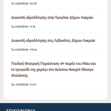
Τρ, 04/08/2026 - 02:08
Διακοπή υδροδότησης στην Τραγάνα Δήμου Λοκρών
Τρ, 04/08/2026 - 11:32
Διακοπή υδροδότησης στις Λιβανάτες Δήμου Λοκρών
Τρ, 04/08/2026 - 08:40
Παιδική Θεατρική Παράσταση «Η παρέα του Μίκυ και
το τραγούδι της χαράς» στο Αιάντειο Ανοιχτό Θέατρο
Αταλάντης
Δε, 03/08/2026 - 01:03