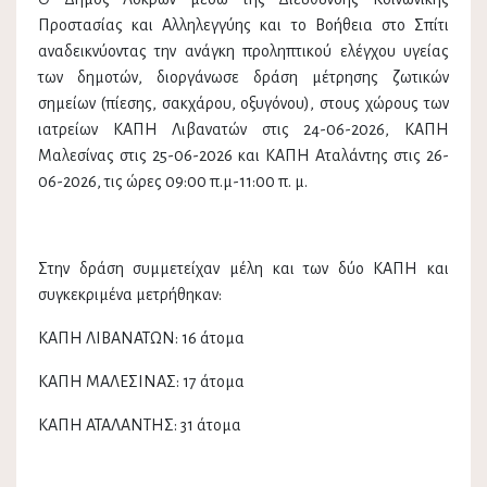
Προστασίας και Αλληλεγγύης και το Βοήθεια στο Σπίτι
αναδεικνύοντας την ανάγκη προληπτικού ελέγχου υγείας
των δημοτών, διοργάνωσε δράση μέτρησης ζωτικών
σημείων (πίεσης, σακχάρου, οξυγόνου), στους χώρους των
ιατρείων ΚΑΠΗ Λιβανατών στις 24-06-2026, ΚΑΠΗ
Μαλεσίνας στις 25-06-2026 και ΚΑΠΗ Αταλάντης στις 26-
06-2026, τις ώρες 09:00 π.μ-11:00 π. μ.
Στην δράση συμμετείχαν μέλη και των δύο ΚΑΠΗ και
συγκεκριμένα μετρήθηκαν:
ΚΑΠΗ ΛΙΒΑΝΑΤΩΝ: 16 άτομα
ΚΑΠΗ ΜΑΛΕΣΙΝΑΣ: 17 άτομα
ΚΑΠΗ ΑΤΑΛΑΝΤΗΣ: 31 άτομα