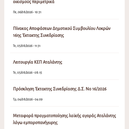
οικισμούς περιμετρικά
Πε, 06/08/2026 - 10:31
Πίνακας Αποφάσεων Δημοτικού Συμβουλίου Λοκρών
16ης Έκτακτης Συνεδρίασης
Τε, 05/08/2026 - 11:31
Λειτουργία ΚΕΠ Αταλάντης
Τε, 05/08/2026 - 08:15
Πρόσκληση Έκτακτης Συνεδρίασης Δ.Σ. Νο 16/2026
Τρ, 04/08/2026 - 04:09
Μεταφορά πραγματοποίησης λαϊκής αγοράς Αταλάντης
λόγω εμποροπανήγυρης