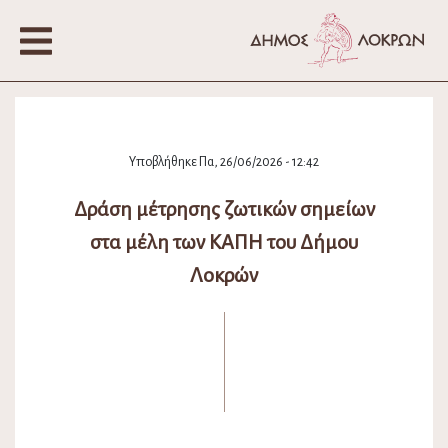
Υποβλήθηκε Πα, 26/06/2026 - 12:42
Δράση μέτρησης ζωτικών σημείων
στα μέλη των ΚΑΠΗ του Δήμου
Λοκρών