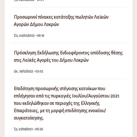
Προσωρινοί πίνακες κατάταξης πωλητών Λαϊκών
Αγορών Δήμου Λοκρών
Σα, 04/02/2023 - 06:16
Πρόσκληση Εκδήλωσης Ενδιαφέροντος απόδοσης θέσης
στις Λαϊκές Αγορές του Δήμου Λοκρών
Δε, 19/12/2022 - 03:02
Επιδότηση προσωρινής στέγασης κατοίκων που
επλήγησαν από τις πυρκαγιές Ιουλίου/Αυγούστου 2021
που εκδηλώθηκαν σε περιοχές της Ελληνικής
Επικράτειας, με τη μορφή επιδότησης ενοικίου/
συγκατοίκησης.
Τρ, 21/09/2021 - 06:56