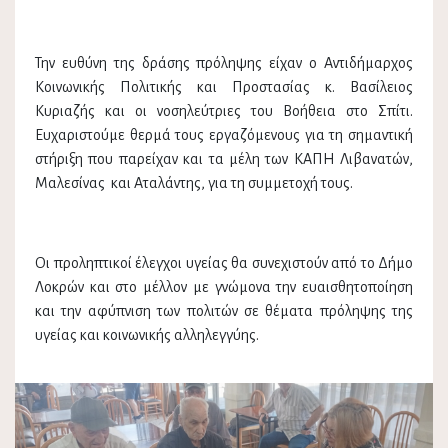
Την ευθύνη της δράσης πρόληψης είχαν ο Αντιδήμαρχος
Κοινωνικής Πολιτικής και Προστασίας κ. Βασίλειος
Κυριαζής και οι νοσηλεύτριες του Βοήθεια στο Σπίτι.
Ευχαριστούμε θερμά τους εργαζόμενους για τη σημαντική
στήριξη που παρείχαν και τα μέλη των ΚΑΠΗ Λιβανατών,
Μαλεσίνας και Αταλάντης, για τη συμμετοχή τους.
Οι προληπτικοί έλεγχοι υγείας θα συνεχιστούν από το Δήμο
Λοκρών και στο μέλλον με γνώμονα την ευαισθητοποίηση
και την αφύπνιση των πολιτών σε θέματα πρόληψης της
υγείας και κοινωνικής αλληλεγγύης.