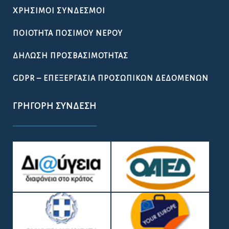
ΧΡΉΣΙΜΟΙ ΣΎΝΔΕΣΜΟΙ
ΠΟΙΌΤΗΤΑ ΠΌΣΙΜΟΥ ΝΕΡΟΎ
ΔΉΛΩΣΗ ΠΡΟΣΒΑΣΙΜΌΤΗΤΑΣ
GDPR – ΕΠΕΞΕΡΓΑΣΙΑ ΠΡΟΣΩΠΙΚΩΝ ΔΕΔΟΜΕΝΩΝ
ΓΡΉΓΟΡΗ ΣΎΝΔΕΣΗ