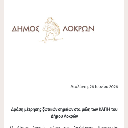
Αταλάντη, 26 Ιουνίου 2026
Δράση μέτρησης ζωτικών σημείων στα μέλη των ΚΑΠΗ του
Δήμου Λοκρών
Ο Δήμος Λοκρών μέσω της Διεύθυνσης Κοινωνικής