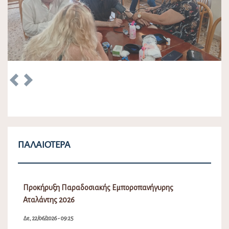
Previous
Next
ΠΑΛΑΙΌΤΕΡΑ
Προκήρυξη Παραδοσιακής Εμποροπανήγυρης
Αταλάντης 2026
Δε, 22/06/2026 - 09:25