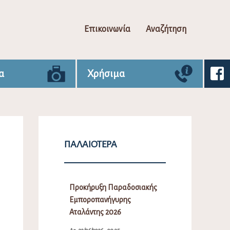
Επικοινωνία
Αναζήτηση
α
Χρήσιμα
ΠΑΛΑΙΌΤΕΡΑ
Προκήρυξη Παραδοσιακής
Εμποροπανήγυρης
Αταλάντης 2026