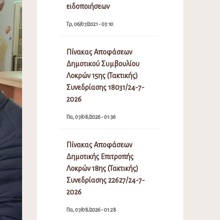
ειδοποιήσεων
Τρ, 06/07/2021 - 03:10
Πίνακας Αποφάσεων
Δημοτικού Συμβουλίου
Λοκρών 15ης (Τακτικής)
Συνεδρίασης 18031/24-7-
2026
Πα, 07/08/2026 - 01:36
Πίνακας Αποφάσεων
Δημοτικής Επιτροπής
Λοκρών 18ης (Τακτικής)
Συνεδρίασης 22627/24-7-
2026
Πα, 07/08/2026 - 01:28