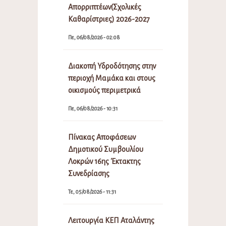
Απορριπτέων(Σχολικές
Καθαρίστριες) 2026-2027
Πε, 06/08/2026 - 02:08
Διακοπή Υδροδότησης στην
περιοχή Μαμάκα και στους
οικισμούς περιμετρικά
Πε, 06/08/2026 - 10:31
Πίνακας Αποφάσεων
Δημοτικού Συμβουλίου
Λοκρών 16ης Έκτακτης
Συνεδρίασης
Τε, 05/08/2026 - 11:31
Λειτουργία ΚΕΠ Αταλάντης