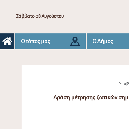
Σάββατο 08 Αυγούστου
Ο τόπος μας
Ο Δήμος
Υποβλή
Δράση μέτρησης ζωτικών σημ