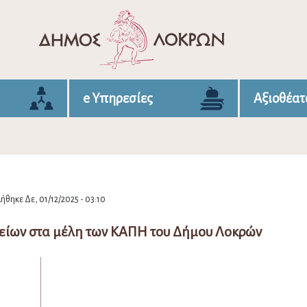
e Υπηρεσίες
Αξιοθέατ
θηκε Δε, 01/12/2025 - 03:10
είων στα μέλη των ΚΑΠΗ του Δήμου Λοκρών