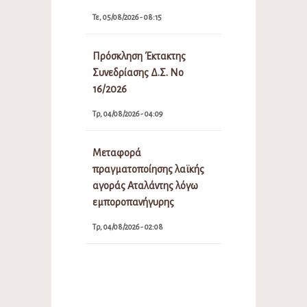
Τε, 05/08/2026 - 08:15
Πρόσκληση Έκτακτης
Συνεδρίασης Δ.Σ. Νο
16/2026
Τρ, 04/08/2026 - 04:09
Μεταφορά
πραγματοποίησης λαϊκής
αγοράς Αταλάντης λόγω
εμποροπανήγυρης
Τρ, 04/08/2026 - 02:08