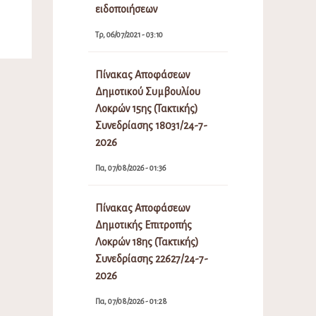
ειδοποιήσεων
Τρ, 06/07/2021 - 03:10
Πίνακας Αποφάσεων
Δημοτικού Συμβουλίου
Λοκρών 15ης (Τακτικής)
Συνεδρίασης 18031/24-7-
2026
Πα, 07/08/2026 - 01:36
Πίνακας Αποφάσεων
Δημοτικής Επιτροπής
Λοκρών 18ης (Τακτικής)
Συνεδρίασης 22627/24-7-
2026
Πα, 07/08/2026 - 01:28