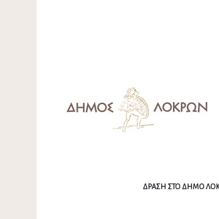
ΔΡΑΣΗ ΣΤΟ ΔΗΜΟ ΛΟΚ