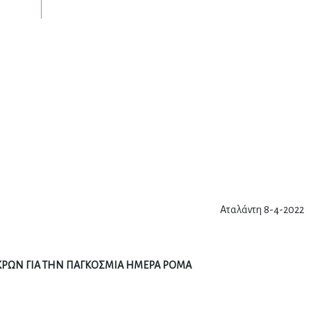
Αταλάντη 8-4-2022
ΡΩΝ ΓΙΑ ΤΗΝ ΠΑΓΚΟΣΜΙΑ ΗΜΕΡΑ ΡΟΜΑ