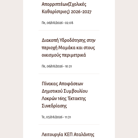
Απορριπτέων(Σχολικές
Καθαρίστριες) 2026-2027
Πε, 06/08/2026 - 02:08
Διακοπή Υδροδότησης στην
περιοχή Μαμάκα και στους
οικισμούς περιμετρικά
Πε, 06/08/2026 - 10:31
Πίνακας Αποφάσεων
Δημοτικού Συμβουλίου
Λοκρών 16ης Έκτακτης
Συνεδρίασης
Τε, 05/08/2026 - 11:31
Λειτουργία ΚΕΠ Αταλάντης