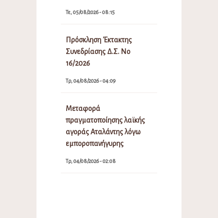
Τε, 05/08/2026 - 08:15
Πρόσκληση Έκτακτης
Συνεδρίασης Δ.Σ. Νο
16/2026
Τρ, 04/08/2026 - 04:09
Μεταφορά
πραγματοποίησης λαϊκής
αγοράς Αταλάντης λόγω
εμποροπανήγυρης
Τρ, 04/08/2026 - 02:08