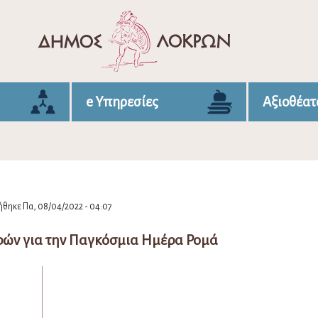
e Υπηρεσίες
Αξιοθέατ
θηκε Πα, 08/04/2022 - 04:07
ρών για την Παγκόσμια Ημέρα Ρομά