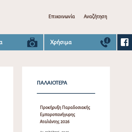
Επικοινωνία
Αναζήτηση
α
Χρήσιμα
ΠΑΛΑΙΌΤΕΡΑ
Προκήρυξη Παραδοσιακής
Εμποροπανήγυρης
Αταλάντης 2026