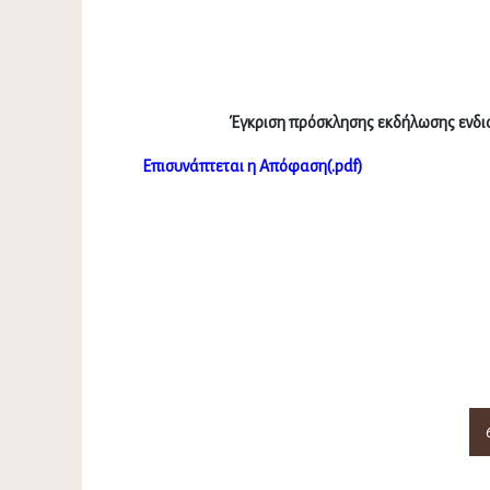
Έγκριση πρόσκλησης εκδήλωσης ενδι
Επισυνάπτεται η Απόφαση(.pdf)