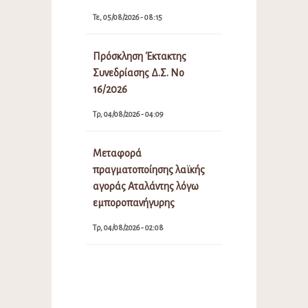
Τε, 05/08/2026 - 08:15
Πρόσκληση Έκτακτης
Συνεδρίασης Δ.Σ. Νο
16/2026
Τρ, 04/08/2026 - 04:09
Μεταφορά
πραγματοποίησης λαϊκής
αγοράς Αταλάντης λόγω
εμποροπανήγυρης
Τρ, 04/08/2026 - 02:08