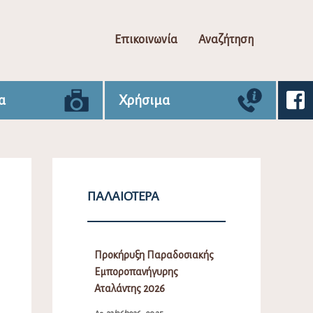
Επικοινωνία
Αναζήτηση
α
Χρήσιμα
ΠΑΛΑΙΌΤΕΡΑ
Προκήρυξη Παραδοσιακής
Εμποροπανήγυρης
Αταλάντης 2026