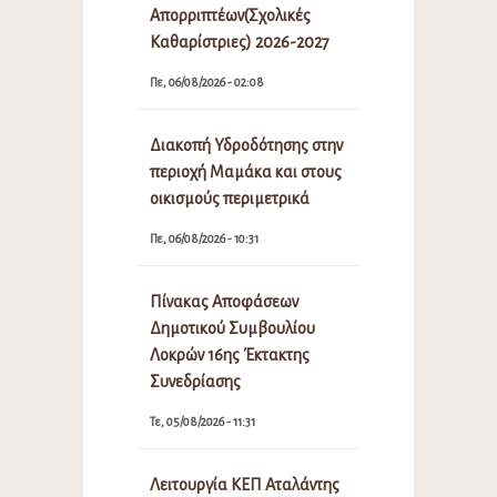
Απορριπτέων(Σχολικές
Καθαρίστριες) 2026-2027
Πε, 06/08/2026 - 02:08
Διακοπή Υδροδότησης στην
περιοχή Μαμάκα και στους
οικισμούς περιμετρικά
Πε, 06/08/2026 - 10:31
Πίνακας Αποφάσεων
Δημοτικού Συμβουλίου
Λοκρών 16ης Έκτακτης
Συνεδρίασης
Τε, 05/08/2026 - 11:31
Λειτουργία ΚΕΠ Αταλάντης