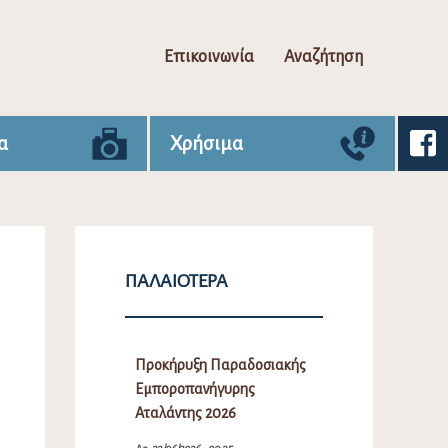
Επικοινωνία
Αναζήτηση
α
Χρήσιμα
ΠΑΛΑΙΌΤΕΡΑ
Προκήρυξη Παραδοσιακής
Εμποροπανήγυρης
Αταλάντης 2026