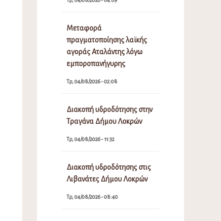
Μεταφορά
πραγματοποίησης λαϊκής
αγοράς Αταλάντης λόγω
εμποροπανήγυρης
Τρ, 04/08/2026 - 02:08
Διακοπή υδροδότησης στην
Τραγάνα Δήμου Λοκρών
Τρ, 04/08/2026 - 11:32
Διακοπή υδροδότησης στις
Λιβανάτες Δήμου Λοκρών
Τρ, 04/08/2026 - 08:40