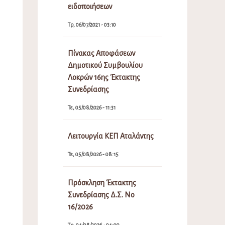
ειδοποιήσεων
Τρ, 06/07/2021 - 03:10
Πίνακας Αποφάσεων
Δημοτικού Συμβουλίου
Λοκρών 16ης Έκτακτης
Συνεδρίασης
Τε, 05/08/2026 - 11:31
Λειτουργία ΚΕΠ Αταλάντης
Τε, 05/08/2026 - 08:15
Πρόσκληση Έκτακτης
Συνεδρίασης Δ.Σ. Νο
16/2026
Τρ, 04/08/2026 - 04:09