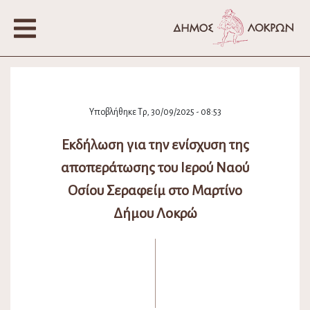
Υποβλήθηκε Τρ, 30/09/2025 - 08:53
Εκδήλωση για την ενίσχυση της
αποπεράτωσης του Ιερού Ναού
Οσίου Σεραφείμ στο Μαρτίνο
Δήμου Λοκρώ