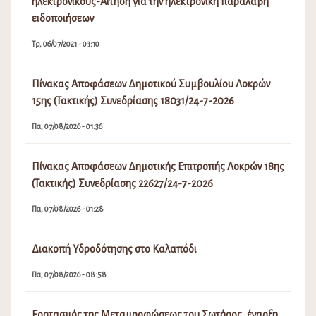
ηλεκτρονικούς-Αίτηση για την ηλεκτρονική παραλαβή
ειδοποιήσεων
Τρ, 06/07/2021 - 03:10
Πίνακας Αποφάσεων Δημοτικού Συμβουλίου Λοκρών
15ης (Τακτικής) Συνεδρίασης 18031/24-7-2026
Πα, 07/08/2026 - 01:36
Πίνακας Αποφάσεων Δημοτικής Επιτροπής Λοκρών 18ης
(Τακτικής) Συνεδρίασης 22627/24-7-2026
Πα, 07/08/2026 - 01:28
Διακοπή Υδροδότησης στο Καλαπόδι
Πα, 07/08/2026 - 08:58
Εορτασμός της Μεταμορφώσεως του Σωτήρος, έναρξη