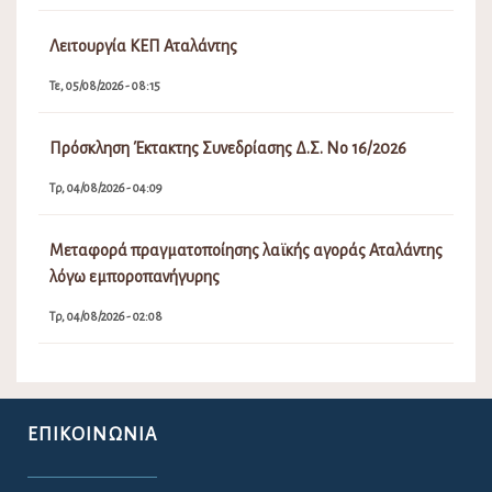
Λειτουργία ΚΕΠ Αταλάντης
Τε, 05/08/2026 - 08:15
Πρόσκληση Έκτακτης Συνεδρίασης Δ.Σ. Νο 16/2026
Τρ, 04/08/2026 - 04:09
Μεταφορά πραγματοποίησης λαϊκής αγοράς Αταλάντης
λόγω εμποροπανήγυρης
Τρ, 04/08/2026 - 02:08
ΕΠΙΚΟΙΝΩΝΊΑ