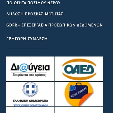
ΠΟΙΌΤΗΤΑ ΠΌΣΙΜΟΥ ΝΕΡΟΎ
ΔΉΛΩΣΗ ΠΡΟΣΒΑΣΙΜΌΤΗΤΑΣ
GDPR – ΕΠΕΞΕΡΓΑΣΙΑ ΠΡΟΣΩΠΙΚΩΝ ΔΕΔΟΜΕΝΩΝ
ΓΡΉΓΟΡΗ ΣΎΝΔΕΣΗ