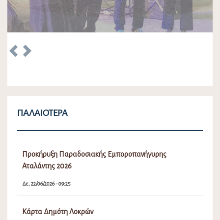
Previous
Next
ΠΑΛΑΙΌΤΕΡΑ
Προκήρυξη Παραδοσιακής Εμποροπανήγυρης
Αταλάντης 2026
Δε, 22/06/2026 - 09:25
Κάρτα Δημότη Λοκρών