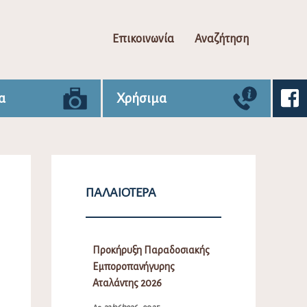
Επικοινωνία
Αναζήτηση
α
Χρήσιμα
ΠΑΛΑΙΌΤΕΡΑ
Προκήρυξη Παραδοσιακής
Εμποροπανήγυρης
Αταλάντης 2026