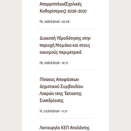
Απορριπτέων(Σχολικές
Καθαρίστριες) 2026-2027
Πε, 06/08/2026 - 02:08
Διακοπή Υδροδότησης στην
περιοχή Μαμάκα και στους
οικισμούς περιμετρικά
Πε, 06/08/2026 - 10:31
Πίνακας Αποφάσεων
Δημοτικού Συμβουλίου
Λοκρών 16ης Έκτακτης
Συνεδρίασης
Τε, 05/08/2026 - 11:31
Λειτουργία ΚΕΠ Αταλάντης