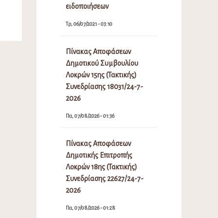
ειδοποιήσεων
Τρ, 06/07/2021 - 03:10
Πίνακας Αποφάσεων
Δημοτικού Συμβουλίου
Λοκρών 15ης (Τακτικής)
Συνεδρίασης 18031/24-7-
2026
Πα, 07/08/2026 - 01:36
Πίνακας Αποφάσεων
Δημοτικής Επιτροπής
Λοκρών 18ης (Τακτικής)
Συνεδρίασης 22627/24-7-
2026
Πα, 07/08/2026 - 01:28