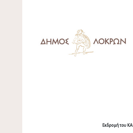
Εκδρομή του ΚΑ