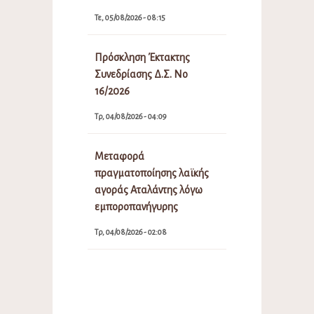
Τε, 05/08/2026 - 08:15
Πρόσκληση Έκτακτης
Συνεδρίασης Δ.Σ. Νο
16/2026
Τρ, 04/08/2026 - 04:09
Μεταφορά
πραγματοποίησης λαϊκής
αγοράς Αταλάντης λόγω
εμποροπανήγυρης
Τρ, 04/08/2026 - 02:08