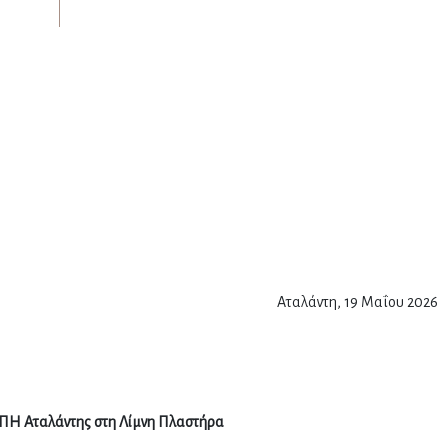
Αταλάντη, 19 Μαΐου 2026
ΠΗ Αταλάντης στη Λίμνη Πλαστήρα