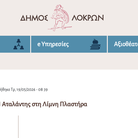
e Υπηρεσίες
Αξιοθέατ
θηκε Τρ, 19/05/2026 - 08:39
 Αταλάντης στη Λίμνη Πλαστήρα