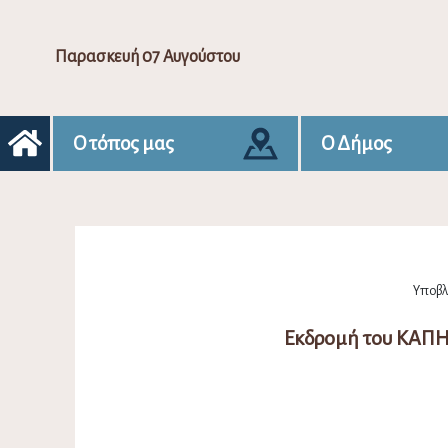
Παρασκευή 07 Αυγούστου
Ο τόπος μας
Ο Δήμος
Υποβλή
Εκδρομή του ΚΑΠΗ