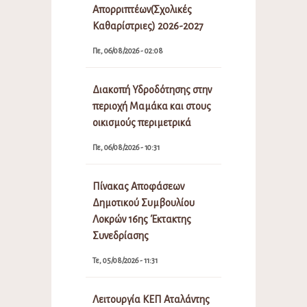
Απορριπτέων(Σχολικές
Καθαρίστριες) 2026-2027
Πε, 06/08/2026 - 02:08
Διακοπή Υδροδότησης στην
περιοχή Μαμάκα και στους
οικισμούς περιμετρικά
Πε, 06/08/2026 - 10:31
Πίνακας Αποφάσεων
Δημοτικού Συμβουλίου
Λοκρών 16ης Έκτακτης
Συνεδρίασης
Τε, 05/08/2026 - 11:31
Λειτουργία ΚΕΠ Αταλάντης