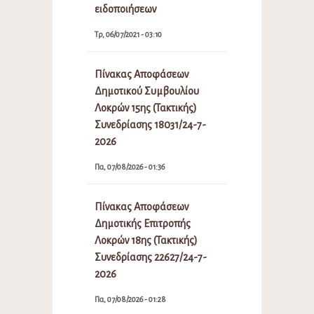
ειδοποιήσεων
Τρ, 06/07/2021 - 03:10
Πίνακας Αποφάσεων
Δημοτικού Συμβουλίου
Λοκρών 15ης (Τακτικής)
Συνεδρίασης 18031/24-7-
2026
Πα, 07/08/2026 - 01:36
Πίνακας Αποφάσεων
Δημοτικής Επιτροπής
Λοκρών 18ης (Τακτικής)
Συνεδρίασης 22627/24-7-
2026
Πα, 07/08/2026 - 01:28