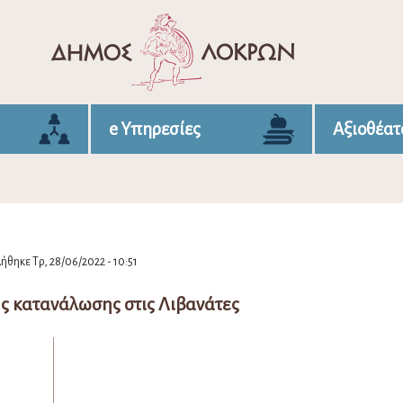
e Υπηρεσίες
Αξιοθέατ
ήθηκε Τρ, 28/06/2022 - 10:51
ς κατανάλωσης στις Λιβανάτες