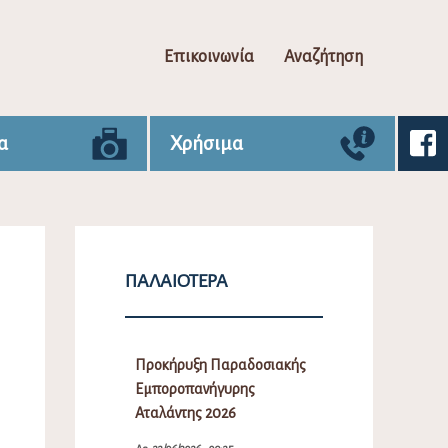
Επικοινωνία
Αναζήτηση
α
Χρήσιμα
ΠΑΛΑΙΌΤΕΡΑ
Προκήρυξη Παραδοσιακής
Εμποροπανήγυρης
Αταλάντης 2026