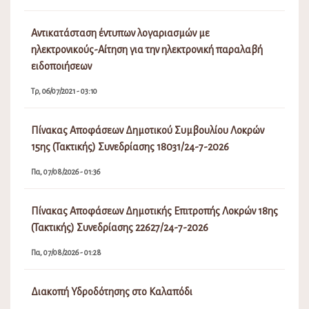
Αντικατάσταση έντυπων λογαριασμών με
ηλεκτρονικούς-Αίτηση για την ηλεκτρονική παραλαβή
ειδοποιήσεων
Τρ, 06/07/2021 - 03:10
Πίνακας Αποφάσεων Δημοτικού Συμβουλίου Λοκρών
15ης (Τακτικής) Συνεδρίασης 18031/24-7-2026
Πα, 07/08/2026 - 01:36
Πίνακας Αποφάσεων Δημοτικής Επιτροπής Λοκρών 18ης
(Τακτικής) Συνεδρίασης 22627/24-7-2026
Πα, 07/08/2026 - 01:28
Διακοπή Υδροδότησης στο Καλαπόδι