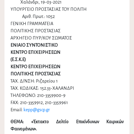
Χαλάνδρι, 19-03-2021
ΥΠΟΥΡΓΕΙΟ ΠΡΟΣΤΑΣΙΑΣ ΤΟΥ ΠΟΛΙΤΗ
Αριθ. Πρωτ.: 1052
ΓΕΝΙΚΗ ΓΡΑΜΜΑΤΕΙΑ
ΠΟΛΙΤΙΚΗΣ ΠΡΟΣΤΑΣΙΑΣ
ΑΡΧΗΓΕΙΟ ΠΥΡ/ΚΟΥ ΣΩΜΑΤΟΣ
ΕΝΙΑΙΟ ΣΥΝΤΟΝΙΣΤΙΚΟ
ΚΕΝΤΡΟ ΕΠΙΧΕΙΡΗΣΕΩΝ
(Ε.Σ.Κ.Ε)
ΚΕΝΤΡΟ ΕΠΙΧΕΙΡΗΣΕΩΝ
ΠΟΛΙΤΙΚΗΣ ΠΡΟΣΤΑΣΙΑΣ
ΤΑΧ. Δ/ΝΣΗ: Ριζαρείου 1
ΤΑΧ. ΚΩΔΙΚΑΣ: 152.33-ΧΑΛΑΝΔΡΙ
ΤΗΛΕΦΩΝΟ: 210-3359900-9
FAX: 210-3359912, 210-3359961
Email:
kepp@gscp.gr
ΘΕΜΑ: «Έκτακτο Δελτίο Επικίνδυνων Καιρικών
Φαινομένων».