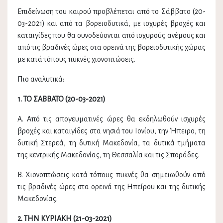
Επιδείνωση του καιρού προβλέπεται από το Σάββατο (20-
03-2021) και από τα βορειοδυτικά, με ισχυρές βροχές και
καταιγίδες που θα συνοδεύονται από ισχυρούς ανέμους και
από τις βραδινές ώρες στα ορεινά της βορειοδυτικής χώρας
με κατά τόπους πυκνές χιονοπτώσεις.
Πιο αναλυτικά:
1. ΤΟ ΣΑΒΒΑΤΟ (20-03-2021)
A. Από τις απογευματινές ώρες θα εκδηλωθούν ισχυρές
βροχές και καταιγίδες στα νησιά του Ιονίου, την Ήπειρο, τη
δυτική Στερεά, τη δυτική Μακεδονία, τα δυτικά τμήματα
της κεντρικής Μακεδονίας, τη Θεσσαλία και τις Σποράδες.
B. Χιονοπτώσεις κατά τόπους πυκνές θα σημειωθούν από
τις βραδινές ώρες στα ορεινά της Ηπείρου και της δυτικής
Μακεδονίας.
2. ΤΗΝ ΚΥΡΙΑΚΗ (21-03-2021)