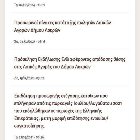
Τρ, 04/06/2024 - 10:01
Προσωρινοί πίνακες κατάταξης πωλητών Λαϊκών
Αγορών Δήμου Λοκρών
Σα, 04/02/2023 - 06:16
Πρόσκληση Εκδήλωσης Ενδιαφέροντος απόδοσης θέσης
στις Λαϊκές Αγορές του Δήμου Λοκρών
Δε, 19/12/2022 - 03:02
Επιδότηση προσωρινής στέγασης κατοίκων που
επλήγησαν από τις πυρκαγιές Ιουλίου/Αυγούστου 2021
που εκδηλώθηκαν σε περιοχές της Ελληνικής
Επικράτειας, με τη μορφή επιδότησης ενοικίου/
συγκατοίκησης.
Τρ, 21/09/2021 - 06:56