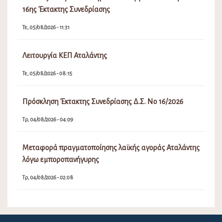
16ης Έκτακτης Συνεδρίασης
Τε, 05/08/2026 - 11:31
Λειτουργία ΚΕΠ Αταλάντης
Τε, 05/08/2026 - 08:15
Πρόσκληση Έκτακτης Συνεδρίασης Δ.Σ. Νο 16/2026
Τρ, 04/08/2026 - 04:09
Μεταφορά πραγματοποίησης λαϊκής αγοράς Αταλάντης
λόγω εμποροπανήγυρης
Τρ, 04/08/2026 - 02:08