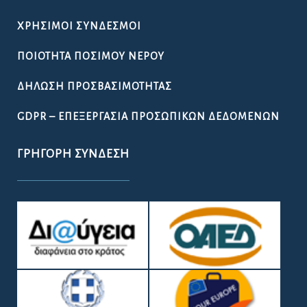
ΧΡΉΣΙΜΟΙ ΣΎΝΔΕΣΜΟΙ
ΠΟΙΌΤΗΤΑ ΠΌΣΙΜΟΥ ΝΕΡΟΎ
ΔΉΛΩΣΗ ΠΡΟΣΒΑΣΙΜΌΤΗΤΑΣ
GDPR – ΕΠΕΞΕΡΓΑΣΙΑ ΠΡΟΣΩΠΙΚΩΝ ΔΕΔΟΜΕΝΩΝ
ΓΡΉΓΟΡΗ ΣΎΝΔΕΣΗ