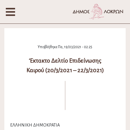
Υποβλήθηκε Πα, 19/03/2021 - 02:25
‘Εκτακτο Δελτίο Επιδείνωσης
Καιρού (20/3/2021 – 22/3/2021)
ΕΛΛΗΝΙΚΗ ΔΗΜΟΚΡΑΤΙΑ