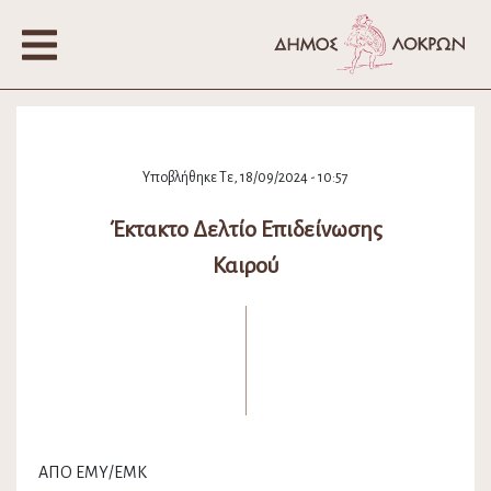
Υποβλήθηκε Τε, 18/09/2024 - 10:57
Έκτακτο Δελτίο Επιδείνωσης
Καιρού
ΑΠΟ ΕΜΥ/ΕΜΚ