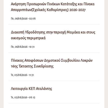
Ανάρτηση Προσωρινών Πινάκων Κατάταξης και Πίνακα
Απορριπτέων(Σχολικές Καθαρίστριες) 2026-2027
Πε, 06/08/2026 - 02:08
Διακοπή Υδροδότησης στην περιοχή Μαμάκα και στους
οικισμούς περιμετρικά
Πε, 06/08/2026 - 10:31
Πίνακας Αποφάσεων Δημοτικού Συμβουλίου Λοκρών
16ης Έκτακτης Συνεδρίασης
Τε, 05/08/2026 - 11:31
Λειτουργία ΚΕΠ Αταλάντης
Τε, 05/08/2026 - 08:15