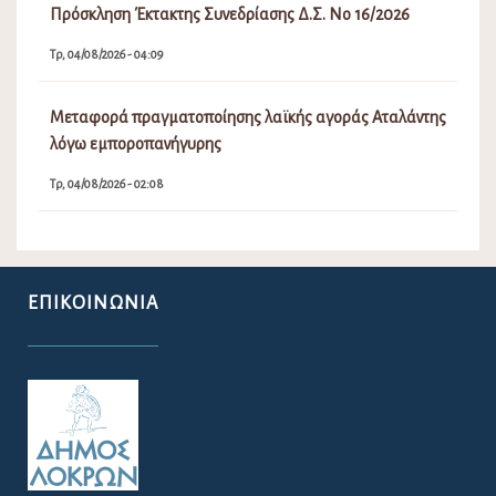
Πρόσκληση Έκτακτης Συνεδρίασης Δ.Σ. Νο 16/2026
Τρ, 04/08/2026 - 04:09
Μεταφορά πραγματοποίησης λαϊκής αγοράς Αταλάντης
λόγω εμποροπανήγυρης
Τρ, 04/08/2026 - 02:08
ΕΠΙΚΟΙΝΩΝΊΑ