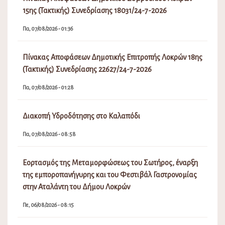
15ης (Τακτικής) Συνεδρίασης 18031/24-7-2026
Πα, 07/08/2026 - 01:36
Πίνακας Αποφάσεων Δημοτικής Επιτροπής Λοκρών 18ης
(Τακτικής) Συνεδρίασης 22627/24-7-2026
Πα, 07/08/2026 - 01:28
Διακοπή Υδροδότησης στο Καλαπόδι
Πα, 07/08/2026 - 08:58
Εορτασμός της Μεταμορφώσεως του Σωτήρος, έναρξη
της εμποροπανήγυρης και του Φεστιβάλ Γαστρονομίας
στην Αταλάντη του Δήμου Λοκρών
Πε, 06/08/2026 - 08:15