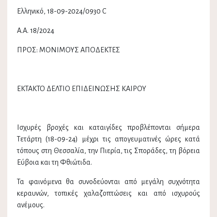
Ελληνικό, 18-09-2024/0930 C
Α.Α. 18/2024
ΠΡΟΣ: ΜΟΝΙΜΟΥΣ ΑΠΟΔΕΚΤΕΣ
ΕΚΤΑΚΤΟ ΔΕΛΤΙΟ ΕΠΙΔΕΙΝΩΣΗΣ ΚΑΙΡΟΥ
Ισχυρές βροχές και καταιγίδες προβλέπονται σήμερα
Τετάρτη (18-09-24) μέχρι τις απογευματινές ώρες κατά
τόπους στη Θεσσαλία, την Πιερία, τις Σποράδες, τη βόρεια
Εύβοια και τη Φθιώτιδα.
Τα φαινόμενα θα συνοδεύονται από μεγάλη συχνότητα
κεραυνών, τοπικές χαλαζοπτώσεις και από ισχυρούς
ανέμους.