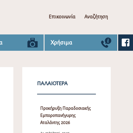
Επικοινωνία
Αναζήτηση
α
Χρήσιμα
ΠΑΛΑΙΌΤΕΡΑ
Προκήρυξη Παραδοσιακής
Εμποροπανήγυρης
Αταλάντης 2026