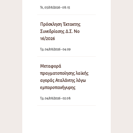
Τε, 05/08/2026 - 08:15
Πρόσκληση Έκτακτης
Συνεδρίασης Δ.Σ. Νο
16/2026
Τρ, 04/08/2026 - 04:09
Μεταφορά
πραγματοποίησης λαϊκής
αγοράς Αταλάντης λόγω
εμποροπανήγυρης
Τρ, 04/08/2026 - 02:08