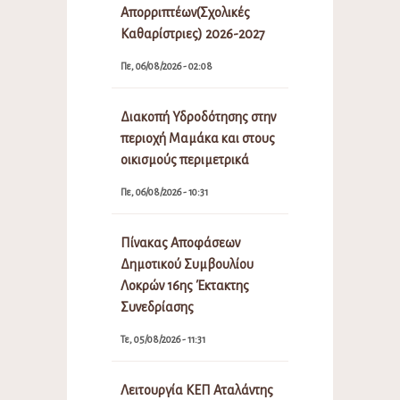
Απορριπτέων(Σχολικές
Καθαρίστριες) 2026-2027
Πε, 06/08/2026 - 02:08
Διακοπή Υδροδότησης στην
περιοχή Μαμάκα και στους
οικισμούς περιμετρικά
Πε, 06/08/2026 - 10:31
Πίνακας Αποφάσεων
Δημοτικού Συμβουλίου
Λοκρών 16ης Έκτακτης
Συνεδρίασης
Τε, 05/08/2026 - 11:31
Λειτουργία ΚΕΠ Αταλάντης