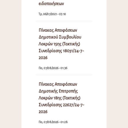
ειδοποιήσεων
Τρ, 06/07/2021 - 03:10
Πίνακας Αποφάσεων
Δημοτικού Συμβουλίου
Λοκρών 15ης (Τακτικής)
Συνεδρίασης 18031/24-7-
2026
Πα, 07/08/2026 - 01:36
Πίνακας Αποφάσεων
Δημοτικής Επιτροπής
Λοκρών 18ης (Τακτικής)
Συνεδρίασης 22627/24-7-
2026
Πα, 07/08/2026 - 01:28