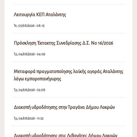
Λειτουργία ΚΕΠ Αταλάντης
Τε, 05/08/2026 - 08:15
Πρόσκληση Έκτακτης Συνεδρίασης Δ.Σ. Νο 16/2026
Τρ, 04/08/2026 - 04:09
Μεταφορά πραγματοποίησης λαϊκής αγοράς Αταλάντης
λόγω εμποροπανήγυρης
Τρ, 04/08/2026 - 02:08
Διακοπή υδροδότησης στην Τραγάνα Δήμου Λοκρών
Τρ, 04/08/2026 - 11:32
Διακοπή υδροδότησης στις Λιβανάτες Δήμου Λοκρών