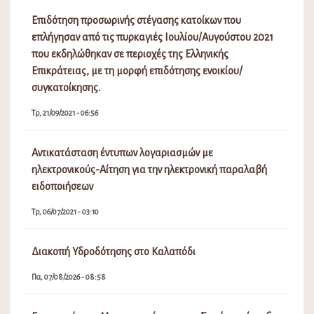
Επιδότηση προσωρινής στέγασης κατοίκων που
επλήγησαν από τις πυρκαγιές Ιουλίου/Αυγούστου 2021
που εκδηλώθηκαν σε περιοχές της Ελληνικής
Επικράτειας, με τη μορφή επιδότησης ενοικίου/
συγκατοίκησης.
Τρ, 21/09/2021 - 06:56
Αντικατάσταση έντυπων λογαριασμών με
ηλεκτρονικούς-Αίτηση για την ηλεκτρονική παραλαβή
ειδοποιήσεων
Τρ, 06/07/2021 - 03:10
Διακοπή Υδροδότησης στο Καλαπόδι
Πα, 07/08/2026 - 08:58