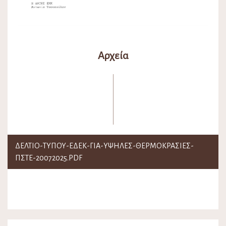
Αρχεία
ΔΕΛΤΙΟ-ΤΥΠΟΥ-ΕΔΕΚ-ΓΙΑ-ΥΨΗΛΕΣ-ΘΕΡΜΟΚΡΑΣΙΕΣ-
ΠΣΤΕ-20072025.PDF