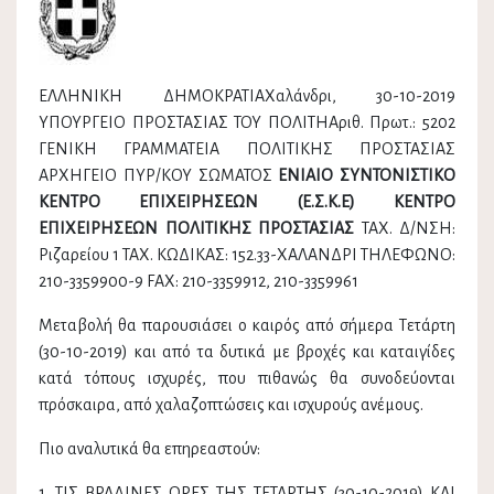
ΕΛΛΗΝΙΚΗ ΔΗΜΟΚΡΑΤΙΑΧαλάνδρι, 30-10-2019
ΥΠΟΥΡΓΕΙΟ ΠΡΟΣΤΑΣΙΑΣ ΤΟΥ ΠΟΛΙΤΗΑριθ. Πρωτ.: 5202
ΓΕΝΙΚΗ ΓΡΑΜΜΑΤΕΙΑ ΠΟΛΙΤΙΚΗΣ ΠΡΟΣΤΑΣΙΑΣ
ΑΡΧΗΓΕΙΟ ΠΥΡ/ΚΟΥ ΣΩΜΑΤΟΣ
ΕΝΙΑΙΟ ΣΥΝΤΟΝΙΣΤΙΚΟ
ΚΕΝΤΡΟ ΕΠΙΧΕΙΡΗΣΕΩΝ (Ε.Σ.Κ.Ε) ΚΕΝΤΡΟ
ΕΠΙΧΕΙΡΗΣΕΩΝ ΠΟΛΙΤΙΚΗΣ ΠΡΟΣΤΑΣΙΑΣ
ΤΑΧ. Δ/ΝΣΗ:
Ριζαρείου 1 ΤΑΧ. ΚΩΔΙΚΑΣ: 152.33-ΧΑΛΑΝΔΡΙ ΤΗΛΕΦΩΝΟ:
210-3359900-9 FAX: 210-3359912, 210-3359961
Μεταβολή θα παρουσιάσει ο καιρός από σήμερα Τετάρτη
(30-10-2019) και από τα δυτικά με βροχές και καταιγίδες
κατά τόπους ισχυρές, που πιθανώς θα συνοδεύονται
πρόσκαιρα, από χαλαζοπτώσεις και ισχυρούς ανέμους.
Πιο αναλυτικά θα επηρεαστούν:
1. ΤΙΣ ΒΡΑΔΙΝΕΣ ΩΡΕΣ ΤΗΣ ΤΕΤΑΡΤΗΣ (30-10-2019) ΚΑΙ