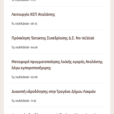
Τε, 05/08/2026 - 11:31
Λειτουργία ΚΕΠ Αταλάντης
Τε, 05/08/2026 - 08:15
Πρόσκληση Έκτακτης Συνεδρίασης Δ.Σ. Νο 16/2026
Τρ, 04/08/2026 - 04:09
Μεταφορά πραγματοποίησης λαϊκής αγοράς Αταλάντης
λόγω εμποροπανήγυρης
Τρ, 04/08/2026 - 02:08
Διακοπή υδροδότησης στην Τραγάνα Δήμου Λοκρών
Τρ, 04/08/2026 - 11:32