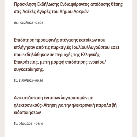
Πρόσκληση Εκδήλωσης Ενδιαφέροντος απόδοσης θέσης
στις Λαϊκές Αγορές του Δήμου Λοκρών
Δε, 19/12/2022 - 03:02
Επιδότηση προσωρινής στέγασης κατοίκων που
επλήγησαν από τις πυρκαγιές Ιουλίου/Αυγούστου 2021
που εκδηλώθηκαν σε περιοχές της Ελληνικής
Επικράτειας, με τη μορφή επιδότησης ενοικίου/
συγκατοίκησης.
Τρ, 21/09/2021 - 06:56
Αντικατάσταση έντυπων λογαριασμών με
ηλεκτρονικούς-Αίτηση για την ηλεκτρονική παραλαβή
ειδοποιήσεων
Τρ, 06/07/2021 - 03:10