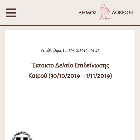
Υποβλήθηκε Τε, 30/10/2019 - 01:45
Έκτακτο Δελτίο Επιδείνωσης
Καιρού (30/10/2019 – 1/11/2019)