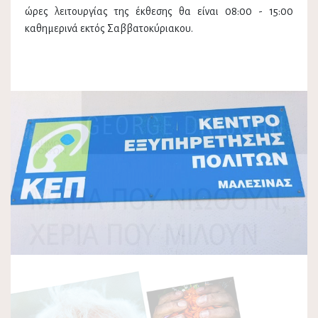
ώρες λειτουργίας της έκθεσης θα είναι 08:00 - 15:00
καθημερινά εκτός Σαββατοκύριακου.
Previous
Next