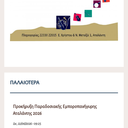
ΠΑΛΑΙΌΤΕΡΑ
Προκήρυξη Παραδοσιακής Εμποροπανήγυρης
Αταλάντης 2026
Δε, 22/06/2026 - 09:25