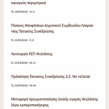
οικισμούς περιμετρικά
Πε, 06/08/2026 - 10:31
Πίνακας Αποφάσεων Δημοτικού Συμβουλίου Λοκρών
16ης Έκτακτης Συνεδρίασης
Τε, 05/08/2026 - 11:31
Λειτουργία ΚΕΠ Αταλάντης
Τε, 05/08/2026 - 08:15
Πρόσκληση Έκτακτης Συνεδρίασης Δ.Σ. Νο 16/2026
Τρ, 04/08/2026 - 04:09
Μεταφορά πραγματοποίησης λαϊκής αγοράς Αταλάντης
λόγω εμποροπανήγυρης