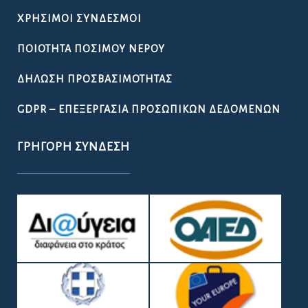
ΧΡΉΣΙΜΟΙ ΣΎΝΔΕΣΜΟΙ
ΠΟΙΌΤΗΤΑ ΠΌΣΙΜΟΥ ΝΕΡΟΎ
ΔΉΛΩΣΗ ΠΡΟΣΒΑΣΙΜΌΤΗΤΑΣ
GDPR – ΕΠΕΞΕΡΓΑΣΙΑ ΠΡΟΣΩΠΙΚΩΝ ΔΕΔΟΜΕΝΩΝ
ΓΡΉΓΟΡΗ ΣΎΝΔΕΣΗ