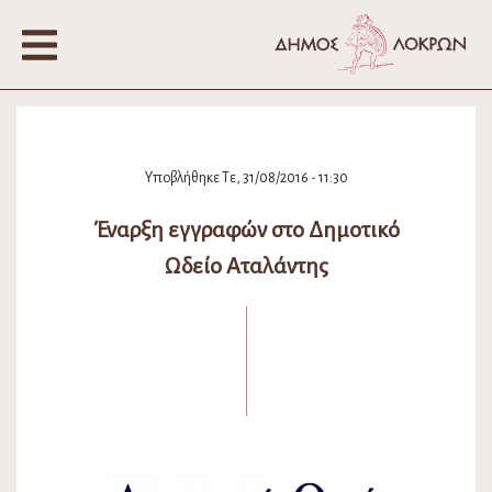
Υποβλήθηκε Τε, 31/08/2016 - 11:30
Έναρξη εγγραφών στο Δημοτικό
Ωδείο Αταλάντης