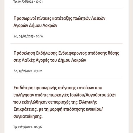
Τρ, 04/06/2024 - 10:01
Προσωρινοί πίνακες κατάταξης πωλητών Λαϊκών
Αγορών Δήμου Λοκρών
Σα, 04/02/2023 - 06:16
Πρόσκληση Εκδήλωσης Ενδιαφέροντος απόδοσης θέσης
στις Λαϊκές Αγορές του Δήμου Λοκρών
Δε, 19/12/2022 - 03:02
Επιδότηση προσωρινής στέγασης κατοίκων που
επλήγησαν από τις πυρκαγιές Ιουλίου/Αυγούστου 2021
που εκδηλώθηκαν σε περιοχές της Ελληνικής
Επικράτειας, με τη μορφή επιδότησης ενοικίου/
συγκατοίκησης.
Τρ, 21/09/2021 - 06:56