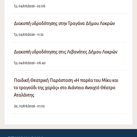
Τρ, 04/08/2026 - 02:08
Διακοπή υδροδότησης στην Τραγάνα Δήμου Λοκρών
Τρ, 04/08/2026 - 11:32
Διακοπή υδροδότησης στις Λιβανάτες Δήμου Λοκρών
Τρ, 04/08/2026 - 08:40
Παιδική Θεατρική Παράσταση «Η παρέα του Μίκυ και
το τραγούδι της χαράς» στο Αιάντειο Ανοιχτό Θέατρο
Αταλάντης
Δε, 03/08/2026 - 01:03