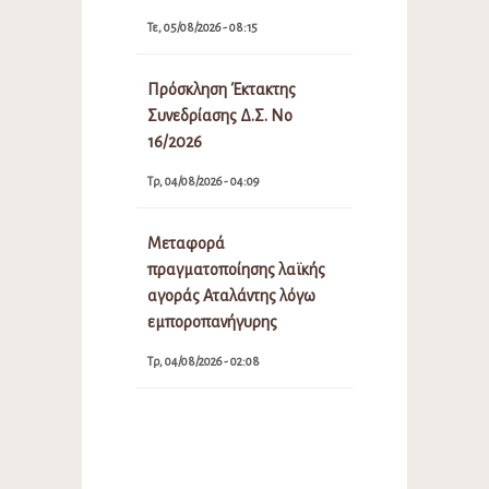
Τε, 05/08/2026 - 08:15
Πρόσκληση Έκτακτης
Συνεδρίασης Δ.Σ. Νο
16/2026
Τρ, 04/08/2026 - 04:09
Μεταφορά
πραγματοποίησης λαϊκής
αγοράς Αταλάντης λόγω
εμποροπανήγυρης
Τρ, 04/08/2026 - 02:08