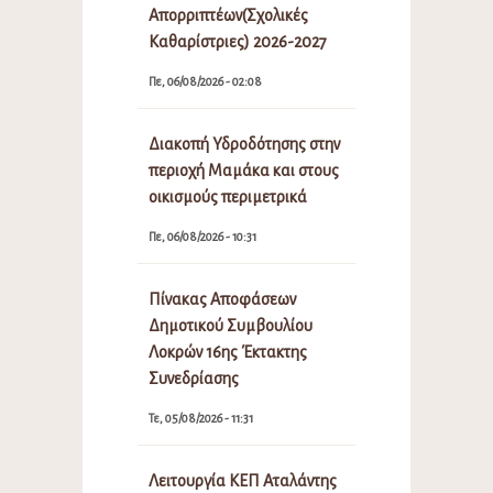
Απορριπτέων(Σχολικές
Καθαρίστριες) 2026-2027
Πε, 06/08/2026 - 02:08
Διακοπή Υδροδότησης στην
περιοχή Μαμάκα και στους
οικισμούς περιμετρικά
Πε, 06/08/2026 - 10:31
Πίνακας Αποφάσεων
Δημοτικού Συμβουλίου
Λοκρών 16ης Έκτακτης
Συνεδρίασης
Τε, 05/08/2026 - 11:31
Λειτουργία ΚΕΠ Αταλάντης