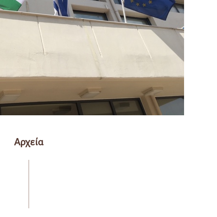
Αρχεία