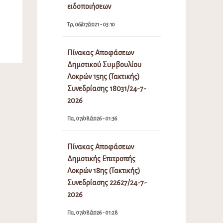
ειδοποιήσεων
Τρ, 06/07/2021 - 03:10
Πίνακας Αποφάσεων
Δημοτικού Συμβουλίου
Λοκρών 15ης (Τακτικής)
Συνεδρίασης 18031/24-7-
2026
Πα, 07/08/2026 - 01:36
Πίνακας Αποφάσεων
Δημοτικής Επιτροπής
Λοκρών 18ης (Τακτικής)
Συνεδρίασης 22627/24-7-
2026
Πα, 07/08/2026 - 01:28