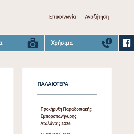
Επικοινωνία
Αναζήτηση
α
Χρήσιμα
ΠΑΛΑΙΌΤΕΡΑ
Προκήρυξη Παραδοσιακής
Εμποροπανήγυρης
Αταλάντης 2026