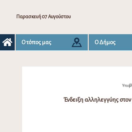
Παρασκευή 07 Αυγούστου
Ο τόπος μας
Ο Δήμος
Υποβλ
Ένδειξη αλληλεγγύης στον