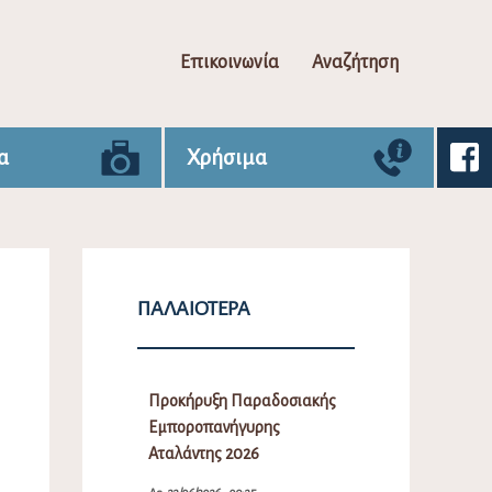
Επικοινωνία
Αναζήτηση
α
Χρήσιμα
ΠΑΛΑΙΌΤΕΡΑ
Προκήρυξη Παραδοσιακής
Εμποροπανήγυρης
Αταλάντης 2026