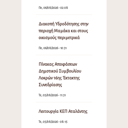
Πε, 06/08/2026 - 02:08
Διακοπή Υδροδότησης στην
περιοχή Μαμάκα και στους
οικισμούς περιμετρικά
Πε, 06/08/2026 - 10:31
Πίνακας Αποφάσεων
Δημοτικού Συμβουλίου
Λοκρών 16ης Έκτακτης
Συνεδρίασης
Τε, 05/08/2026 - 11:31
Λειτουργία ΚΕΠ Αταλάντης
Τε, 05/08/2026 - 08:15