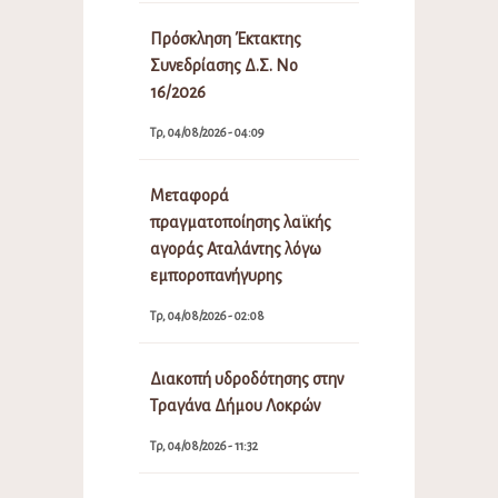
Πρόσκληση Έκτακτης
Συνεδρίασης Δ.Σ. Νο
16/2026
Τρ, 04/08/2026 - 04:09
Μεταφορά
πραγματοποίησης λαϊκής
αγοράς Αταλάντης λόγω
εμποροπανήγυρης
Τρ, 04/08/2026 - 02:08
Διακοπή υδροδότησης στην
Τραγάνα Δήμου Λοκρών
Τρ, 04/08/2026 - 11:32