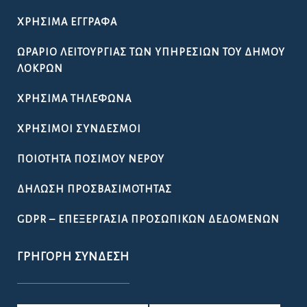
ΧΡΉΣΙΜΑ ΈΓΓΡΑΦΑ
ΩΡΆΡΙΟ ΛΕΙΤΟΥΡΓΊΑΣ ΤΩΝ ΥΠΗΡΕΣΙΏΝ ΤΟΥ ΔΉΜΟΥ
ΛΟΚΡΏΝ
ΧΡΉΣΙΜΑ ΤΗΛΈΦΩΝΑ
ΧΡΉΣΙΜΟΙ ΣΎΝΔΕΣΜΟΙ
ΠΟΙΌΤΗΤΑ ΠΌΣΙΜΟΥ ΝΕΡΟΎ
ΔΉΛΩΣΗ ΠΡΟΣΒΑΣΙΜΌΤΗΤΑΣ
GDPR – ΕΠΕΞΕΡΓΑΣΙΑ ΠΡΟΣΩΠΙΚΩΝ ΔΕΔΟΜΕΝΩΝ
ΓΡΉΓΟΡΗ ΣΎΝΔΕΣΗ