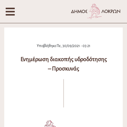
Υποβλήθηκε Πε, 30/09/2021 - 03:21
Ενημέρωση διακοπής υδροδότησης
– Προσκυνάς