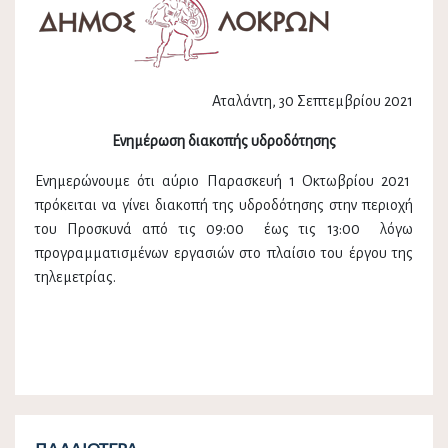
Αταλάντη, 30 Σεπτεμβρίου 2021
Ενημέρωση διακοπής υδροδότησης
Ενημερώνουμε ότι αύριο Παρασκευή 1 Οκτωβρίου 2021
πρόκειται να γίνει διακοπή της υδροδότησης στην περιοχή
του Προσκυνά από τις 09:00 έως τις 13:00 λόγω
προγραμματισμένων εργασιών στο πλαίσιο του έργου της
τηλεμετρίας.