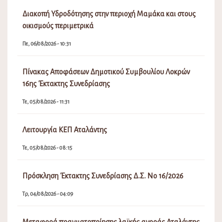
Διακοπή Υδροδότησης στην περιοχή Μαμάκα και στους
οικισμούς περιμετρικά
Πε, 06/08/2026 - 10:31
Πίνακας Αποφάσεων Δημοτικού Συμβουλίου Λοκρών
16ης Έκτακτης Συνεδρίασης
Τε, 05/08/2026 - 11:31
Λειτουργία ΚΕΠ Αταλάντης
Τε, 05/08/2026 - 08:15
Πρόσκληση Έκτακτης Συνεδρίασης Δ.Σ. Νο 16/2026
Τρ, 04/08/2026 - 04:09