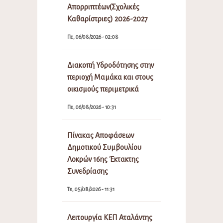
Απορριπτέων(Σχολικές
Καθαρίστριες) 2026-2027
Πε, 06/08/2026 - 02:08
Διακοπή Υδροδότησης στην
περιοχή Μαμάκα και στους
οικισμούς περιμετρικά
Πε, 06/08/2026 - 10:31
Πίνακας Αποφάσεων
Δημοτικού Συμβουλίου
Λοκρών 16ης Έκτακτης
Συνεδρίασης
Τε, 05/08/2026 - 11:31
Λειτουργία ΚΕΠ Αταλάντης