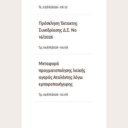
Τε, 05/08/2026 - 08:15
Πρόσκληση Έκτακτης
Συνεδρίασης Δ.Σ. Νο
16/2026
Τρ, 04/08/2026 - 04:09
Μεταφορά
πραγματοποίησης λαϊκής
αγοράς Αταλάντης λόγω
εμποροπανήγυρης
Τρ, 04/08/2026 - 02:08