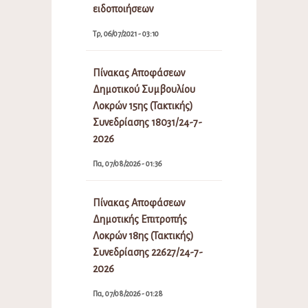
ειδοποιήσεων
Τρ, 06/07/2021 - 03:10
Πίνακας Αποφάσεων
Δημοτικού Συμβουλίου
Λοκρών 15ης (Τακτικής)
Συνεδρίασης 18031/24-7-
2026
Πα, 07/08/2026 - 01:36
Πίνακας Αποφάσεων
Δημοτικής Επιτροπής
Λοκρών 18ης (Τακτικής)
Συνεδρίασης 22627/24-7-
2026
Πα, 07/08/2026 - 01:28