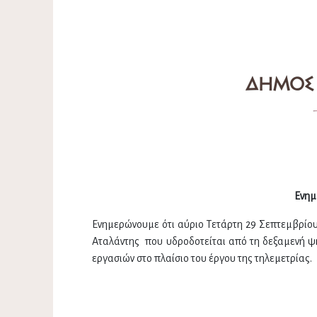
Ενημ
Ενημερώνουμε ότι αύριο Τετάρτη 29 Σεπτεμβρίου 
Αταλάντης που υδροδοτείται από τη δεξαμενή ψ
εργασιών στο πλαίσιο του έργου της τηλεμετρίας.