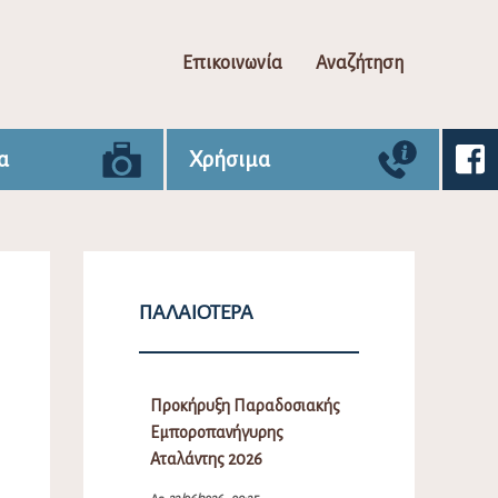
Επικοινωνία
Αναζήτηση
α
Χρήσιμα
ΠΑΛΑΙΌΤΕΡΑ
Προκήρυξη Παραδοσιακής
Εμποροπανήγυρης
Αταλάντης 2026