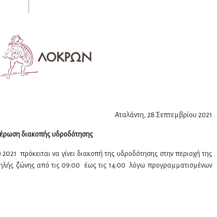
Αταλάντη, 28 Σεπτεμβρίου 2021
έρωση διακοπής υδροδότησης
2021 πρόκειται να γίνει διακοπή της υδροδότησης στην περιοχή της
ηλής ζώνης από τις 09:00 έως τις 14:00 λόγω προγραμματισμένων