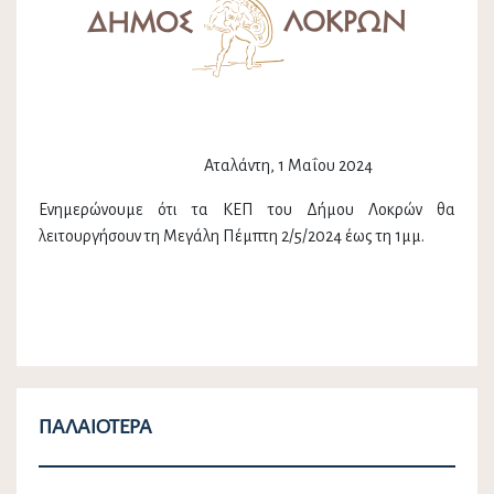
Αταλάντη, 1 Μαΐου 2024
Ενημερώνουμε ότι τα ΚΕΠ του Δήμου Λοκρών θα
λειτουργήσουν τη Μεγάλη Πέμπτη 2/5/2024 έως τη 1μμ.
ΠΑΛΑΙΌΤΕΡΑ