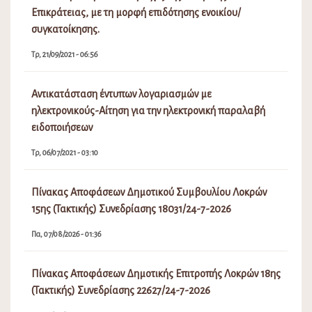
Επικράτειας, με τη μορφή επιδότησης ενοικίου/
συγκατοίκησης.
Τρ, 21/09/2021 - 06:56
Αντικατάσταση έντυπων λογαριασμών με
ηλεκτρονικούς-Αίτηση για την ηλεκτρονική παραλαβή
ειδοποιήσεων
Τρ, 06/07/2021 - 03:10
Πίνακας Αποφάσεων Δημοτικού Συμβουλίου Λοκρών
15ης (Τακτικής) Συνεδρίασης 18031/24-7-2026
Πα, 07/08/2026 - 01:36
Πίνακας Αποφάσεων Δημοτικής Επιτροπής Λοκρών 18ης
(Τακτικής) Συνεδρίασης 22627/24-7-2026