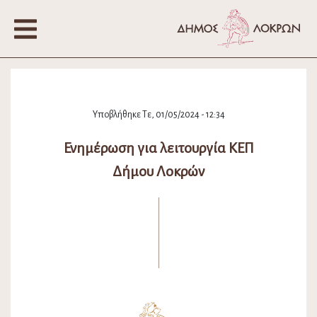
Υποβλήθηκε Τε, 01/05/2024 - 12:34
Ενημέρωση για λειτουργία ΚΕΠ
Δήμου Λοκρών