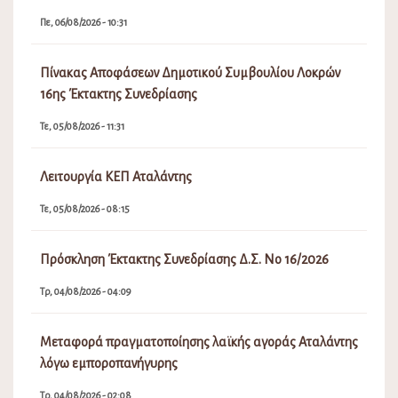
Πε, 06/08/2026 - 10:31
Πίνακας Αποφάσεων Δημοτικού Συμβουλίου Λοκρών
16ης Έκτακτης Συνεδρίασης
Τε, 05/08/2026 - 11:31
Λειτουργία ΚΕΠ Αταλάντης
Τε, 05/08/2026 - 08:15
Πρόσκληση Έκτακτης Συνεδρίασης Δ.Σ. Νο 16/2026
Τρ, 04/08/2026 - 04:09
Μεταφορά πραγματοποίησης λαϊκής αγοράς Αταλάντης
λόγω εμποροπανήγυρης
Τρ, 04/08/2026 - 02:08