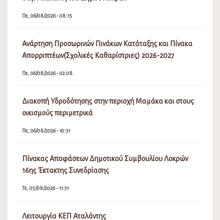
Πε, 06/08/2026 - 08:15
Ανάρτηση Προσωρινών Πινάκων Κατάταξης και Πίνακα
Απορριπτέων(Σχολικές Καθαρίστριες) 2026-2027
Πε, 06/08/2026 - 02:08
Διακοπή Υδροδότησης στην περιοχή Μαμάκα και στους
οικισμούς περιμετρικά
Πε, 06/08/2026 - 10:31
Πίνακας Αποφάσεων Δημοτικού Συμβουλίου Λοκρών
16ης Έκτακτης Συνεδρίασης
Τε, 05/08/2026 - 11:31
Λειτουργία ΚΕΠ Αταλάντης