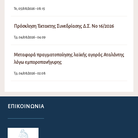
Τε, 05/08/2026 - 08:15
Πρόσκληση Έκτακτης Συνεδρίασης Δ.Σ. Νο 16/2026
Τρ, 04/08/2026 - 04:09
Μεταφορά πραγματοποίησης λαϊκής αγοράς Αταλάντης
λόγω εμποροπανήγυρης
Τρ, 04/08/2026 - 02:08
ΕΠΙΚΟΙΝΩΝΊΑ