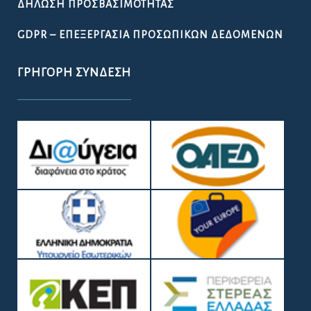
ΔΉΛΩΣΗ ΠΡΟΣΒΑΣΙΜΌΤΗΤΑΣ
GDPR – ΕΠΕΞΕΡΓΑΣΙΑ ΠΡΟΣΩΠΙΚΩΝ ΔΕΔΟΜΕΝΩΝ
ΓΡΉΓΟΡΗ ΣΎΝΔΕΣΗ