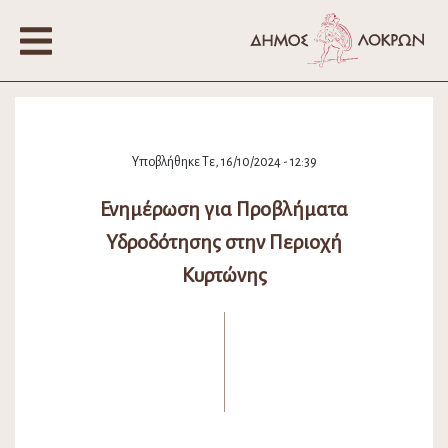
Υποβλήθηκε Τε, 16/10/2024 - 12:39
Ενημέρωση για Προβλήματα
Υδροδότησης στην Περιοχή
Κυρτώνης