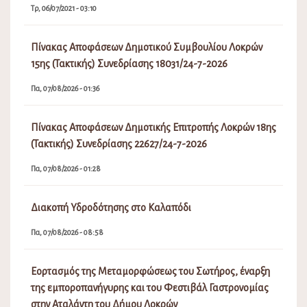
Τρ, 06/07/2021 - 03:10
Πίνακας Αποφάσεων Δημοτικού Συμβουλίου Λοκρών
15ης (Τακτικής) Συνεδρίασης 18031/24-7-2026
Πα, 07/08/2026 - 01:36
Πίνακας Αποφάσεων Δημοτικής Επιτροπής Λοκρών 18ης
(Τακτικής) Συνεδρίασης 22627/24-7-2026
Πα, 07/08/2026 - 01:28
Διακοπή Υδροδότησης στο Καλαπόδι
Πα, 07/08/2026 - 08:58
Εορτασμός της Μεταμορφώσεως του Σωτήρος, έναρξη
της εμποροπανήγυρης και του Φεστιβάλ Γαστρονομίας
στην Αταλάντη του Δήμου Λοκρών