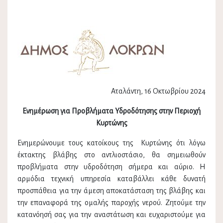
Αταλάντη, 16 Οκτωβρίου 2024
Ενημέρωση για Προβλήματα Υδροδότησης στην Περιοχή
Κυρτώνης
Ενημερώνουμε τους κατοίκους της Κυρτώνης ότι λόγω
έκτακτης βλάβης στο αντλιοστάσιο, θα σημειωθούν
προβλήματα στην υδροδότηση σήμερα και αύριο. Η
αρμόδια τεχνική υπηρεσία καταβάλλει κάθε δυνατή
προσπάθεια για την άμεση αποκατάσταση της βλάβης και
την επαναφορά της ομαλής παροχής νερού. Ζητούμε την
κατανόησή σας για την αναστάτωση και ευχαριστούμε για