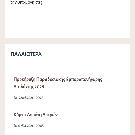
την υπομονή σας.
ΠΑΛΑΙΌΤΕΡΑ
Προκήρυξη Παραδοσιακής Εμποροπανήγυρης
Αταλάντης 2026
Δε, 22/06/2026 - 09:25
Κάρτα Δημότη Λοκρών
Τρ, 07/04/2026 - 09:45