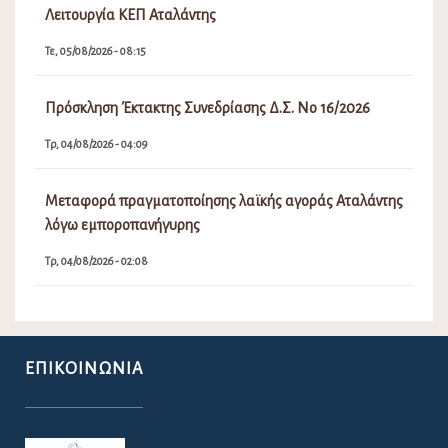
Λειτουργία ΚΕΠ Αταλάντης
Τε, 05/08/2026 - 08:15
Πρόσκληση Έκτακτης Συνεδρίασης Δ.Σ. Νο 16/2026
Τρ, 04/08/2026 - 04:09
Μεταφορά πραγματοποίησης λαϊκής αγοράς Αταλάντης
λόγω εμποροπανήγυρης
Τρ, 04/08/2026 - 02:08
ΕΠΙΚΟΙΝΩΝΊΑ