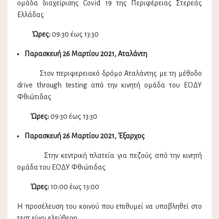
ομάδα διαχείρισης Covid 19 της Περιφέρειας Στερεάς
Ελλάδας
Ώρες:
09:30 έως 13:30
Παρασκευή 26 Μαρτίου 2021, Αταλάντη
Στον περιφερειακό δρόμο Αταλάντης με τη μέθοδο
drive through testing από την κινητή ομάδα του ΕΟΔΥ
Φθιώτιδας
Ώρες:
09:30 έως 13:30
Παρασκευή 26 Μαρτίου 2021, Έξαρχος
Στην κεντρική πλατεία για πεζούς από την κινητή
ομάδα του ΕΟΔΥ Φθιώτιδας
Ώρες:
10:00 έως 13:00
Η προσέλευση του κοινού που επιθυμεί να υποβληθεί στο
τεστ είναι ελεύθερη.