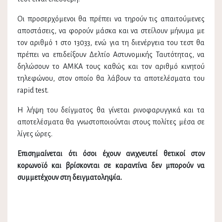
Οι προσερχόμενοι θα πρέπει να τηρούν τις απαιτούμενες
αποστάσεις, να φορούν μάσκα και να στείλουν μήνυμα με
τον αριθμό 1 στο 13033, ενώ για τη διενέργεια του τεστ θα
πρέπει να επιδείξουν Δελτίο Αστυνομικής Ταυτότητας, να
δηλώσουν το ΑΜΚΑ τους καθώς και τον αριθμό κινητού
τηλεφώνου, στον οποίο θα λάβουν τα αποτελέσματα του
rapid test.
Η λήψη του δείγματος θα γίνεται ρινοφαρυγγικά και τα
αποτελέσματα θα γνωστοποιούνται στους πολίτες μέσα σε
λίγες ώρες.
Επισημαίνεται ότι όσοι έχουν ανιχνευτεί θετικοί στον
κορωνοϊό και βρίσκονται σε καραντίνα δεν μπορούν να
συμμετέχουν στη δειγματοληψία.