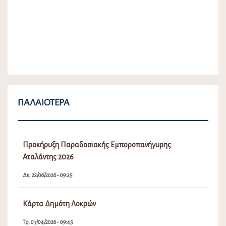
ΠΑΛΑΙΌΤΕΡΑ
Προκήρυξη Παραδοσιακής Εμποροπανήγυρης
Αταλάντης 2026
Δε, 22/06/2026 - 09:25
Κάρτα Δημότη Λοκρών
Τρ, 07/04/2026 - 09:45