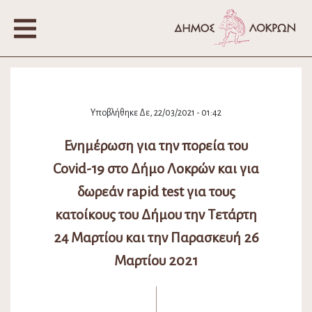
Υποβλήθηκε Δε, 22/03/2021 - 01:42
Ενημέρωση για την πορεία του
Covid-19 στο Δήμο Λοκρών και για
δωρεάν rapid test για τους
κατοίκους του Δήμου την Τετάρτη
24 Μαρτίου και την Παρασκευή 26
Μαρτίου 2021