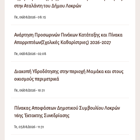
στην Αταλάντη του Δήμου Λοκρών
Πε, 06/08/2026 - 08:15
Ανάρτηση Προσωρινών Πινάκων Κατάταξης και Πίνακα
Απορριπτέων(Σχολικές Καθαρίστριες) 2026-2027
Πε, 06/08/2026 - 02:08
Διακοπή Υδροδότησης στην περιοχή Μαμάκα και στους
οικισμούς περιμετρικά
Πε, 06/08/2026 - 10:31
Πίνακας Αποφάσεων Δημοτικού Συμβουλίου Λοκρών
16ης Έκτακτης Συνεδρίασης
Τε, 05/08/2026 - 11:31