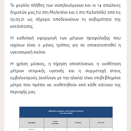
Το μεγάλο πλήθος των νοσηλευόμενων και οι 14 απώλειες
δημοτών μας (12 στη Μαλεσίνα και 2 στο Καλαπόδι) από τις
03.03.21 ως σήμερα αποδεικνύουν τη σοβαρότητα της
κατάστασης.
Η καθολική εφαρμογή των μέτρων προφύλαξης που
ισχύουν είναι ο μόνος τρόπος για να αποκατασταθεί η
υγειονομική εικόνα.
Η χρήση μάσκας, η τήρηση αποστάσεων, η υιοθέτηση
μέτρων ατομικής υγιεινής και η συμμετοχή στους
εμβολιασμούς (ανάλογα με την ηλικία) είναι επιβεβλημένα
μέτρα που πρέπει να υιοθετηθούν από κάθε κάτοικο της
περιοχής μας.