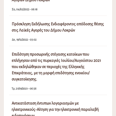
Σα, 04/02/2023 - 06:16
Πρόσκληση Εκδήλωσης Ενδιαφέροντος απόδοσης θέσης
στις Λαϊκές Αγορές του Δήμου Λοκρών
Δε, 19/12/2022 - 03:02
Επιδότηση προσωρινής στέγασης κατοίκων που
επλήγησαν από τις πυρκαγιές Ιουλίου/Αυγούστου 2021
που εκδηλώθηκαν σε περιοχές της Ελληνικής
Επικράτειας, με τη μορφή επιδότησης ενοικίου/
συγκατοίκησης.
Τρ, 21/09/2021 - 06:56
Αντικατάσταση έντυπων λογαριασμών με
ηλεκτρονικούς-Αίτηση για την ηλεκτρονική παραλαβή
ειδοποιήσεων