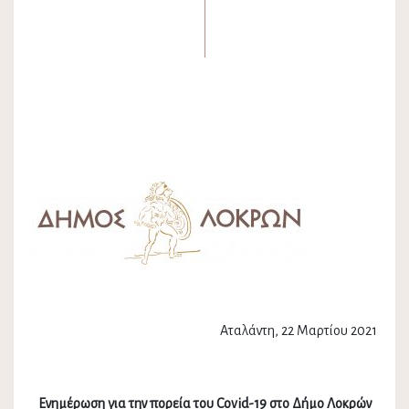
Αταλάντη, 22 Μαρτίου 2021
Ενημέρωση για την πορεία του
Covid
-19 στο Δήμο Λοκρών