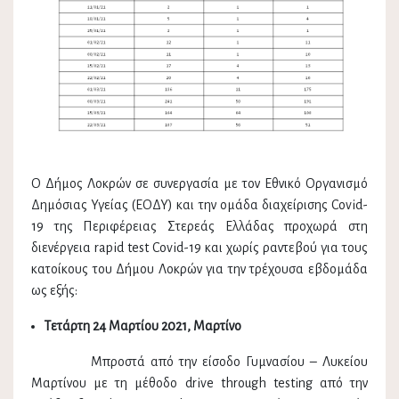
Ο Δήμος Λοκρών σε συνεργασία με τον Εθνικό Οργανισμό
Δημόσιας Υγείας (ΕΟΔΥ) και την ομάδα διαχείρισης Covid-
19 της Περιφέρειας Στερεάς Ελλάδας προχωρά στη
διενέργεια rapid test Covid-19 και χωρίς ραντεβού για τους
κατοίκους του Δήμου Λοκρών για την τρέχουσα εβδομάδα
ως εξής:
Τετάρτη 24 Μαρτίου 2021, Μαρτίνο
Μπροστά από την είσοδο Γυμνασίου – Λυκείου
Μαρτίνου με τη μέθοδο drive through testing από την