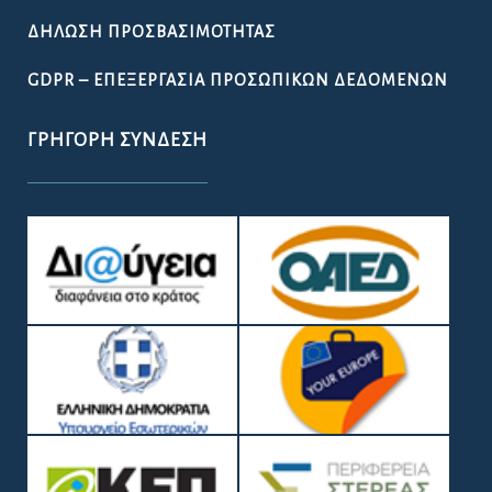
ΔΉΛΩΣΗ ΠΡΟΣΒΑΣΙΜΌΤΗΤΑΣ
GDPR – ΕΠΕΞΕΡΓΑΣΙΑ ΠΡΟΣΩΠΙΚΩΝ ΔΕΔΟΜΕΝΩΝ
ΓΡΉΓΟΡΗ ΣΎΝΔΕΣΗ