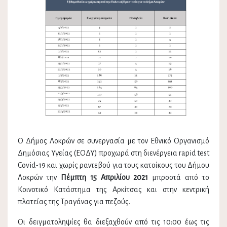
Ο Δήμος Λοκρών σε συνεργασία με τον Εθνικό Οργανισμό
Δημόσιας Υγείας (ΕΟΔΥ) προχωρά στη διενέργεια rapid test
Covid-19 και χωρίς ραντεβού για τους κατοίκους του Δήμου
Λοκρών την
Πέμπτη 15 Απριλίου 2021
μπροστά από το
Κοινοτικό Κατάστημα της Αρκίτσας και στην κεντρική
πλατείας της Τραγάνας για πεζούς.
Οι δειγματοληψίες θα διεξαχθούν από τις 10:00 έως τις