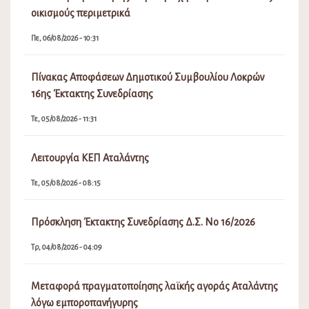
οικισμούς περιμετρικά
Πε, 06/08/2026 - 10:31
Πίνακας Αποφάσεων Δημοτικού Συμβουλίου Λοκρών
16ης Έκτακτης Συνεδρίασης
Τε, 05/08/2026 - 11:31
Λειτουργία ΚΕΠ Αταλάντης
Τε, 05/08/2026 - 08:15
Πρόσκληση Έκτακτης Συνεδρίασης Δ.Σ. Νο 16/2026
Τρ, 04/08/2026 - 04:09
Μεταφορά πραγματοποίησης λαϊκής αγοράς Αταλάντης
λόγω εμποροπανήγυρης