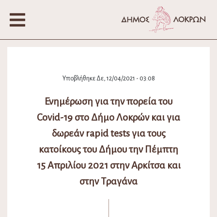
Υποβλήθηκε Δε, 12/04/2021 - 03:08
Ενημέρωση για την πορεία του
Covid-19 στο Δήμο Λοκρών και για
δωρεάν rapid tests για τους
κατοίκους του Δήμου την Πέμπτη
15 Απριλίου 2021 στην Αρκίτσα και
στην Τραγάνα