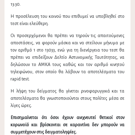
13:30.
Η προσέλευση του κοινού που επιθυμεί να υποβληθεί στο
τεστ είναι ελεύθερη.
Οι προσερχόμενοι θα πρέπει να τηρούν τις απαιτούμενες
αποστάσεις, να φορούν μάσκα και να στείλουν μήνυμα με
τον αριθμό 1 στο 13033, ενώ για τη διενέργεια του τεστ θα
πρέπει να επιδείξουν Δελτίο Αστυνομικής Ταυτότητας, να
δηλώσουν το ΑΜΚΑ τους καθώς και τον αριθμό κινητού
τηλεφώνου, στον οποίο θα λάβουν τα αποτελέσματα του
rapid test.
Η λήψη του δείγματος θα γίνεται ρινοφαρυγγικά και τα
αποτελέσματα θα γνωστοποιούνται στους πολίτες μέσα σε
λίγες ώρες.
Επισημαίνεται ότι όσοι έχουν ανιχνευτεί θετικοί στον
κορωνοϊό και βρίσκονται σε καραντίνα δεν μπορούν να
συμμετέχουν στις δειγματοληψίες.