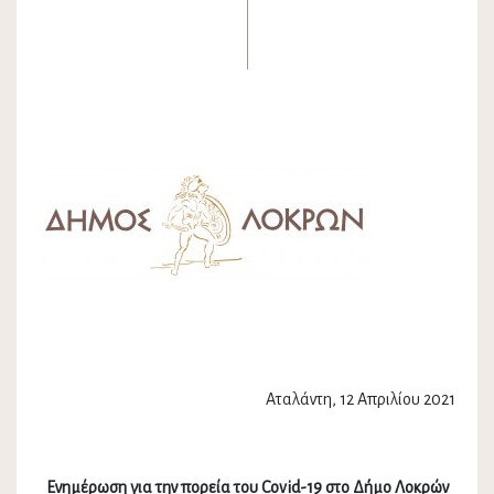
Αταλάντη, 12 Απριλίου 2021
Ενημέρωση για την πορεία του Covid-19 στο Δήμο Λοκρών