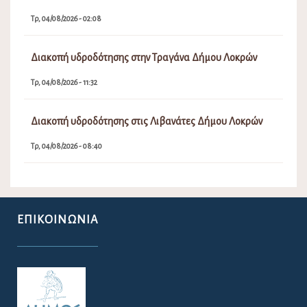
Τρ, 04/08/2026 - 02:08
Διακοπή υδροδότησης στην Τραγάνα Δήμου Λοκρών
Τρ, 04/08/2026 - 11:32
Διακοπή υδροδότησης στις Λιβανάτες Δήμου Λοκρών
Τρ, 04/08/2026 - 08:40
ΕΠΙΚΟΙΝΩΝΊΑ