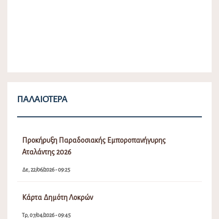
ΠΑΛΑΙΌΤΕΡΑ
Προκήρυξη Παραδοσιακής Εμποροπανήγυρης
Αταλάντης 2026
Δε, 22/06/2026 - 09:25
Κάρτα Δημότη Λοκρών
Τρ, 07/04/2026 - 09:45