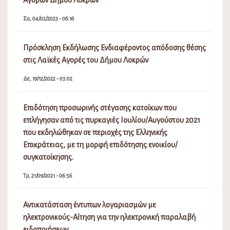
Σα, 04/02/2023 - 06:16
Πρόσκληση Εκδήλωσης Ενδιαφέροντος απόδοσης θέσης
στις Λαϊκές Αγορές του Δήμου Λοκρών
Δε, 19/12/2022 - 03:02
Επιδότηση προσωρινής στέγασης κατοίκων που
επλήγησαν από τις πυρκαγιές Ιουλίου/Αυγούστου 2021
που εκδηλώθηκαν σε περιοχές της Ελληνικής
Επικράτειας, με τη μορφή επιδότησης ενοικίου/
συγκατοίκησης.
Τρ, 21/09/2021 - 06:56
Αντικατάσταση έντυπων λογαριασμών με
ηλεκτρονικούς-Αίτηση για την ηλεκτρονική παραλαβή
ειδοποιήσεων