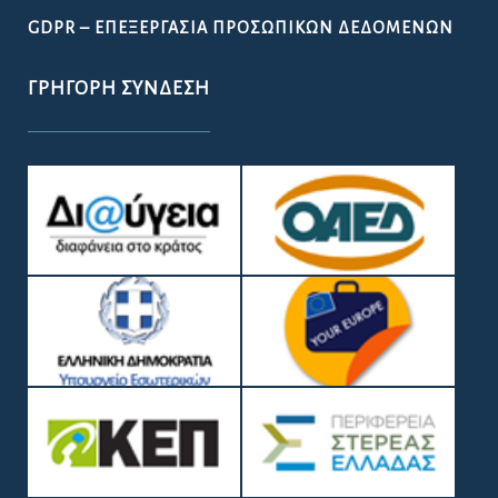
GDPR – ΕΠΕΞΕΡΓΑΣΙΑ ΠΡΟΣΩΠΙΚΩΝ ΔΕΔΟΜΕΝΩΝ
ΓΡΉΓΟΡΗ ΣΎΝΔΕΣΗ