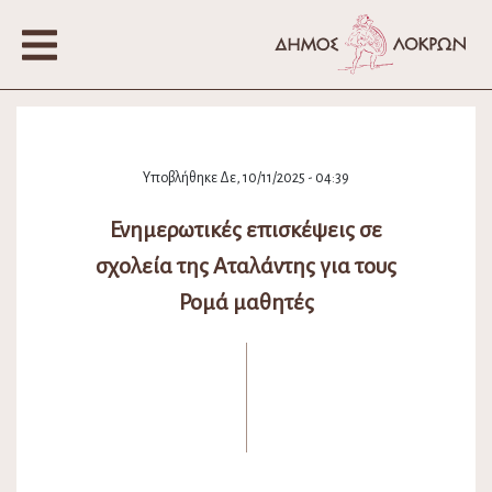
Υποβλήθηκε Δε, 10/11/2025 - 04:39
Ενημερωτικές επισκέψεις σε
σχολεία της Αταλάντης για τους
Ρομά μαθητές