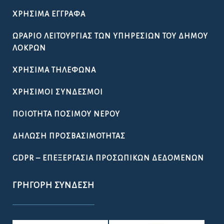
ΧΡΉΣΙΜΑ ΈΓΓΡΑΦΑ
ΩΡΆΡΙΟ ΛΕΙΤΟΥΡΓΊΑΣ ΤΩΝ ΥΠΗΡΕΣΙΏΝ ΤΟΥ ΔΉΜΟΥ
ΛΟΚΡΏΝ
ΧΡΉΣΙΜΑ ΤΗΛΈΦΩΝΑ
ΧΡΉΣΙΜΟΙ ΣΎΝΔΕΣΜΟΙ
ΠΟΙΌΤΗΤΑ ΠΌΣΙΜΟΥ ΝΕΡΟΎ
ΔΉΛΩΣΗ ΠΡΟΣΒΑΣΙΜΌΤΗΤΑΣ
GDPR – ΕΠΕΞΕΡΓΑΣΙΑ ΠΡΟΣΩΠΙΚΩΝ ΔΕΔΟΜΕΝΩΝ
ΓΡΉΓΟΡΗ ΣΎΝΔΕΣΗ