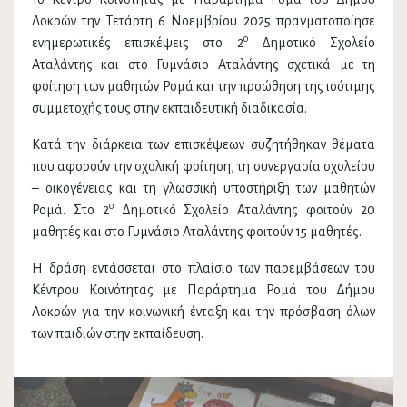
Λοκρών την Τετάρτη 6 Νοεμβρίου 2025 πραγματοποίησε
ο
ενημερωτικές επισκέψεις στο 2
Δημοτικό Σχολείο
Αταλάντης και στο Γυμνάσιο Αταλάντης σχετικά με τη
φοίτηση των μαθητών Ρομά και την προώθηση της ισότιμης
συμμετοχής τους στην εκπαιδευτική διαδικασία.
Κατά την διάρκεια των επισκέψεων συζητήθηκαν θέματα
που αφορούν την σχολική φοίτηση, τη συνεργασία σχολείου
– οικογένειας και τη γλωσσική υποστήριξη των μαθητών
ο
Ρομά. Στο 2
Δημοτικό Σχολείο Αταλάντης φοιτούν 20
μαθητές και στο Γυμνάσιο Αταλάντης φοιτούν 15 μαθητές.
Η δράση εντάσσεται στο πλαίσιο των παρεμβάσεων του
Κέντρου Κοινότητας με Παράρτημα Ρομά του Δήμου
Λοκρών για την κοινωνική ένταξη και την πρόσβαση όλων
των παιδιών στην εκπαίδευση.