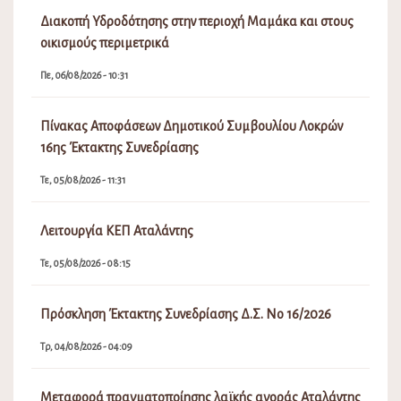
Διακοπή Υδροδότησης στην περιοχή Μαμάκα και στους
οικισμούς περιμετρικά
Πε, 06/08/2026 - 10:31
Πίνακας Αποφάσεων Δημοτικού Συμβουλίου Λοκρών
16ης Έκτακτης Συνεδρίασης
Τε, 05/08/2026 - 11:31
Λειτουργία ΚΕΠ Αταλάντης
Τε, 05/08/2026 - 08:15
Πρόσκληση Έκτακτης Συνεδρίασης Δ.Σ. Νο 16/2026
Τρ, 04/08/2026 - 04:09
Μεταφορά πραγματοποίησης λαϊκής αγοράς Αταλάντης