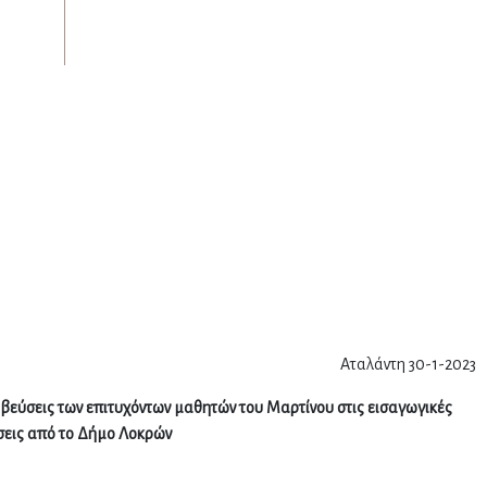
Αταλάντη 30-1-2023
βεύσεις των επιτυχόντων μαθητών του Μαρτίνου στις εισαγωγικές
σεις από το Δήμο Λοκρών