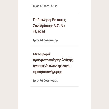
Τε, 05/08/2026 - 08:15
Πρόσκληση Έκτακτης
Συνεδρίασης Δ.Σ. Νο
16/2026
Τρ, 04/08/2026 - 04:09
Μεταφορά
πραγματοποίησης λαϊκής
αγοράς Αταλάντης λόγω
εμποροπανήγυρης
Τρ, 04/08/2026 - 02:08