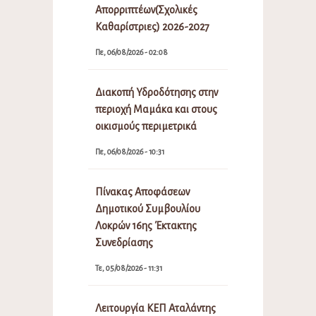
Απορριπτέων(Σχολικές
Καθαρίστριες) 2026-2027
Πε, 06/08/2026 - 02:08
Διακοπή Υδροδότησης στην
περιοχή Μαμάκα και στους
οικισμούς περιμετρικά
Πε, 06/08/2026 - 10:31
Πίνακας Αποφάσεων
Δημοτικού Συμβουλίου
Λοκρών 16ης Έκτακτης
Συνεδρίασης
Τε, 05/08/2026 - 11:31
Λειτουργία ΚΕΠ Αταλάντης