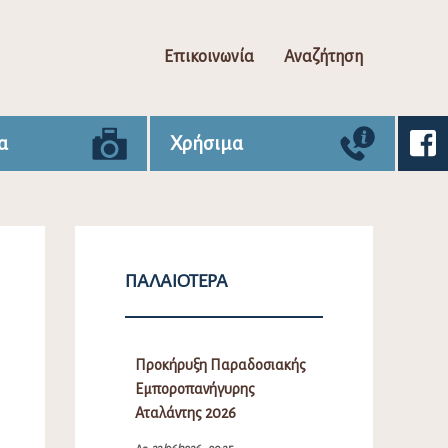
Επικοινωνία
Αναζήτηση
α
Χρήσιμα
ΠΑΛΑΙΌΤΕΡΑ
Προκήρυξη Παραδοσιακής
Εμποροπανήγυρης
Αταλάντης 2026