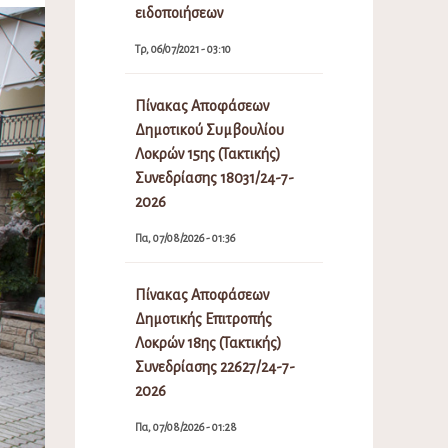
ειδοποιήσεων
Τρ, 06/07/2021 - 03:10
Πίνακας Αποφάσεων
Δημοτικού Συμβουλίου
Λοκρών 15ης (Τακτικής)
Συνεδρίασης 18031/24-7-
2026
Πα, 07/08/2026 - 01:36
Πίνακας Αποφάσεων
Δημοτικής Επιτροπής
Λοκρών 18ης (Τακτικής)
Συνεδρίασης 22627/24-7-
2026
Πα, 07/08/2026 - 01:28