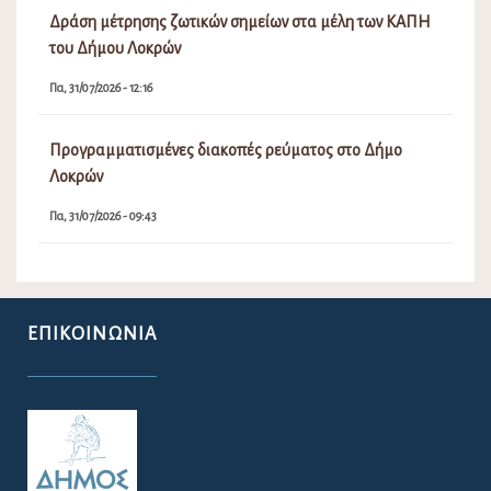
Δράση μέτρησης ζωτικών σημείων στα μέλη των ΚΑΠΗ
του Δήμου Λοκρών
Πα, 31/07/2026 - 12:16
Προγραμματισμένες διακοπές ρεύματος στο Δήμο
Λοκρών
Πα, 31/07/2026 - 09:43
ΕΠΙΚΟΙΝΩΝΊΑ