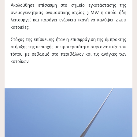
Ακολούθησε επίσκεψη στο σημείο εγκατάστασης της
ανεμογεννήτριας ονομαστικής ισχύος 3 MW η οποία ήδη
λειτουργεί και παράγει ενέργεια ικανή να καλύψει 2.500
κατοικίες.
Στόχος της επίσκεψης ήταν η επισφράγιση της έμπρακτης
στήριξης της περιοχής με προτεραιότητα στην ανάπτυξη του
τόπου με σεβασμό στο περιβάλλον και τις ανάγκες των
κατοίκων.