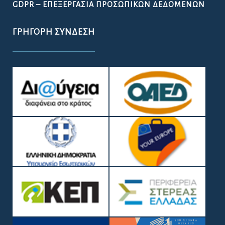
GDPR – ΕΠΕΞΕΡΓΑΣΙΑ ΠΡΟΣΩΠΙΚΩΝ ΔΕΔΟΜΕΝΩΝ
ΓΡΉΓΟΡΗ ΣΎΝΔΕΣΗ