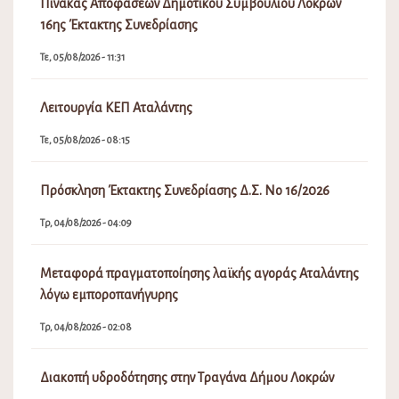
Πίνακας Αποφάσεων Δημοτικού Συμβουλίου Λοκρών
16ης Έκτακτης Συνεδρίασης
Τε, 05/08/2026 - 11:31
Λειτουργία ΚΕΠ Αταλάντης
Τε, 05/08/2026 - 08:15
Πρόσκληση Έκτακτης Συνεδρίασης Δ.Σ. Νο 16/2026
Τρ, 04/08/2026 - 04:09
Μεταφορά πραγματοποίησης λαϊκής αγοράς Αταλάντης
λόγω εμποροπανήγυρης
Τρ, 04/08/2026 - 02:08
Διακοπή υδροδότησης στην Τραγάνα Δήμου Λοκρών