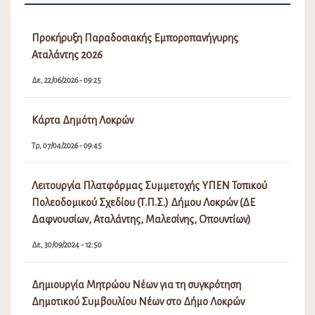
Προκήρυξη Παραδοσιακής Εμποροπανήγυρης
Αταλάντης 2026
Δε, 22/06/2026 - 09:25
Κάρτα Δημότη Λοκρών
Τρ, 07/04/2026 - 09:45
Λειτουργία Πλατφόρμας Συμμετοχής ΥΠΕΝ Τοπικού
Πολεοδομικού Σχεδίου (Τ.Π.Σ.) Δήμου Λοκρών (ΔΕ
Δαφνουσίων, Αταλάντης, Μαλεσίνης, Οπουντίων)
Δε, 30/09/2024 - 12:50
Δημιουργία Μητρώου Νέων για τη συγκρότηση
Δημοτικού Συμβουλίου Νέων στο Δήμο Λοκρών