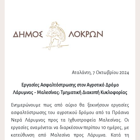
Αταλάντη, 7 Οκτωβρίου 2024
Εργασίες Ασφαλτόστρωσης στον Αγροτικό Δρόμο
Λάρυμνας - Μαλεσίνας: Τμηματική Διακοπή Κυκλοφορίας
Ενημερώνουμε πως από αύριο θα ξεκινήσουν εργασίες
ασφαλτόστρωσης του αγροτικού δρόμου από τα Πράσινα
Νερά Λάρυμνας προς τα Ιχθυοτροφεία Μαλεσίνας. Οι
εργασίες αναμένεται να διαρκέσουν περίπου 10 ημέρες, με
κατεύθυνση από Μαλεσίνα προς Λάρυμνα. Κατά τη