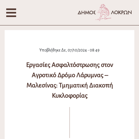
Υποβλήθηκε Δε, 07/10/2024 - 08:49
Εργασίες Ασφαλτόστρωσης στον
Αγροτικό Δρόμο Λάρυμνας –
Μαλεσίνας: Τμηματική Διακοπή
Κυκλοφορίας