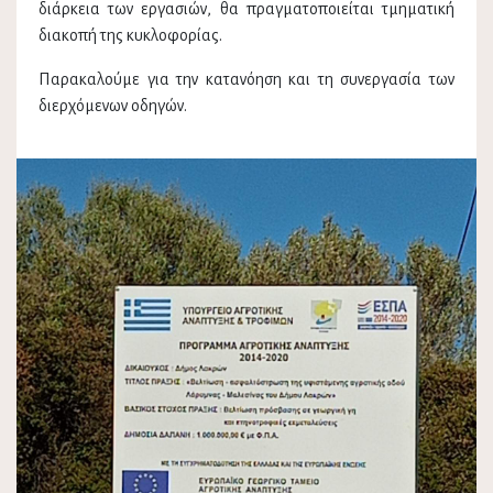
διάρκεια των εργασιών, θα πραγματοποιείται τμηματική
διακοπή της κυκλοφορίας.
Παρακαλούμε για την κατανόηση και τη συνεργασία των
διερχόμενων οδηγών.