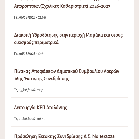
Απορριπτέων(Σχολικές Καθαρίστριες) 2026-2027
Πε, 06/08/2026 - 02:08
Διακοπή Υδροδότησης στην περιοχή Μαμάκα και στους
οικισμούς περιμετρικά
Πε, 06/08/2026 - 10:31
Πίνακας Αποφάσεων Δημοτικού Συμβουλίου Λοκρών
16ης Έκτακτης Συνεδρίασης
Τε, 05/08/2026 - 11:31
Λειτουργία ΚΕΠ Αταλάντης
Τε, 05/08/2026 - 08:15
Πρόσκληση Έκτακτης Συνεδρίασης Δ.Σ. Νο 16/2026