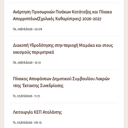
Ανάρτηση Προσωρινών Πινάκων Κατάταξης και Πίνακα
Απορριπτέων(Σχολικές Καθαρίστριες) 2026-2027
Πε, 06/08/2026 - 02:08
Διακοπή Υδροδότησης στην περιοχή Μαμάκα και στους
οικισμούς περιμετρικά
Πε, 06/08/2026 - 10:31
Πίνακας Αποφάσεων Δημοτικού Συμβουλίου Λοκρών
16ης Έκτακτης Συνεδρίασης
Τε, 05/08/2026 - 11:31
Λειτουργία ΚΕΠ Αταλάντης
Τε, 05/08/2026 - 08:15