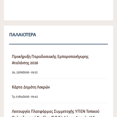
ΠΑΛΑΙΌΤΕΡΑ
Προκήρυξη Παραδοσιακής Εμποροπανήγυρης
Αταλάντης 2026
Δε, 22/06/2026 - 09:25
Κάρτα Δημότη Λοκρών
Τρ, 07/04/2026 - 09:45
Λειτουργία Πλατφόρμας Συμμετοχής ΥΠΕΝ Τοπικού