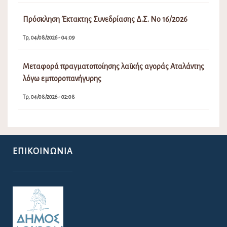
Πρόσκληση Έκτακτης Συνεδρίασης Δ.Σ. Νο 16/2026
Τρ, 04/08/2026 - 04:09
Μεταφορά πραγματοποίησης λαϊκής αγοράς Αταλάντης
λόγω εμποροπανήγυρης
Τρ, 04/08/2026 - 02:08
ΕΠΙΚΟΙΝΩΝΊΑ