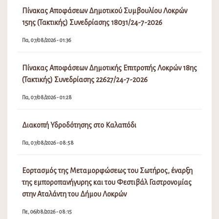
Πίνακας Αποφάσεων Δημοτικού Συμβουλίου Λοκρών
15ης (Τακτικής) Συνεδρίασης 18031/24-7-2026
Πα, 07/08/2026 - 01:36
Πίνακας Αποφάσεων Δημοτικής Επιτροπής Λοκρών 18ης
(Τακτικής) Συνεδρίασης 22627/24-7-2026
Πα, 07/08/2026 - 01:28
Διακοπή Υδροδότησης στο Καλαπόδι
Πα, 07/08/2026 - 08:58
Εορτασμός της Μεταμορφώσεως του Σωτήρος, έναρξη
της εμποροπανήγυρης και του Φεστιβάλ Γαστρονομίας
στην Αταλάντη του Δήμου Λοκρών
Πε, 06/08/2026 - 08:15