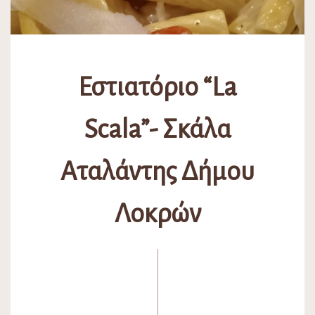
Εστιατόριο “La
Scala”- Σκάλα
Αταλάντης Δήμου
Λοκρών