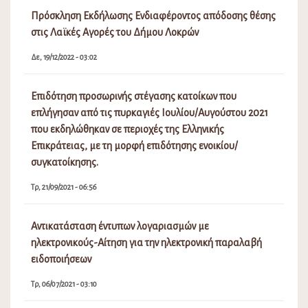
Πρόσκληση Εκδήλωσης Ενδιαφέροντος απόδοσης θέσης
στις Λαϊκές Αγορές του Δήμου Λοκρών
Δε, 19/12/2022 - 03:02
Επιδότηση προσωρινής στέγασης κατοίκων που
επλήγησαν από τις πυρκαγιές Ιουλίου/Αυγούστου 2021
που εκδηλώθηκαν σε περιοχές της Ελληνικής
Επικράτειας, με τη μορφή επιδότησης ενοικίου/
συγκατοίκησης.
Τρ, 21/09/2021 - 06:56
Αντικατάσταση έντυπων λογαριασμών με
ηλεκτρονικούς-Αίτηση για την ηλεκτρονική παραλαβή
ειδοποιήσεων
Τρ, 06/07/2021 - 03:10