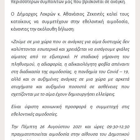
περισσότερων συμπολιτών μας που βρίσκονται σε ανάγκη.
Ο Δήμαρχος Λοκρών κ. Αθανάσιος Ζεκεντές καλεί τους
κατοίκους να συμμετέχουν στην εθελοντική αιμοδοσία,
κάνοντας την ακόλουθη δήλωση:
«
Ζούμε σε μια χώρα που οι ανάγκες για αίμα δυστυχώς δεν
καλύπτονται εσωτερικά και χρειάζεται να εισάγουμε φιάλες
αίματος από το εξωτερικό. Η σταδιακή γήρανση του
πληθυσμού, η αδιαφορία, η αδικαιολόγητη φοβία απέναντι
στη διαδικασία της αιμοδοσίας, η πανδημία του
Covid – 19,
αλλά και οι αυξημένες ανάγκες σε μια χώρα με αρκετά
ατυχήματα και αυξημένα ποσοστά σε ασθένειες που
σχετίζονται με το αίμα έχουν δημιουργήσει ελλείψεις.
Είναι ύψιστη κοινωνική προσφορά η συμμετοχή στις
εθελοντικές αιμοδοσίες.
Την Πέμπτη 26 Αυγούστου 2021 και ώρες 09:30-12:30
πραγματοποιείται αιμοδοσία στην αίθουσα του Δημοτικού