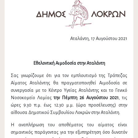
Αταλάντη, 17 Αυγούστου 2021
Εθελοντική Αιμοδοσία στην Αταλάντη
Σας γνωρίζουμε ότι για τον εμπλουτισμό της Τράπεζας
Αίματος Αταλάντης θα πραγματοποιηθεί Αιμοδοσία σε
συνεργασία με το Κέντρο Υγείας Αταλάντης και το Γενικό
Νοσοκομείο Λαμίας
την Πέμπτη 26 Αυγούστου 2021
, τις
ώρες 9.30 π.μ. έως 12.30 μ.μ. (ώρα προσέλευσης) στην
αίθουσα Δημοτικού Συμβουλίου Λοκρών στην Αταλάντη.
Η αναπλήρωση του αποθέματος του αίματος είναι
σημαντικός παράγοντας για την εξυπηρέτηση όσο δυνατόν