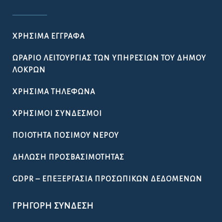
ΧΡΉΣΙΜΑ ΈΓΓΡΑΦΑ
ΩΡΆΡΙΟ ΛΕΙΤΟΥΡΓΊΑΣ ΤΩΝ ΥΠΗΡΕΣΙΏΝ ΤΟΥ ΔΉΜΟΥ
ΛΟΚΡΏΝ
ΧΡΉΣΙΜΑ ΤΗΛΈΦΩΝΑ
ΧΡΉΣΙΜΟΙ ΣΎΝΔΕΣΜΟΙ
ΠΟΙΌΤΗΤΑ ΠΌΣΙΜΟΥ ΝΕΡΟΎ
ΔΉΛΩΣΗ ΠΡΟΣΒΑΣΙΜΌΤΗΤΑΣ
GDPR – ΕΠΕΞΕΡΓΑΣΙΑ ΠΡΟΣΩΠΙΚΩΝ ΔΕΔΟΜΕΝΩΝ
ΓΡΉΓΟΡΗ ΣΎΝΔΕΣΗ