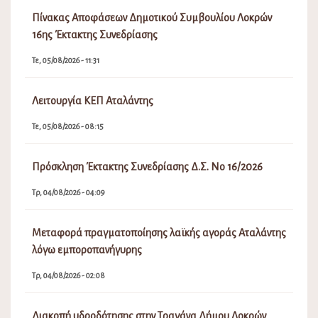
Πίνακας Αποφάσεων Δημοτικού Συμβουλίου Λοκρών
16ης Έκτακτης Συνεδρίασης
Τε, 05/08/2026 - 11:31
Λειτουργία ΚΕΠ Αταλάντης
Τε, 05/08/2026 - 08:15
Πρόσκληση Έκτακτης Συνεδρίασης Δ.Σ. Νο 16/2026
Τρ, 04/08/2026 - 04:09
Μεταφορά πραγματοποίησης λαϊκής αγοράς Αταλάντης
λόγω εμποροπανήγυρης
Τρ, 04/08/2026 - 02:08
Διακοπή υδροδότησης στην Τραγάνα Δήμου Λοκρών