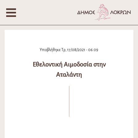
Υποβλήθηκε Τρ, 17/08/2021 - 06:09
Εθελοντική Αιμοδοσία στην
Αταλάντη