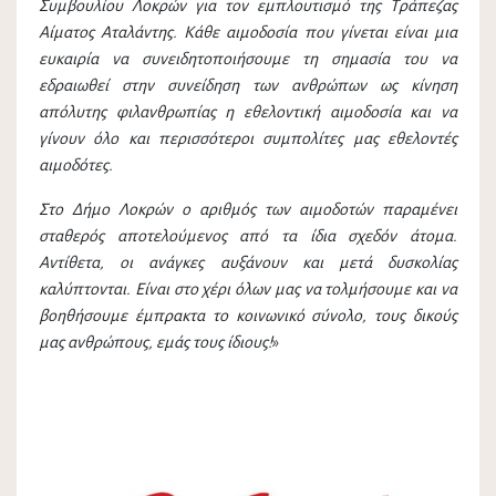
Συμβουλίου Λοκρών για τον εμπλουτισμό της Τράπεζας
Αίματος Αταλάντης. Κάθε αιμοδοσία που γίνεται είναι μια
ευκαιρία να συνειδητοποιήσουμε τη σημασία του να
εδραιωθεί στην συνείδηση των ανθρώπων ως κίνηση
απόλυτης φιλανθρωπίας η εθελοντική αιμοδοσία και να
γίνουν όλο και περισσότεροι συμπολίτες μας εθελοντές
αιμοδότες.
Στο Δήμο Λοκρών ο αριθμός των αιμοδοτών παραμένει
σταθερός αποτελούμενος από τα ίδια σχεδόν άτομα.
Αντίθετα, οι ανάγκες αυξάνουν και μετά δυσκολίας
καλύπτονται. Είναι στο χέρι όλων μας να τολμήσουμε και να
βοηθήσουμε έμπρακτα το κοινωνικό σύνολο, τους δικούς
μας ανθρώπους, εμάς τους ίδιους!
»