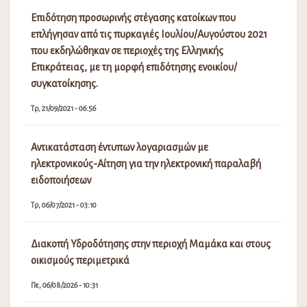
Επιδότηση προσωρινής στέγασης κατοίκων που
επλήγησαν από τις πυρκαγιές Ιουλίου/Αυγούστου 2021
που εκδηλώθηκαν σε περιοχές της Ελληνικής
Επικράτειας, με τη μορφή επιδότησης ενοικίου/
συγκατοίκησης.
Τρ, 21/09/2021 - 06:56
Αντικατάσταση έντυπων λογαριασμών με
ηλεκτρονικούς-Αίτηση για την ηλεκτρονική παραλαβή
ειδοποιήσεων
Τρ, 06/07/2021 - 03:10
Διακοπή Υδροδότησης στην περιοχή Μαμάκα και στους
οικισμούς περιμετρικά
Πε, 06/08/2026 - 10:31