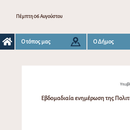
Πέμπτη 06 Αυγούστου
Ο τόπος μας
Ο Δήμος
Υποβλ
Εβδομαδιαία ενημέρωση της Πολιτ