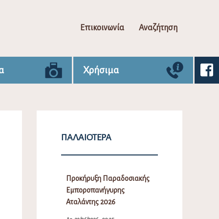
Επικοινωνία
Αναζήτηση
α
Χρήσιμα
ΠΑΛΑΙΌΤΕΡΑ
Προκήρυξη Παραδοσιακής
Εμποροπανήγυρης
Αταλάντης 2026