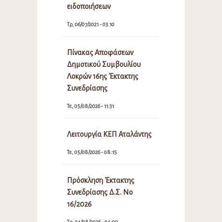
ειδοποιήσεων
Τρ, 06/07/2021 - 03:10
Πίνακας Αποφάσεων
Δημοτικού Συμβουλίου
Λοκρών 16ης Έκτακτης
Συνεδρίασης
Τε, 05/08/2026 - 11:31
Λειτουργία ΚΕΠ Αταλάντης
Τε, 05/08/2026 - 08:15
Πρόσκληση Έκτακτης
Συνεδρίασης Δ.Σ. Νο
16/2026
Τρ, 04/08/2026 - 04:09