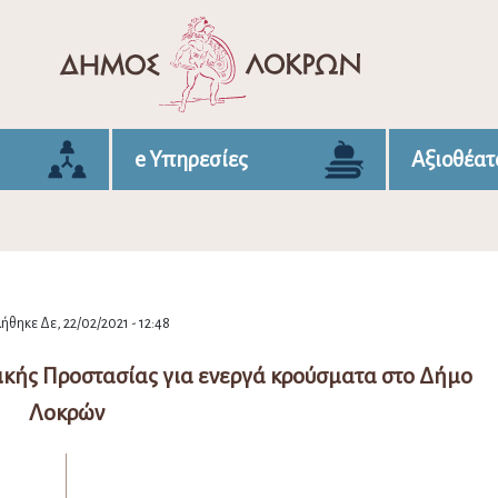
e Υπηρεσίες
Αξιοθέατ
ήθηκε Δε, 22/02/2021 - 12:48
ικής Προστασίας για ενεργά κρούσματα στο Δήμο
Λοκρών