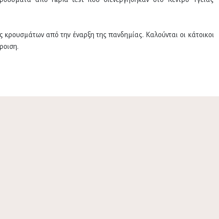
ς κρουσμάτων από την έναρξη της πανδημίας. Καλούνται οι κάτοικοι
ροιση.