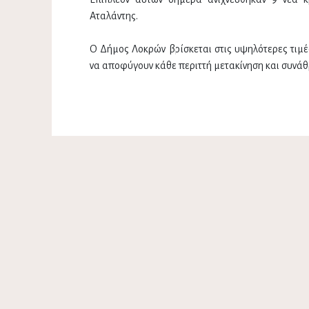
Αταλάντης.
Ο Δήμος Λοκρών βρίσκεται στις υψηλότερες τιμέ
να αποφύγουν κάθε περιττή μετακίνηση και συνάθ