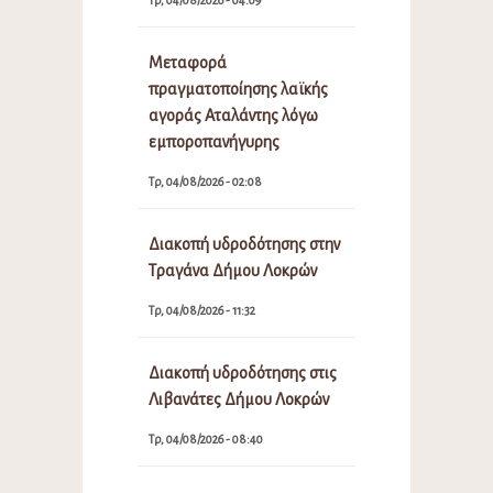
Μεταφορά
πραγματοποίησης λαϊκής
αγοράς Αταλάντης λόγω
εμποροπανήγυρης
Τρ, 04/08/2026 - 02:08
Διακοπή υδροδότησης στην
Τραγάνα Δήμου Λοκρών
Τρ, 04/08/2026 - 11:32
Διακοπή υδροδότησης στις
Λιβανάτες Δήμου Λοκρών
Τρ, 04/08/2026 - 08:40