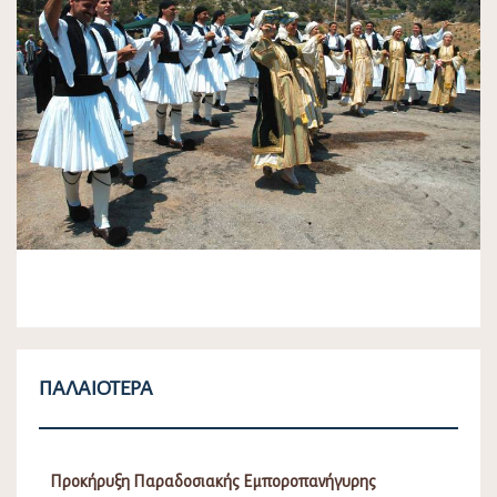
ΠΑΛΑΙΌΤΕΡΑ
Προκήρυξη Παραδοσιακής Εμποροπανήγυρης