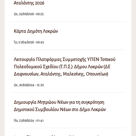
Αταλάντης 2026
Δε, 22/06/2026 - 09:25
Κάρτα Δημότη Λοκρών
Τρ, 07/04/2026 - 09:45
Λειτουργία Πλατφόρμας Συμμετοχής ΥΠΕΝ Τοπικού
Πολεοδομικού Σχεδίου (Τ.Π.Σ.) Δήμου Λοκρών (ΔΕ
Δαφνουσίων, Αταλάντης, Μαλεσίνης, Οπουντίων)
Δε, 30/09/2024 - 12:50
Δημιουργία Μητρώου Νέων για τη συγκρότηση
Δημοτικού Συμβουλίου Νέων στο Δήμο Λοκρών
Πα, 27/09/2024 - 01:41