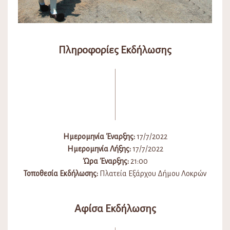
Πληροφορίες Εκδήλωσης
Ημερομηνία Έναρξης:
17/7/2022
Ημερομηνία Λήξης:
17/7/2022
Ώρα Έναρξης:
21:00
Τοποθεσία Εκδήλωσης:
Πλατεία Εξάρχου Δήμου Λοκρών
Αφίσα Εκδήλωσης