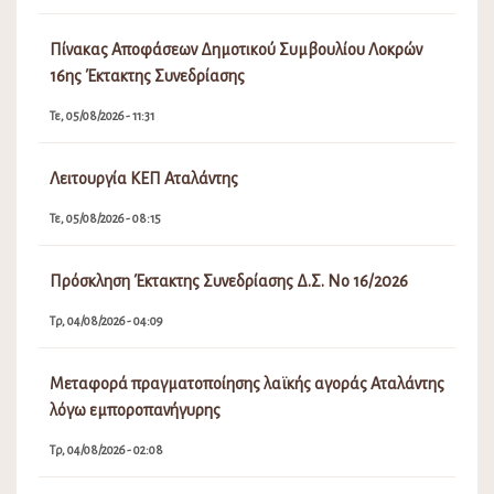
Πίνακας Αποφάσεων Δημοτικού Συμβουλίου Λοκρών
16ης Έκτακτης Συνεδρίασης
Τε, 05/08/2026 - 11:31
Λειτουργία ΚΕΠ Αταλάντης
Τε, 05/08/2026 - 08:15
Πρόσκληση Έκτακτης Συνεδρίασης Δ.Σ. Νο 16/2026
Τρ, 04/08/2026 - 04:09
Μεταφορά πραγματοποίησης λαϊκής αγοράς Αταλάντης
λόγω εμποροπανήγυρης
Τρ, 04/08/2026 - 02:08