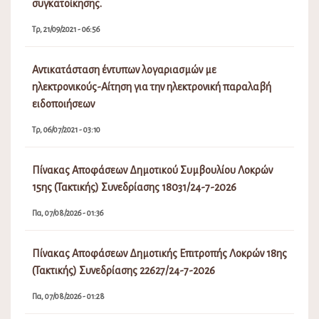
συγκατοίκησης.
Τρ, 21/09/2021 - 06:56
Αντικατάσταση έντυπων λογαριασμών με
ηλεκτρονικούς-Αίτηση για την ηλεκτρονική παραλαβή
ειδοποιήσεων
Τρ, 06/07/2021 - 03:10
Πίνακας Αποφάσεων Δημοτικού Συμβουλίου Λοκρών
15ης (Τακτικής) Συνεδρίασης 18031/24-7-2026
Πα, 07/08/2026 - 01:36
Πίνακας Αποφάσεων Δημοτικής Επιτροπής Λοκρών 18ης
(Τακτικής) Συνεδρίασης 22627/24-7-2026
Πα, 07/08/2026 - 01:28