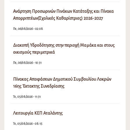
Ανάρτηση Προσωρινών Πινάκων Κατάταξης και Πίνακα
Απορριπτέων(Σχολικές Καθαρίστριες) 2026-2027
Πε, 06/08/2026 - 02:08
Διακοπή Υδροδότησης στην περιοχή Μαμάκα και στους
οικισμούς περιμετρικά
Πε, 06/08/2026 - 10:31
Πίνακας Αποφάσεων Δημοτικού Συμβουλίου Λοκρών
16ης Έκτακτης Συνεδρίασης
Τε, 05/08/2026 - 11:31
Λειτουργία ΚΕΠ Αταλάντης
Τε, 05/08/2026 - 08:15