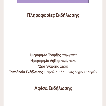
Πληροφορίες Εκδήλωσης
Ημερομηνία Έναρξης:
20/6/2026
Ημερομηνία Λήξης:
20/6/2026
Ώρα Έναρξης:
21:00
Τοποθεσία Εκδήλωσης:
Παραλία Λάρυμνας Δήμου Λοκρών
Αφίσα Εκδήλωσης