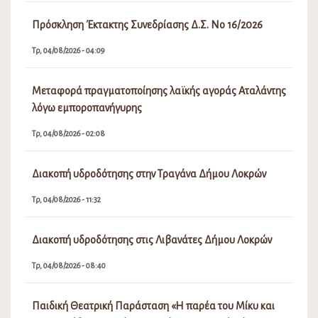
Πρόσκληση Έκτακτης Συνεδρίασης Δ.Σ. Νο 16/2026
Τρ, 04/08/2026 - 04:09
Μεταφορά πραγματοποίησης λαϊκής αγοράς Αταλάντης
λόγω εμποροπανήγυρης
Τρ, 04/08/2026 - 02:08
Διακοπή υδροδότησης στην Τραγάνα Δήμου Λοκρών
Τρ, 04/08/2026 - 11:32
Διακοπή υδροδότησης στις Λιβανάτες Δήμου Λοκρών
Τρ, 04/08/2026 - 08:40
Παιδική Θεατρική Παράσταση «Η παρέα του Μίκυ και