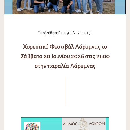
Υποβλήθηκε Πε, 11/06/2026 - 10:51
Χορευτικό Φεστιβάλ Λάρυμνας το
Σάββατο 20 Ιουνίου 2026 στις 21:00
στην παραλία Λάρυμνας