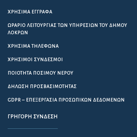
ΧΡΉΣΙΜΑ ΈΓΓΡΑΦΑ
ΩΡΆΡΙΟ ΛΕΙΤΟΥΡΓΊΑΣ ΤΩΝ ΥΠΗΡΕΣΙΏΝ ΤΟΥ ΔΉΜΟΥ
ΛΟΚΡΏΝ
ΧΡΉΣΙΜΑ ΤΗΛΈΦΩΝΑ
ΧΡΉΣΙΜΟΙ ΣΎΝΔΕΣΜΟΙ
ΠΟΙΌΤΗΤΑ ΠΌΣΙΜΟΥ ΝΕΡΟΎ
ΔΉΛΩΣΗ ΠΡΟΣΒΑΣΙΜΌΤΗΤΑΣ
GDPR – ΕΠΕΞΕΡΓΑΣΙΑ ΠΡΟΣΩΠΙΚΩΝ ΔΕΔΟΜΕΝΩΝ
ΓΡΉΓΟΡΗ ΣΎΝΔΕΣΗ