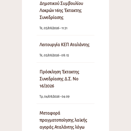
Δημοτικού Συμβουλίου
Λοκρών 16ης Έκτακτης
Συνεδρίασης
Τε, 05/08/2026 - 11:31
Λειτουργία ΚΕΠ Αταλάντης
Τε, 05/08/2026 - 08:15
Πρόσκληση Έκτακτης
Συνεδρίασης Δ.Σ. Νο
16/2026
Τρ, 04/08/2026 - 04:09
Μεταφορά
πραγματοποίησης λαϊκής
αγοράς Αταλάντης λόγω