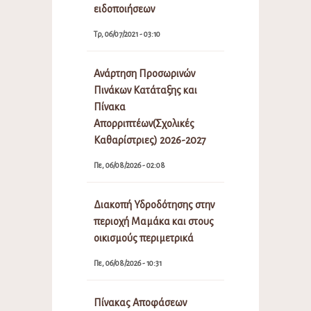
ειδοποιήσεων
Τρ, 06/07/2021 - 03:10
Ανάρτηση Προσωρινών
Πινάκων Κατάταξης και
Πίνακα
Απορριπτέων(Σχολικές
Καθαρίστριες) 2026-2027
Πε, 06/08/2026 - 02:08
Διακοπή Υδροδότησης στην
περιοχή Μαμάκα και στους
οικισμούς περιμετρικά
Πε, 06/08/2026 - 10:31
Πίνακας Αποφάσεων