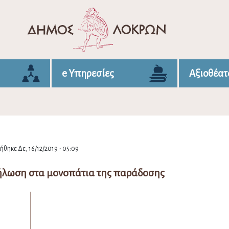
e Υπηρεσίες
Αξιοθέατ
θηκε Δε, 16/12/2019 - 05:09
δήλωση στα μονοπάτια της παράδοσης