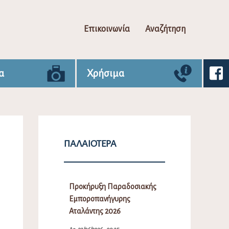
Επικοινωνία
Αναζήτηση
α
Χρήσιμα
ΠΑΛΑΙΌΤΕΡΑ
Προκήρυξη Παραδοσιακής
Εμποροπανήγυρης
Αταλάντης 2026