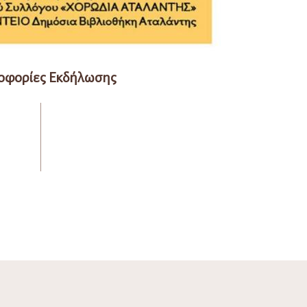
οφορίες Εκδήλωσης