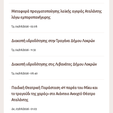
Μεταφορά πραγματοποίησης λαϊκής αγοράς Αταλάντης
λόγω εμποροπανήγυρης
Τρ, 04/08/2026 - 02:08
Διακοπή υδροδότησης στην Τραγάνα Δήμου Λοκρών
Τρ, 04/08/2026 - 11:32
Διακοπή υδροδότησης στις Λιβανάτες Δήμου Λοκρών
Τρ, 04/08/2026 - 08:40
Παιδική Θεατρική Παράσταση «Η παρέα του Μίκυ και
το τραγούδι της χαράς» στο Αιάντειο Ανοιχτό Θέατρο
Αταλάντης
Δε, 03/08/2026 - 01:03