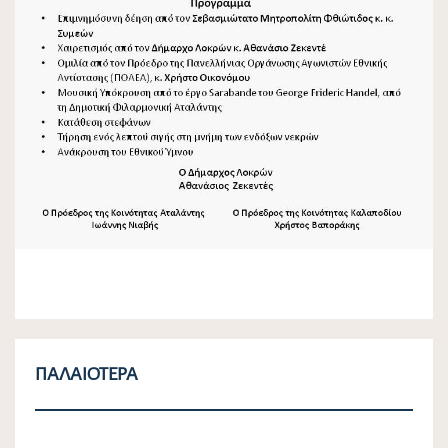
ΠΑΛΑΙΌΤΕΡΑ