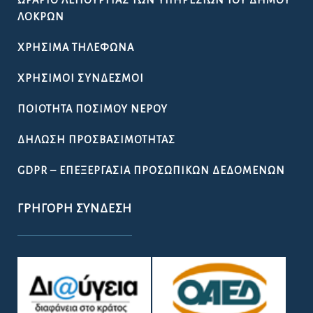
ΛΟΚΡΏΝ
ΧΡΉΣΙΜΑ ΤΗΛΈΦΩΝΑ
ΧΡΉΣΙΜΟΙ ΣΎΝΔΕΣΜΟΙ
ΠΟΙΌΤΗΤΑ ΠΌΣΙΜΟΥ ΝΕΡΟΎ
ΔΉΛΩΣΗ ΠΡΟΣΒΑΣΙΜΌΤΗΤΑΣ
GDPR – ΕΠΕΞΕΡΓΑΣΙΑ ΠΡΟΣΩΠΙΚΩΝ ΔΕΔΟΜΕΝΩΝ
ΓΡΉΓΟΡΗ ΣΎΝΔΕΣΗ