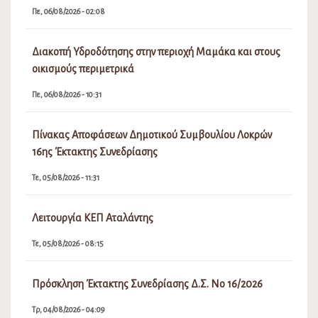
Πε, 06/08/2026 - 02:08
Διακοπή Υδροδότησης στην περιοχή Μαμάκα και στους
οικισμούς περιμετρικά
Πε, 06/08/2026 - 10:31
Πίνακας Αποφάσεων Δημοτικού Συμβουλίου Λοκρών
16ης Έκτακτης Συνεδρίασης
Τε, 05/08/2026 - 11:31
Λειτουργία ΚΕΠ Αταλάντης
Τε, 05/08/2026 - 08:15
Πρόσκληση Έκτακτης Συνεδρίασης Δ.Σ. Νο 16/2026
Τρ, 04/08/2026 - 04:09