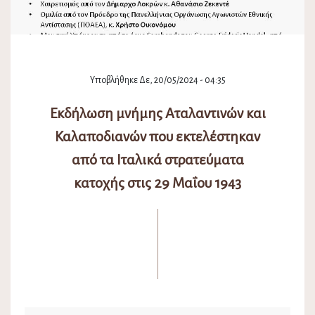
Υποβλήθηκε Δε, 20/05/2024 - 04:35
Εκδήλωση μνήμης Αταλαντινών και
Καλαποδιανών που εκτελέστηκαν
από τα Ιταλικά στρατεύματα
κατοχής στις 29 Μαΐου 1943