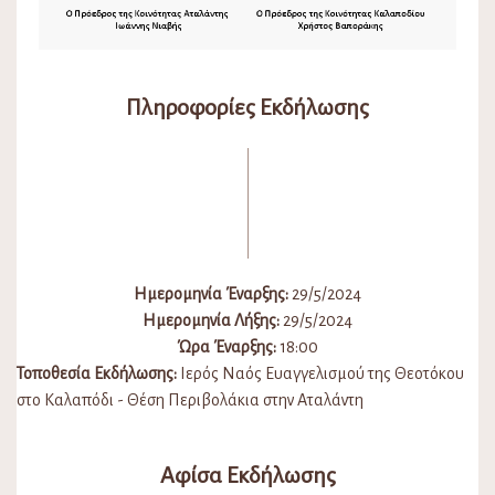
Πληροφορίες Εκδήλωσης
Ημερομηνία Έναρξης:
29/5/2024
Ημερομηνία Λήξης:
29/5/2024
Ώρα Έναρξης:
18:00
Τοποθεσία Εκδήλωσης:
Ιερός Ναός Ευαγγελισμού της Θεοτόκου
στο Καλαπόδι - Θέση Περιβολάκια στην Αταλάντη
Αφίσα Εκδήλωσης