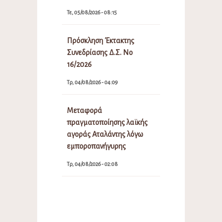
Τε, 05/08/2026 - 08:15
Πρόσκληση Έκτακτης
Συνεδρίασης Δ.Σ. Νο
16/2026
Τρ, 04/08/2026 - 04:09
Μεταφορά
πραγματοποίησης λαϊκής
αγοράς Αταλάντης λόγω
εμποροπανήγυρης
Τρ, 04/08/2026 - 02:08