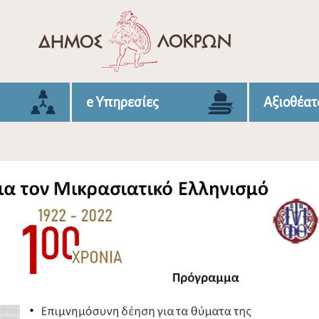
e Υπηρεσίες
Αξιοθέατ