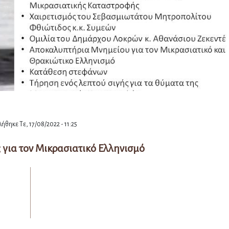
ήθηκε Τε, 17/08/2022 - 11:25
για τον Μικρασιατικό Ελληνισμό