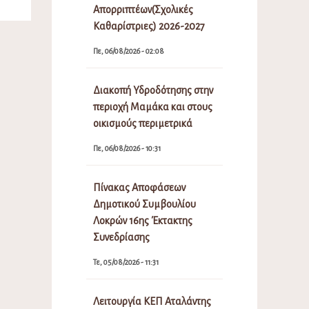
Απορριπτέων(Σχολικές
Καθαρίστριες) 2026-2027
Πε, 06/08/2026 - 02:08
Διακοπή Υδροδότησης στην
περιοχή Μαμάκα και στους
οικισμούς περιμετρικά
Πε, 06/08/2026 - 10:31
Πίνακας Αποφάσεων
Δημοτικού Συμβουλίου
Λοκρών 16ης Έκτακτης
Συνεδρίασης
Τε, 05/08/2026 - 11:31
Λειτουργία ΚΕΠ Αταλάντης