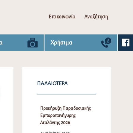
Επικοινωνία
Αναζήτηση
α
Χρήσιμα
ΠΑΛΑΙΌΤΕΡΑ
Προκήρυξη Παραδοσιακής
Εμποροπανήγυρης
Αταλάντης 2026