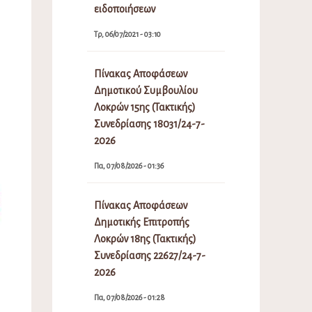
ειδοποιήσεων
Τρ, 06/07/2021 - 03:10
Πίνακας Αποφάσεων
Δημοτικού Συμβουλίου
Λοκρών 15ης (Τακτικής)
Συνεδρίασης 18031/24-7-
2026
Πα, 07/08/2026 - 01:36
Πίνακας Αποφάσεων
Δημοτικής Επιτροπής
Λοκρών 18ης (Τακτικής)
Συνεδρίασης 22627/24-7-
2026
Πα, 07/08/2026 - 01:28