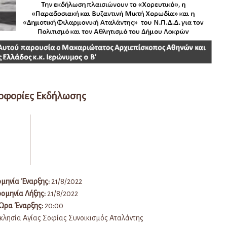
οφορίες Εκδήλωσης
μηνία Έναρξης:
21/8/2022
ομηνία Λήξης:
21/8/2022
Ώρα Έναρξης:
20:00
κλησία Αγίας Σοφίας Συνοικισμός Αταλάντης