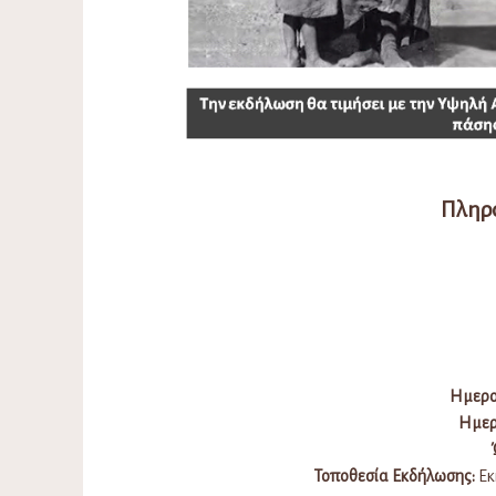
Πληρ
Ημερο
Ημερ
Τοποθεσία Εκδήλωσης:
Εκ