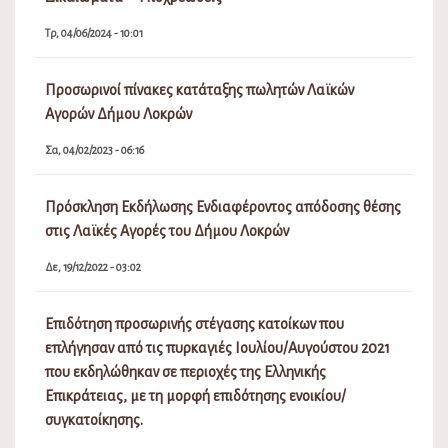
Τρ, 04/06/2024 - 10:01
Προσωρινοί πίνακες κατάταξης πωλητών Λαϊκών
Αγορών Δήμου Λοκρών
Σα, 04/02/2023 - 06:16
Πρόσκληση Εκδήλωσης Ενδιαφέροντος απόδοσης θέσης
στις Λαϊκές Αγορές του Δήμου Λοκρών
Δε, 19/12/2022 - 03:02
Επιδότηση προσωρινής στέγασης κατοίκων που
επλήγησαν από τις πυρκαγιές Ιουλίου/Αυγούστου 2021
που εκδηλώθηκαν σε περιοχές της Ελληνικής
Επικράτειας, με τη μορφή επιδότησης ενοικίου/
συγκατοίκησης.