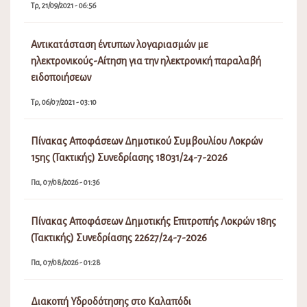
Τρ, 21/09/2021 - 06:56
Αντικατάσταση έντυπων λογαριασμών με
ηλεκτρονικούς-Αίτηση για την ηλεκτρονική παραλαβή
ειδοποιήσεων
Τρ, 06/07/2021 - 03:10
Πίνακας Αποφάσεων Δημοτικού Συμβουλίου Λοκρών
15ης (Τακτικής) Συνεδρίασης 18031/24-7-2026
Πα, 07/08/2026 - 01:36
Πίνακας Αποφάσεων Δημοτικής Επιτροπής Λοκρών 18ης
(Τακτικής) Συνεδρίασης 22627/24-7-2026
Πα, 07/08/2026 - 01:28
Διακοπή Υδροδότησης στο Καλαπόδι