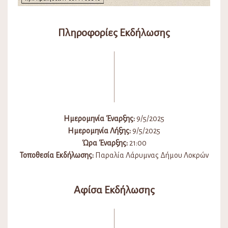
Πληροφορίες Εκδήλωσης
Ημερομηνία Έναρξης:
9/5/2025
Ημερομηνία Λήξης:
9/5/2025
Ώρα Έναρξης:
21:00
Τοποθεσία Εκδήλωσης:
Παραλία Λάρυμνας Δήμου Λοκρών
Αφίσα Εκδήλωσης