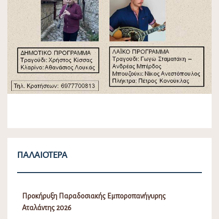
ΠΑΛΑΙΌΤΕΡΑ
Προκήρυξη Παραδοσιακής Εμποροπανήγυρης
Αταλάντης 2026