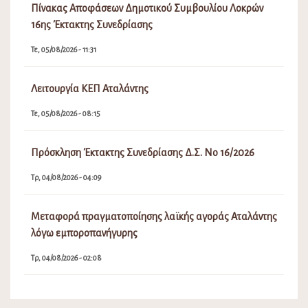
Πίνακας Αποφάσεων Δημοτικού Συμβουλίου Λοκρών
16ης Έκτακτης Συνεδρίασης
Τε, 05/08/2026 - 11:31
Λειτουργία ΚΕΠ Αταλάντης
Τε, 05/08/2026 - 08:15
Πρόσκληση Έκτακτης Συνεδρίασης Δ.Σ. Νο 16/2026
Τρ, 04/08/2026 - 04:09
Μεταφορά πραγματοποίησης λαϊκής αγοράς Αταλάντης
λόγω εμποροπανήγυρης
Τρ, 04/08/2026 - 02:08