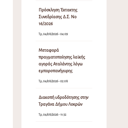
Πρόσκληση Έκτακτης
Συνεδρίασης Δ.Σ. Νο
16/2026
Τρ, 04/08/2026 - 04:09
Μεταφορά
πραγματοποίησης λαϊκής
αγοράς Αταλάντης λόγω
εμποροπανήγυρης
Τρ, 04/08/2026 - 02:08
Διακοπή υδροδότησης στην
Τραγάνα Δήμου Λοκρών
Τρ, 04/08/2026 - 11:32