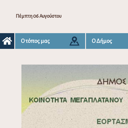
Πέμπτη 06 Αυγούστου
Ο τόπος μας
Ο Δήμος