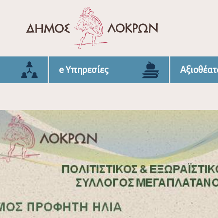
e Υπηρεσίες
Αξιοθέατ