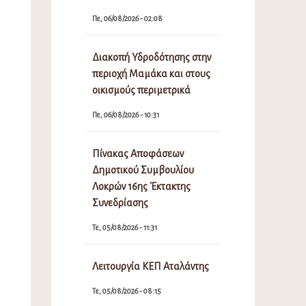
Πε, 06/08/2026 - 02:08
Διακοπή Υδροδότησης στην
περιοχή Μαμάκα και στους
οικισμούς περιμετρικά
Πε, 06/08/2026 - 10:31
Πίνακας Αποφάσεων
Δημοτικού Συμβουλίου
Λοκρών 16ης Έκτακτης
Συνεδρίασης
Τε, 05/08/2026 - 11:31
Λειτουργία ΚΕΠ Αταλάντης
Τε, 05/08/2026 - 08:15