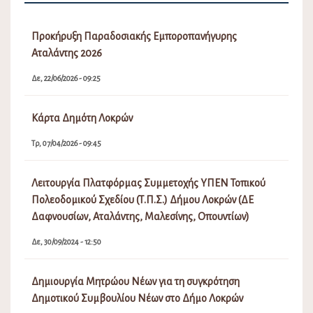
Προκήρυξη Παραδοσιακής Εμποροπανήγυρης
Αταλάντης 2026
Δε, 22/06/2026 - 09:25
Κάρτα Δημότη Λοκρών
Τρ, 07/04/2026 - 09:45
Λειτουργία Πλατφόρμας Συμμετοχής ΥΠΕΝ Τοπικού
Πολεοδομικού Σχεδίου (Τ.Π.Σ.) Δήμου Λοκρών (ΔΕ
Δαφνουσίων, Αταλάντης, Μαλεσίνης, Οπουντίων)
Δε, 30/09/2024 - 12:50
Δημιουργία Μητρώου Νέων για τη συγκρότηση
Δημοτικού Συμβουλίου Νέων στο Δήμο Λοκρών