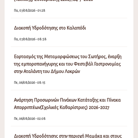
Πα, 07/08/2026 - 01:28
Διακοπή Υδροδότησης στο Καλαπόδι
Πα, 07/08/2026 - 08:58
Εορτασμός της Μεταμορφώσεως του Σωτήρος, έναρξη
της εμποροπανήγυρης και του Φεστιβάλ Γαστρονομίας
στην Αταλάντη του Δήμου Λοκρών
Πε, 06/08/2026 - 08:15
Ανάρτηση Προσωρινών Πινάκων Κατάταξης και Πίνακα
Απορριπτέων(Σχολικές Καθαρίστριες) 2026-2027
Πε, 06/08/2026 - 02:08
Διακοπή Υδροδότησης στην περιοχή Μαμάκα και στους