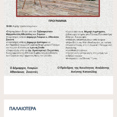
ΠΑΛΑΙΌΤΕΡΑ