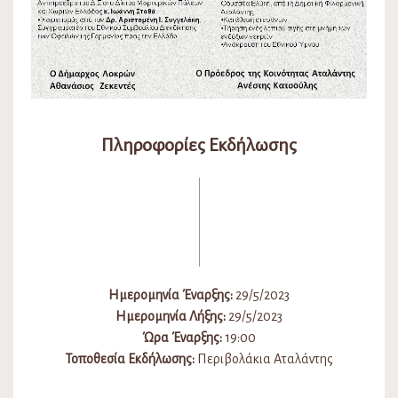
Πληροφορίες Εκδήλωσης
Ημερομηνία Έναρξης:
29/5/2023
Ημερομηνία Λήξης:
29/5/2023
Ώρα Έναρξης:
19:00
Τοποθεσία Εκδήλωσης:
Περιβολάκια Αταλάντης