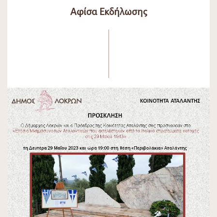
Αφίσα Εκδήλωσης