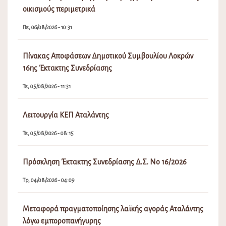
οικισμούς περιμετρικά
Πε, 06/08/2026 - 10:31
Πίνακας Αποφάσεων Δημοτικού Συμβουλίου Λοκρών
16ης Έκτακτης Συνεδρίασης
Τε, 05/08/2026 - 11:31
Λειτουργία ΚΕΠ Αταλάντης
Τε, 05/08/2026 - 08:15
Πρόσκληση Έκτακτης Συνεδρίασης Δ.Σ. Νο 16/2026
Τρ, 04/08/2026 - 04:09
Μεταφορά πραγματοποίησης λαϊκής αγοράς Αταλάντης
λόγω εμποροπανήγυρης